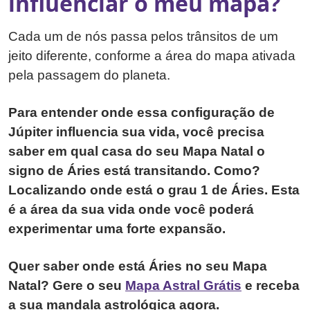
influenciar o meu mapa?
Cada um de nós passa pelos trânsitos de um
jeito diferente, conforme a área do mapa ativada
pela passagem do planeta.
Para entender onde essa configuração de
Júpiter influencia sua vida, você precisa
saber em qual casa do seu Mapa Natal o
signo de Áries está transitando. Como?
Localizando onde está o grau 1 de Áries. Esta
é a área da sua vida onde você poderá
experimentar uma forte expansão.
Quer saber onde está Áries no seu Mapa
Natal? Gere o seu
Mapa Astral Grátis
e receba
a sua mandala astrológica agora.