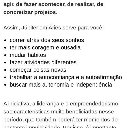
agir, de fazer acontecer, de realizar, de
concretizar projetos.
Assim, Júpiter em Áries serve para você:
correr atrás dos seus sonhos
ter mais coragem e ousadia
mudar hábitos
fazer atividades diferentes
começar coisas novas
trabalhar a autoconfiança e a autoafirmação
buscar mais autonomia e independência
A iniciativa, a liderança e o empreendedorismo
são características muito beneficiadas nesse
período, que também poderá ter momentos de
bastante impulsividade. Por isso, é importante