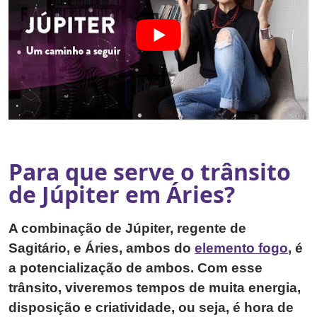
Para que serve o trânsito
de Júpiter em Áries?
A combinação de Júpiter, regente de
Sagitário, e Áries, ambos do
elemento fogo
, é
a potencialização de ambos. Com esse
trânsito, viveremos tempos de muita energia,
disposição e criatividade, ou seja, é hora de