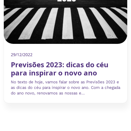
29/12/2022
Previsões 2023: dicas do céu
para inspirar o novo ano
No texto de hoje, vamos falar sobre as Previsões 2023 e
as dicas do céu para inspirar o novo ano. Com a chegada
do ano novo, renovamos as nossas e...