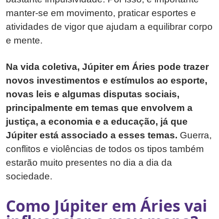
manter-se em movimento, praticar esportes e
atividades de vigor que ajudam a equilibrar corpo
e mente.
Na vida coletiva, Júpiter em Áries pode trazer
novos investimentos e estímulos ao esporte,
novas leis e algumas disputas sociais,
principalmente em temas que envolvem a
justiça, a economia e a educação, já que
Júpiter está associado a esses temas.
Guerra,
conflitos e violências de todos os tipos também
estarão muito presentes no dia a dia da
sociedade.
Como Júpiter em Áries vai