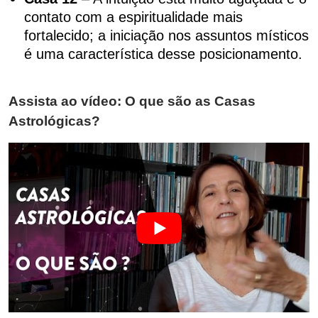
contato com a espiritualidade mais
fortalecido; a iniciação nos assuntos místicos
é uma característica desse posicionamento.
Assista ao vídeo: O que são as Casas
Astrológicas?