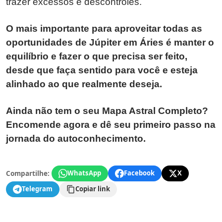
trazer excessos e descontroles.
O mais importante para aproveitar todas as
oportunidades de Júpiter em Áries é manter o
equilíbrio e fazer o que precisa ser feito,
desde que faça sentido para você e esteja
alinhado ao que realmente deseja.
Ainda não tem o seu Mapa Astral Completo?
Encomende agora e dê seu primeiro passo na
jornada do autoconhecimento.
Compartilhe:
WhatsApp
Facebook
X
Telegram
Copiar link