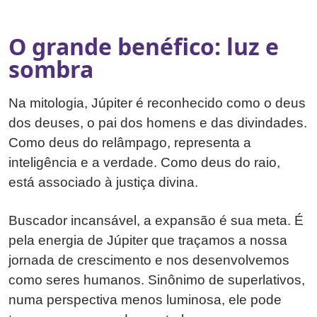
O grande benéfico: luz e
sombra
Na mitologia, Júpiter é reconhecido como o deus
dos deuses, o pai dos homens e das divindades.
Como deus do relâmpago, representa a
inteligência e a verdade. Como deus do raio,
está associado à justiça divina.
Buscador incansável, a expansão é sua meta. É
pela energia de Júpiter que traçamos a nossa
jornada de crescimento e nos desenvolvemos
como seres humanos. Sinônimo de superlativos,
numa perspectiva menos luminosa, ele pode