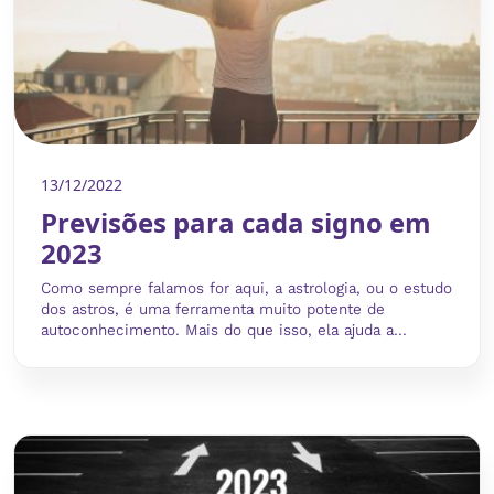
13/12/2022
Previsões para cada signo em
2023
Como sempre falamos for aqui, a astrologia, ou o estudo
dos astros, é uma ferramenta muito potente de
autoconhecimento. Mais do que isso, ela ajuda a...