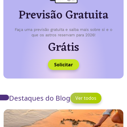
Previsão Gratuita
Faça uma previsão gratuita e saiba mais sobre si e o
que os astros reservam para 2026!
Grátis
Solicitar
Destaques do Blog
Ver todos