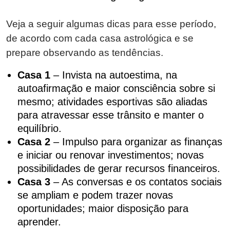
Veja a seguir algumas dicas para esse período,
de acordo com cada casa astrológica e se
prepare observando as tendências.
Casa 1
– Invista na autoestima, na
autoafirmação e maior consciência sobre si
mesmo; atividades esportivas são aliadas
para atravessar esse trânsito e manter o
equilíbrio.
Casa 2
– Impulso para organizar as finanças
e iniciar ou renovar investimentos; novas
possibilidades de gerar recursos financeiros.
Casa 3
– As conversas e os contatos sociais
se ampliam e podem trazer novas
oportunidades; maior disposição para
aprender.