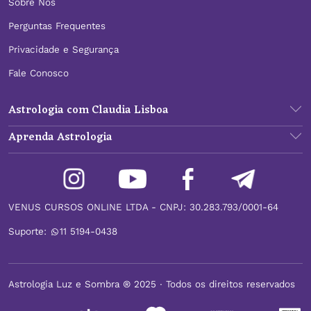
Sobre Nós
Perguntas Frequentes
Privacidade e Segurança
Fale Conosco
Astrologia com Claudia Lisboa
Aprenda Astrologia
VENUS CURSOS ONLINE LTDA - CNPJ: 30.283.793/0001-64
Suporte:
11 5194-0438
Astrologia Luz e Sombra ® 2025 ∙ Todos os direitos reservados