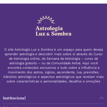
O site Astrologia Luz e Sombra é um espaço para quem deseja
aprender astrologia e descobrir mais sobre si através do Curso
de Astrologia online, da Semana da Astrologia – curso de
astrologia gratuito – ou da Comunidade Astral. Aqui você
encontra conteúdos exclusivos e tudo sobre a influência e
movimento dos astros, signos, ascendente, lua, previsões,
trânsitos astrológicos e aspectos astrológicos que revelam mais
sobre características e personalidades, desafios e emoções
Institucional