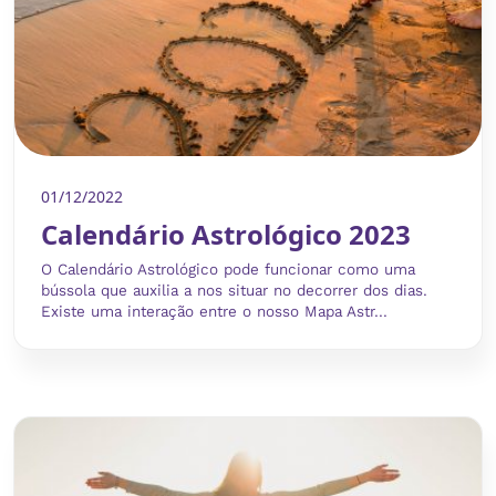
01/12/2022
Calendário Astrológico 2023
O Calendário Astrológico pode funcionar como uma
bússola que auxilia a nos situar no decorrer dos dias.
Existe uma interação entre o nosso Mapa Astr...