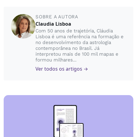
SOBRE A AUTORA
Claudia Lisboa
Com 50 anos de trajetória, Cláudia
Lisboa é uma referência na formação e
no desenvolvimento da astrologia
contemporânea no Brasil. Já
interpretou mais de 100 mil mapas e
formou milhares...
Ver todos os artigos →