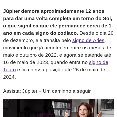
Júpiter demora aproximadamente 12 anos
para dar uma volta completa em torno do Sol,
o que significa que ele permanece cerca de 1
ano em cada signo do zodíaco.
Desde o dia 20
de dezembro, ele transita pelo
signo de Áries
,
movimento que já aconteceu entre os meses de
maio e outubro de 2022, e agora se estende até
16 de maio de 2023, quando entra no
signo de
Touro
e fica nessa posição até 26 de maio de
2024.
Assista: Júpiter – Um caminho a seguir