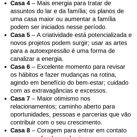
Casa 4
– Mais energia para tratar de
assuntos do lar e da família; os planos de
uma casa maior ou aumentar a família
podem ser iniciados nesse período.
Casa 5
– A criatividade está potencializada e
novos projetos podem surgir; usar as artes
para a autoexpressão é uma forma de
canalizar a energia.
Casa 6
– Excelente momento para revisar
os hábitos e fazer mudanças na rotina,
agindo em benefício do bem-estar; cuidado
com as extravagâncias e excessos.
Casa 7
– Maior otimismo nos
relacionamentos; caminho aberto para
oportunidades, pessoas e parcerias que vão
contribuir com o seu crescimento.
Casa 8
– Coragem para entrar em contato