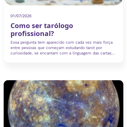
01/07/2026
Como ser tarólogo
profissional?
Essa pergunta tem aparecido com cada vez mais força
entre pessoas que começam estudando tarot por
curiosidade, se encantam com a linguagem das cartas...