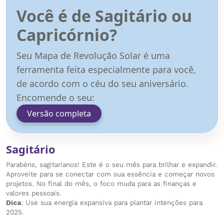
Você é de Sagitário ou
Capricórnio?
Seu Mapa de Revolução Solar é uma
ferramenta feita especialmente para você,
de acordo com o céu do seu aniversário.
Encomende o seu:
Versão completa
Sagitário
Parabéns, sagitarianos! Este é o seu mês para brilhar e expandir.
Aproveite para se conectar com sua essência e começar novos
projetos. No final do mês, o foco muda para as finanças e
valores pessoais.
Dica
: Use sua energia expansiva para plantar intenções para
2025.