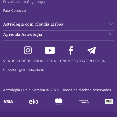
Privacidade e Segurança
Fale Conosco
Astrologia com Claudia Lisboa
Aprenda Astrologia
VENUS CURSOS ONLINE LTDA - CNPJ: 30.283.793/0001-64
Suporte:
11 5194-0438
Astrologia Luz e Sombra ® 2025 ∙ Todos os direitos reservados