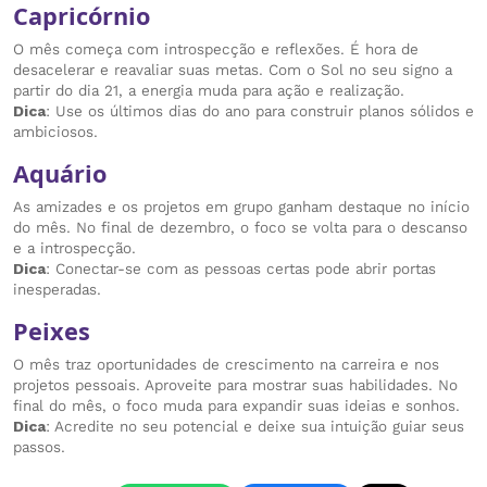
Capricórnio
O mês começa com introspecção e reflexões. É hora de
desacelerar e reavaliar suas metas. Com o Sol no seu signo a
partir do dia 21, a energia muda para ação e realização.
Dica
: Use os últimos dias do ano para construir planos sólidos e
ambiciosos.
Aquário
As amizades e os projetos em grupo ganham destaque no início
do mês. No final de dezembro, o foco se volta para o descanso
e a introspecção.
Dica
: Conectar-se com as pessoas certas pode abrir portas
inesperadas.
Peixes
O mês traz oportunidades de crescimento na carreira e nos
projetos pessoais. Aproveite para mostrar suas habilidades. No
final do mês, o foco muda para expandir suas ideias e sonhos.
Dica
: Acredite no seu potencial e deixe sua intuição guiar seus
passos.