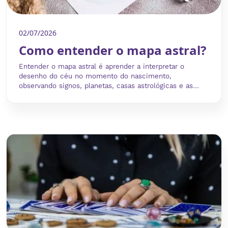
02/07/2026
Como entender o mapa astral?
Entender o mapa astral é aprender a interpretar o
desenho do céu no momento do nascimento,
observando signos, planetas, casas astrológicas e as...