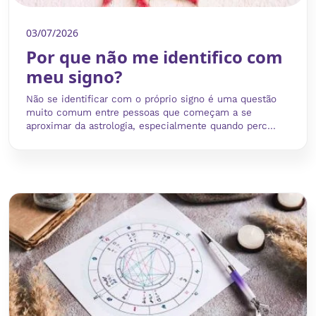
03/07/2026
Por que não me identifico com
meu signo?
Não se identificar com o próprio signo é uma questão
muito comum entre pessoas que começam a se
aproximar da astrologia, especialmente quando perc...