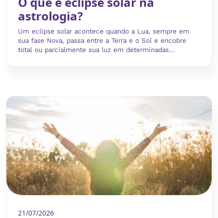
O que é eclipse solar na
astrologia?
Um eclipse solar acontece quando a Lua, sempre em
sua fase Nova, passa entre a Terra e o Sol e encobre
total ou parcialmente sua luz em determinadas...
21/07/2026