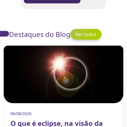
Destaques do Blog
Ver todos
06/08/2026
O que é eclipse, na visão da