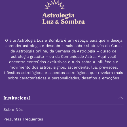
O site Astrologia Luz e Sombra é um espaço para quem deseja
aprender astrologia e descobrir mais sobre si através do Curso
de Astrologia online, da Semana da Astrologia – curso de
astrologia gratuito – ou da Comunidade Astral. Aqui você
encontra conteúdos exclusivos e tudo sobre a influência e
movimento dos astros, signos, ascendente, lua, previsões,
trânsitos astrológicos e aspectos astrológicos que revelam mais
sobre características e personalidades, desafios e emoções
Institucional
Sobre Nós
Perguntas Frequentes