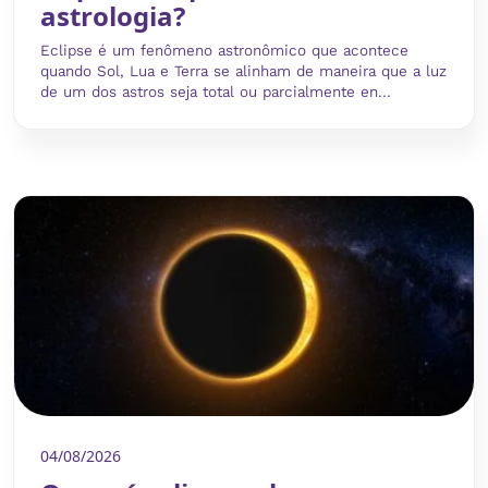
astrologia?
Eclipse é um fenômeno astronômico que acontece
quando Sol, Lua e Terra se alinham de maneira que a luz
de um dos astros seja total ou parcialmente en...
04/08/2026