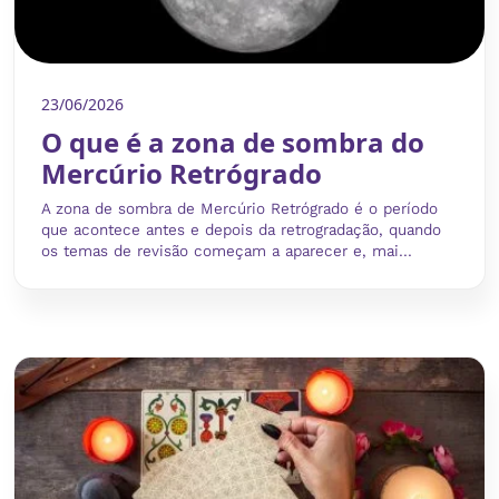
23/06/2026
O que é a zona de sombra do
Mercúrio Retrógrado
A zona de sombra de Mercúrio Retrógrado é o período
que acontece antes e depois da retrogradação, quando
os temas de revisão começam a aparecer e, mai...