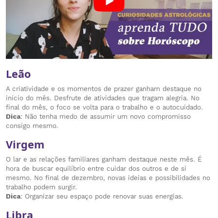
Leão
A criatividade e os momentos de prazer ganham destaque no
início do mês. Desfrute de atividades que tragam alegria. No
final do mês, o foco se volta para o trabalho e o autocuidado.
Dica
: Não tenha medo de assumir um novo compromisso
consigo mesmo.
Virgem
O lar e as relações familiares ganham destaque neste mês. É
hora de buscar equilíbrio entre cuidar dos outros e de si
mesmo. No final de dezembro, novas ideias e possibilidades no
trabalho podem surgir.
Dica
: Organizar seu espaço pode renovar suas energias.
Libra