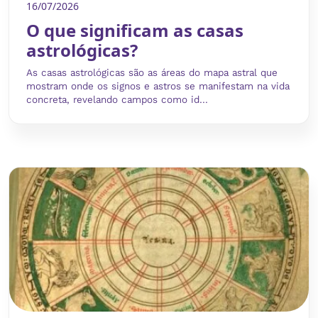
16/07/2026
O que significam as casas
astrológicas?
As casas astrológicas são as áreas do mapa astral que
mostram onde os signos e astros se manifestam na vida
concreta, revelando campos como id...