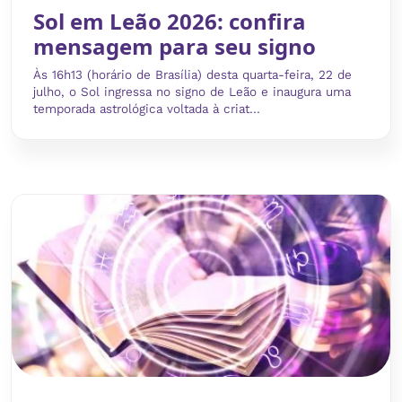
Sol em Leão 2026: confira
mensagem para seu signo
Às 16h13 (horário de Brasília) desta quarta-feira, 22 de
julho, o Sol ingressa no signo de Leão e inaugura uma
temporada astrológica voltada à criat...