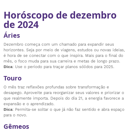
Horóscopo de dezembro
de 2024
Áries
Dezembro começa com um chamado para expandir seus
horizontes. Seja por meio de viagens, estudos ou novas ideias,
é hora de se conectar com o que inspira. Mais para o final do
mês, o foco muda para sua carreira e metas de longo prazo.
Dica
: Use o período para traçar planos sólidos para 2025.
Touro
O mês traz reflexões profundas sobre transformação e
desapego. Aproveite para reorganizar seus valores e priorizar o
que realmente importa. Depois do dia 21, a energia favorece a
expansão e o aprendizado.
Dica
: Permita-se soltar o que já não faz sentido e abra espaço
para o novo.
Gêmeos