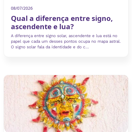
08/07/2026
Qual a diferença entre signo,
ascendente e lua?
A diferença entre signo solar, ascendente e lua está no
papel que cada um desses pontos ocupa no mapa astral.
O signo solar fala da identidade e do c...