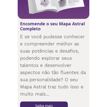
Encomende o seu Mapa Astral
Completo
E se você pudesse conhecer
e compreender melhor as
suas potências e desafios,
podendo explorar seus
talentos e desenvolver
aspectos não tão fluentes da
sua personalidade? O seu
Mapa Astral traz tudo isso e
muito mais...
Saiba mais