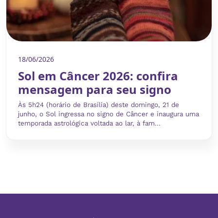
18/06/2026
Sol em Câncer 2026: confira
mensagem para seu signo
Às 5h24 (horário de Brasília) deste domingo, 21 de
junho, o Sol ingressa no signo de Câncer e inaugura uma
temporada astrológica voltada ao lar, à fam...