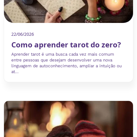
22/06/2026
Como aprender tarot do zero?
Aprender tarot é uma busca cada vez mais comum
entre pessoas que desejam desenvolver uma nova
linguagem de autoconhecimento, ampliar a intuição ou
at...