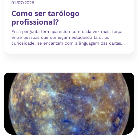
01/07/2026
Como ser tarólogo
profissional?
Essa pergunta tem aparecido com cada vez mais força
entre pessoas que começam estudando tarot por
curiosidade, se encantam com a linguagem das cartas...