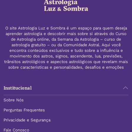
O site Astrologia Luz e Sombra é um espaço para quem deseja
aprender astrologia e descobrir mais sobre si através do Curso
de Astrologia online, da Semana da Astrologia – curso de
astrologia gratuito – ou da Comunidade Astral. Aqui você
encontra conteúdos exclusivos e tudo sobre a influência e
movimento dos astros, signos, ascendente, lua, previsões,
trânsitos astrológicos e aspectos astrológicos que revelam mais
sobre características e personalidades, desafios e emoções
Institucional
Sobre Nós
Perguntas Frequentes
Privacidade e Segurança
Fale Conosco