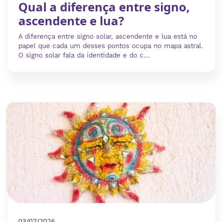
Qual a diferença entre signo,
ascendente e lua?
A diferença entre signo solar, ascendente e lua está no
papel que cada um desses pontos ocupa no mapa astral.
O signo solar fala da identidade e do c...
03/07/2026