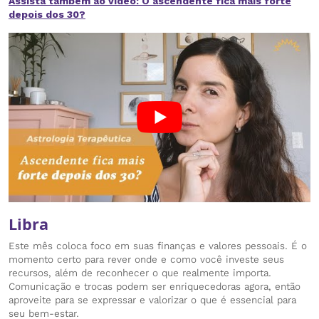
Assista também ao vídeo: O ascendente fica mais forte
depois dos 30?
Libra
Este mês coloca foco em suas finanças e valores pessoais. É o
momento certo para rever onde e como você investe seus
recursos, além de reconhecer o que realmente importa.
Comunicação e trocas podem ser enriquecedoras agora, então
aproveite para se expressar e valorizar o que é essencial para
seu bem-estar.