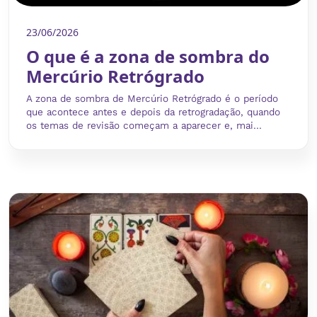
23/06/2026
O que é a zona de sombra do
Mercúrio Retrógrado
A zona de sombra de Mercúrio Retrógrado é o período
que acontece antes e depois da retrogradação, quando
os temas de revisão começam a aparecer e, mai...