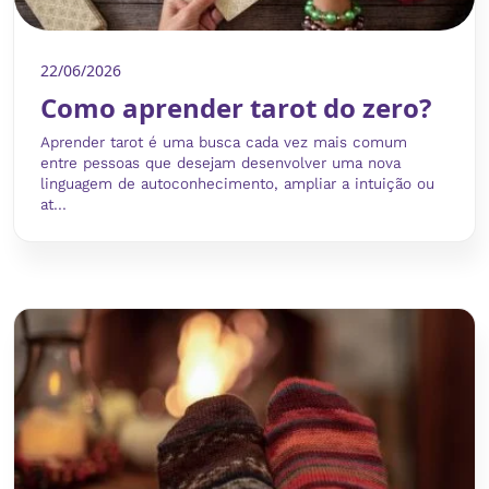
22/06/2026
Como aprender tarot do zero?
Aprender tarot é uma busca cada vez mais comum
entre pessoas que desejam desenvolver uma nova
linguagem de autoconhecimento, ampliar a intuição ou
at...