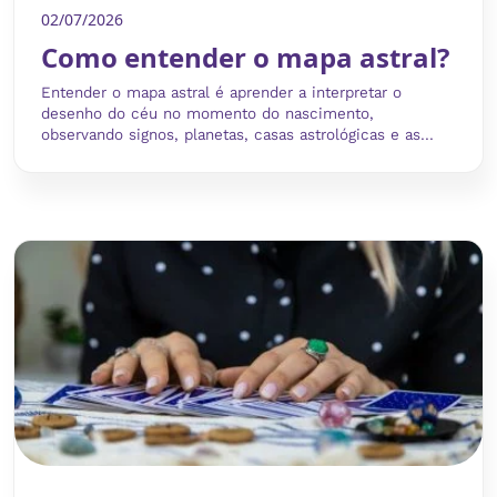
02/07/2026
Como entender o mapa astral?
Entender o mapa astral é aprender a interpretar o
desenho do céu no momento do nascimento,
observando signos, planetas, casas astrológicas e as...