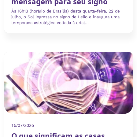
mensagem para seu signo
Às 16h13 (horário de Brasília) desta quarta-feira, 22 de
julho, o Sol ingressa no signo de Leão e inaugura uma
temporada astrológica voltada à criat...
16/07/2026
O que significam as casas