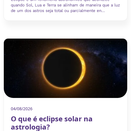
quando Sol, Lua e Terra se alinham de maneira que a luz
de um dos astros seja total ou parcialmente en...
04/08/2026
O que é eclipse solar na
astrologia?