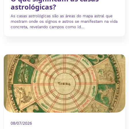
astrológicas?
As casas astrológicas são as áreas do mapa astral que
mostram onde os signos e astros se manifestam na vida
concreta, revelando campos como id...
08/07/2026