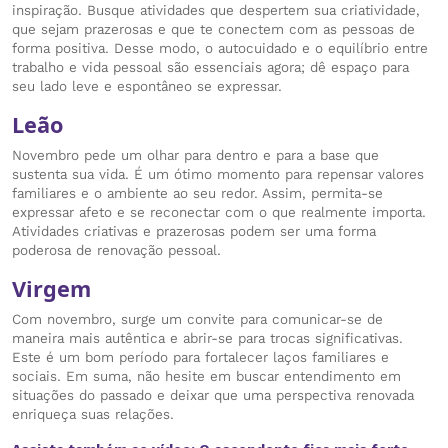
inspiração. Busque atividades que despertem sua criatividade,
que sejam prazerosas e que te conectem com as pessoas de
forma positiva. Desse modo, o autocuidado e o equilíbrio entre
trabalho e vida pessoal são essenciais agora; dê espaço para
seu lado leve e espontâneo se expressar.
Leão
Novembro pede um olhar para dentro e para a base que
sustenta sua vida. É um ótimo momento para repensar valores
familiares e o ambiente ao seu redor. Assim, permita-se
expressar afeto e se reconectar com o que realmente importa.
Atividades criativas e prazerosas podem ser uma forma
poderosa de renovação pessoal.
Virgem
Com novembro, surge um convite para comunicar-se de
maneira mais autêntica e abrir-se para trocas significativas.
Este é um bom período para fortalecer laços familiares e
sociais. Em suma, não hesite em buscar entendimento em
situações do passado e deixar que uma perspectiva renovada
enriqueça suas relações.