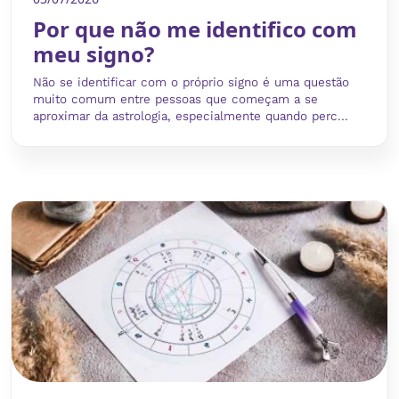
Por que não me identifico com
meu signo?
Não se identificar com o próprio signo é uma questão
muito comum entre pessoas que começam a se
aproximar da astrologia, especialmente quando perc...