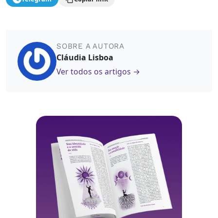
SOBRE A AUTORA
Cláudia Lisboa
Ver todos os artigos →