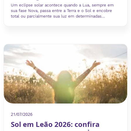
Um eclipse solar acontece quando a Lua, sempre em
sua fase Nova, passa entre a Terra e o Sol e encobre
total ou parcialmente sua luz em determinadas...
21/07/2026
Sol em Leão 2026: confira