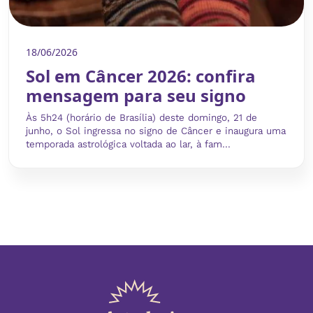
18/06/2026
Sol em Câncer 2026: confira
mensagem para seu signo
Às 5h24 (horário de Brasília) deste domingo, 21 de
junho, o Sol ingressa no signo de Câncer e inaugura uma
temporada astrológica voltada ao lar, à fam...