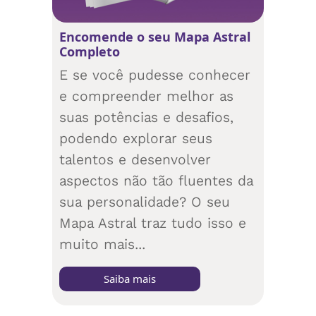
Encomende o seu Mapa Astral
Completo
E se você pudesse conhecer
e compreender melhor as
suas potências e desafios,
podendo explorar seus
talentos e desenvolver
aspectos não tão fluentes da
sua personalidade? O seu
Mapa Astral traz tudo isso e
muito mais...
Saiba mais