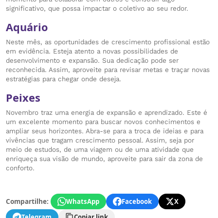
significativo, que possa impactar o coletivo ao seu redor.
Aquário
Neste mês, as oportunidades de crescimento profissional estão
em evidência. Esteja atento a novas possibilidades de
desenvolvimento e expansão. Sua dedicação pode ser
reconhecida. Assim, aproveite para revisar metas e traçar novas
estratégias para chegar onde deseja.
Peixes
Novembro traz uma energia de expansão e aprendizado. Este é
um excelente momento para buscar novos conhecimentos e
ampliar seus horizontes. Abra-se para a troca de ideias e para
vivências que tragam crescimento pessoal. Assim, seja por
meio de estudos, de uma viagem ou de uma atividade que
enriqueça sua visão de mundo, aproveite para sair da zona de
conforto.
Compartilhe:
WhatsApp
Facebook
X
Telegram
Copiar link