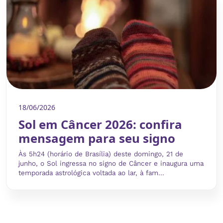
18/06/2026
Sol em Câncer 2026: confira
mensagem para seu signo
Às 5h24 (horário de Brasília) deste domingo, 21 de
junho, o Sol ingressa no signo de Câncer e inaugura uma
temporada astrológica voltada ao lar, à fam...