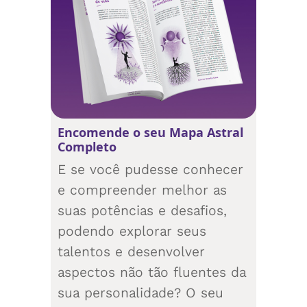
Encomende o seu Mapa Astral
Completo
E se você pudesse conhecer
e compreender melhor as
suas potências e desafios,
podendo explorar seus
talentos e desenvolver
aspectos não tão fluentes da
sua personalidade? O seu