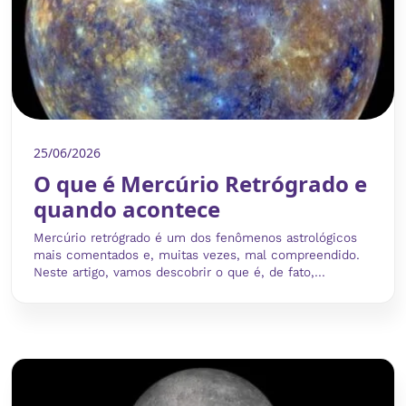
25/06/2026
O que é Mercúrio Retrógrado e
quando acontece
Mercúrio retrógrado é um dos fenômenos astrológicos
mais comentados e, muitas vezes, mal compreendido.
Neste artigo, vamos descobrir o que é, de fato,...