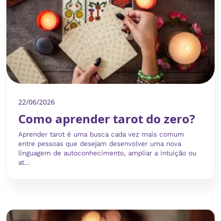
22/06/2026
Como aprender tarot do zero?
Aprender tarot é uma busca cada vez mais comum
entre pessoas que desejam desenvolver uma nova
linguagem de autoconhecimento, ampliar a intuição ou
at...