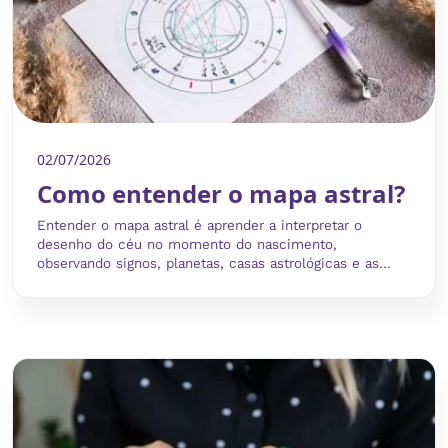
02/07/2026
Como entender o mapa astral?
Entender o mapa astral é aprender a interpretar o
desenho do céu no momento do nascimento,
observando signos, planetas, casas astrológicas e as...