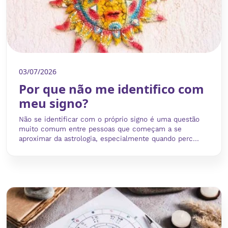
03/07/2026
Por que não me identifico com
meu signo?
Não se identificar com o próprio signo é uma questão
muito comum entre pessoas que começam a se
aproximar da astrologia, especialmente quando perc...