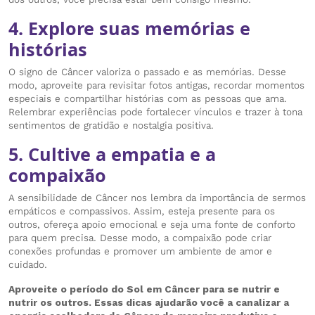
4. Explore suas memórias e
histórias
O signo de Câncer valoriza o passado e as memórias. Desse
modo, aproveite para revisitar fotos antigas, recordar momentos
especiais e compartilhar histórias com as pessoas que ama.
Relembrar experiências pode fortalecer vínculos e trazer à tona
sentimentos de gratidão e nostalgia positiva.
5. Cultive a empatia e a
compaixão
A sensibilidade de Câncer nos lembra da importância de sermos
empáticos e compassivos. Assim, esteja presente para os
outros, ofereça apoio emocional e seja uma fonte de conforto
para quem precisa. Desse modo, a compaixão pode criar
conexões profundas e promover um ambiente de amor e
cuidado.
Aproveite o período do Sol em Câncer para se nutrir e
nutrir os outros. Essas dicas ajudarão você a canalizar a