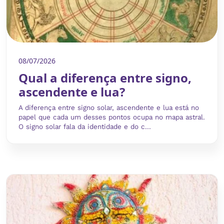
08/07/2026
Qual a diferença entre signo,
ascendente e lua?
A diferença entre signo solar, ascendente e lua está no
papel que cada um desses pontos ocupa no mapa astral.
O signo solar fala da identidade e do c...