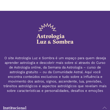
O site Astrologia Luz e Sombra é um espaço para quem deseja
aprender astrologia e descobrir mais sobre si através do Curso
de Astrologia online, da Semana da Astrologia – curso de
astrologia gratuito – ou da Comunidade Astral. Aqui você
encontra conteúdos exclusivos e tudo sobre a influência e
movimento dos astros, signos, ascendente, lua, previsões,
trânsitos astrológicos e aspectos astrológicos que revelam mais
sobre características e personalidades, desafios e emoções
Institucional