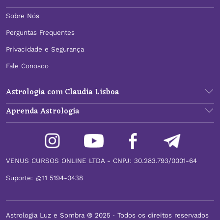
Sobre Nós
Perguntas Frequentes
Privacidade e Segurança
Fale Conosco
Astrologia com Claudia Lisboa
Aprenda Astrologia
VENUS CURSOS ONLINE LTDA - CNPJ: 30.283.793/0001-64
Suporte:
11 5194-0438
Astrologia Luz e Sombra ® 2025 ∙ Todos os direitos reservados