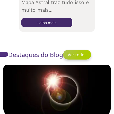
Mapa Astral traz tudo isso e
muito mais...
Saiba mais
Destaques do Blog
Ver todos