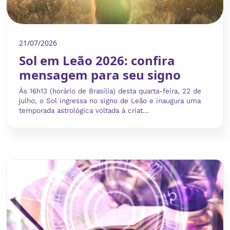
21/07/2026
Sol em Leão 2026: confira
mensagem para seu signo
Às 16h13 (horário de Brasília) desta quarta-feira, 22 de
julho, o Sol ingressa no signo de Leão e inaugura uma
temporada astrológica voltada à criat...