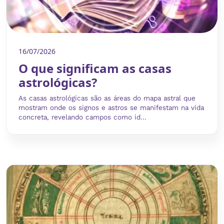
16/07/2026
O que significam as casas
astrológicas?
As casas astrológicas são as áreas do mapa astral que
mostram onde os signos e astros se manifestam na vida
concreta, revelando campos como id...