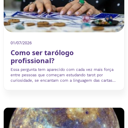
01/07/2026
Como ser tarólogo
profissional?
Essa pergunta tem aparecido com cada vez mais força
entre pessoas que começam estudando tarot por
curiosidade, se encantam com a linguagem das cartas...