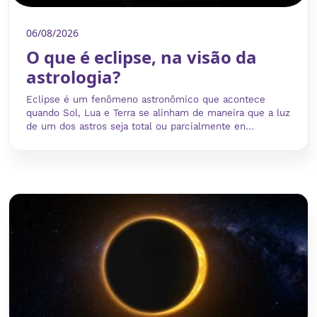
06/08/2026
O que é eclipse, na visão da
astrologia?
Eclipse é um fenômeno astronômico que acontece
quando Sol, Lua e Terra se alinham de maneira que a luz
de um dos astros seja total ou parcialmente en...