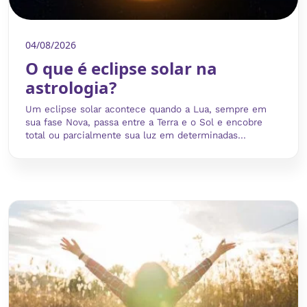
04/08/2026
O que é eclipse solar na
astrologia?
Um eclipse solar acontece quando a Lua, sempre em
sua fase Nova, passa entre a Terra e o Sol e encobre
total ou parcialmente sua luz em determinadas...