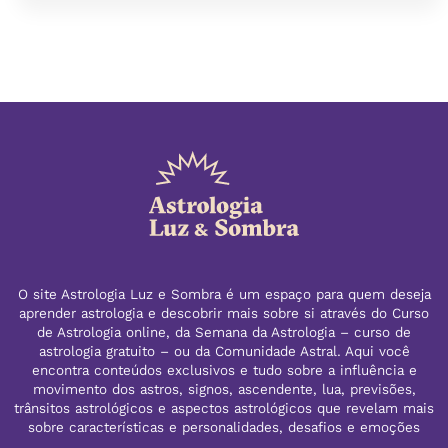
O site Astrologia Luz e Sombra é um espaço para quem deseja
aprender astrologia e descobrir mais sobre si através do Curso
de Astrologia online, da Semana da Astrologia – curso de
astrologia gratuito – ou da Comunidade Astral. Aqui você
encontra conteúdos exclusivos e tudo sobre a influência e
movimento dos astros, signos, ascendente, lua, previsões,
trânsitos astrológicos e aspectos astrológicos que revelam mais
sobre características e personalidades, desafios e emoções