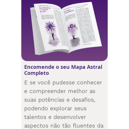
Encomende o seu Mapa Astral
Completo
E se você pudesse conhecer
e compreender melhor as
suas potências e desafios,
podendo explorar seus
talentos e desenvolver
aspectos não tão fluentes da