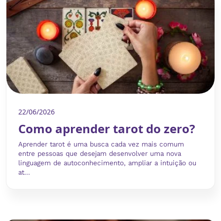
22/06/2026
Como aprender tarot do zero?
Aprender tarot é uma busca cada vez mais comum
entre pessoas que desejam desenvolver uma nova
linguagem de autoconhecimento, ampliar a intuição ou
at...