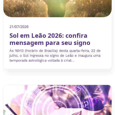
21/07/2026
Sol em Leão 2026: confira
mensagem para seu signo
Às 16h13 (horário de Brasília) desta quarta-feira, 22 de
julho, o Sol ingressa no signo de Leão e inaugura uma
temporada astrológica voltada à criat...