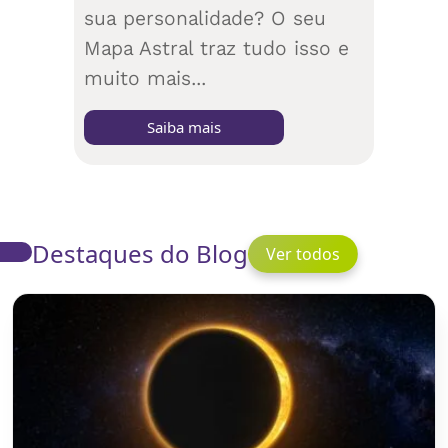
sua personalidade? O seu
Mapa Astral traz tudo isso e
muito mais...
Saiba mais
Destaques do Blog
Ver todos