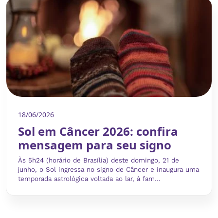
18/06/2026
Sol em Câncer 2026: confira
mensagem para seu signo
Às 5h24 (horário de Brasília) deste domingo, 21 de
junho, o Sol ingressa no signo de Câncer e inaugura uma
temporada astrológica voltada ao lar, à fam...