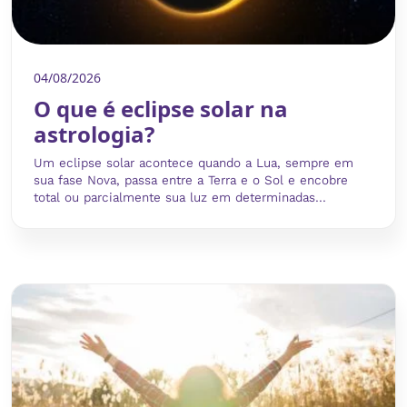
04/08/2026
O que é eclipse solar na
astrologia?
Um eclipse solar acontece quando a Lua, sempre em
sua fase Nova, passa entre a Terra e o Sol e encobre
total ou parcialmente sua luz em determinadas...