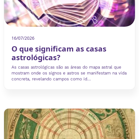
16/07/2026
O que significam as casas
astrológicas?
As casas astrológicas são as áreas do mapa astral que
mostram onde os signos e astros se manifestam na vida
concreta, revelando campos como id...