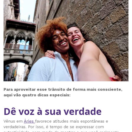
Para aproveitar esse trânsito de forma mais consciente,
aqui vão quatro dicas especiais:
Dê voz à sua verdade
Vênus em
Áries
favorece atitudes mais espontâneas e
verdadeiras. Por isso, é tempo de se expressar com