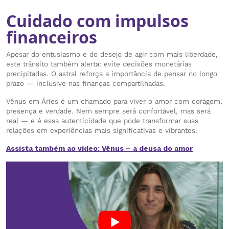
Cuidado com impulsos
financeiros
Apesar do entusiasmo e do desejo de agir com mais liberdade,
este trânsito também alerta: evite decisões monetárias
precipitadas. O astral reforça a importância de pensar no longo
prazo — inclusive nas finanças compartilhadas.
Vênus em Áries é um chamado para viver o amor com coragem,
presença e verdade. Nem sempre será confortável, mas será
real — e é essa autenticidade que pode transformar suas
relações em experiências mais significativas e vibrantes.
Assista também ao vídeo: Vênus – a deusa do amor