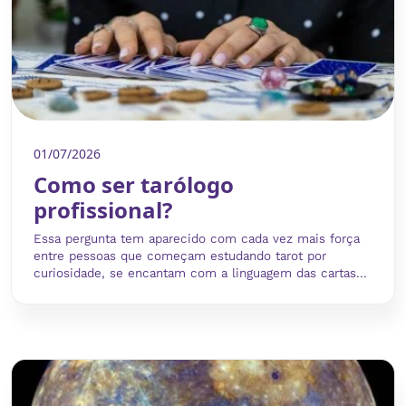
01/07/2026
Como ser tarólogo
profissional?
Essa pergunta tem aparecido com cada vez mais força
entre pessoas que começam estudando tarot por
curiosidade, se encantam com a linguagem das cartas...