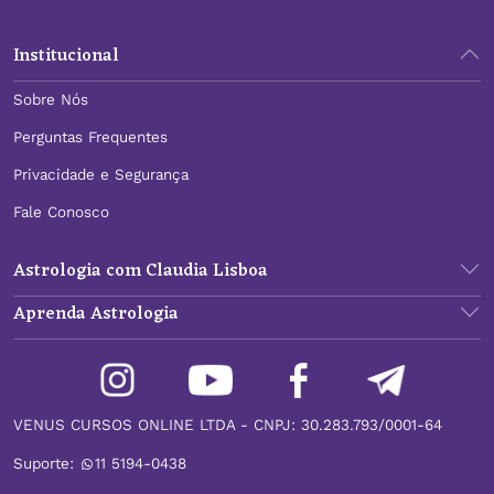
Institucional
Sobre Nós
Perguntas Frequentes
Privacidade e Segurança
Fale Conosco
Astrologia com Claudia Lisboa
Aprenda Astrologia
VENUS CURSOS ONLINE LTDA - CNPJ: 30.283.793/0001-64
Suporte:
11 5194-0438