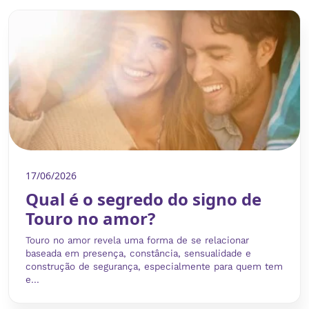
17/06/2026
Qual é o segredo do signo de
Touro no amor?
Touro no amor revela uma forma de se relacionar
baseada em presença, constância, sensualidade e
construção de segurança, especialmente para quem tem
e...