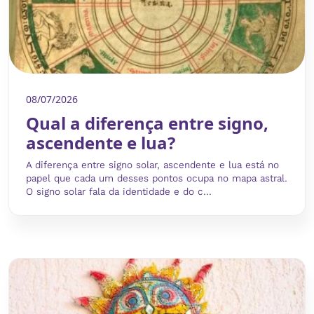
08/07/2026
Qual a diferença entre signo,
ascendente e lua?
A diferença entre signo solar, ascendente e lua está no
papel que cada um desses pontos ocupa no mapa astral.
O signo solar fala da identidade e do c...