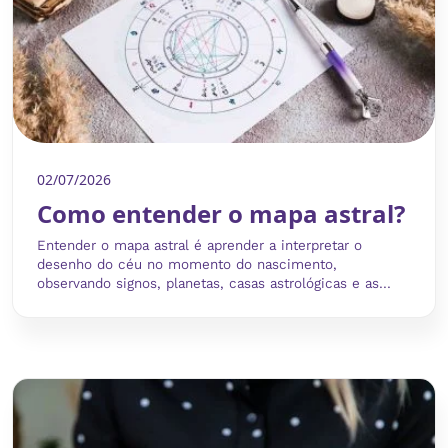
02/07/2026
Como entender o mapa astral?
Entender o mapa astral é aprender a interpretar o
desenho do céu no momento do nascimento,
observando signos, planetas, casas astrológicas e as...