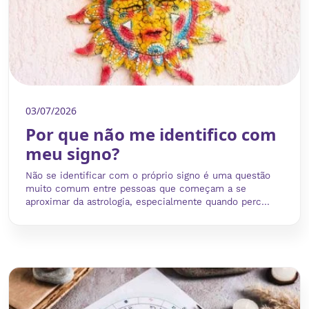
03/07/2026
Por que não me identifico com
meu signo?
Não se identificar com o próprio signo é uma questão
muito comum entre pessoas que começam a se
aproximar da astrologia, especialmente quando perc...