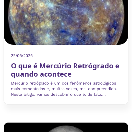
25/06/2026
O que é Mercúrio Retrógrado e
quando acontece
Mercúrio retrógrado é um dos fenômenos astrológicos
mais comentados e, muitas vezes, mal compreendido.
Neste artigo, vamos descobrir o que é, de fato,...