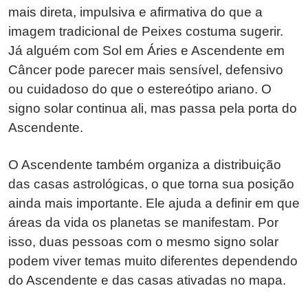
mais direta, impulsiva e afirmativa do que a
imagem tradicional de Peixes costuma sugerir.
Já alguém com Sol em Áries e Ascendente em
Câncer pode parecer mais sensível, defensivo
ou cuidadoso do que o estereótipo ariano. O
signo solar continua ali, mas passa pela porta do
Ascendente.
O Ascendente também organiza a distribuição
das casas astrológicas, o que torna sua posição
ainda mais importante. Ele ajuda a definir em que
áreas da vida os planetas se manifestam. Por
isso, duas pessoas com o mesmo signo solar
podem viver temas muito diferentes dependendo
do Ascendente e das casas ativadas no mapa.