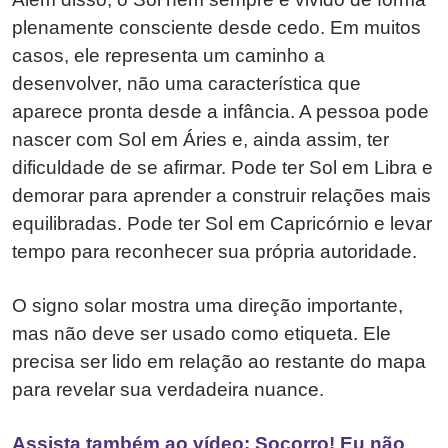
plenamente consciente desde cedo. Em muitos
casos, ele representa um caminho a
desenvolver, não uma característica que
aparece pronta desde a infância. A pessoa pode
nascer com Sol em Áries e, ainda assim, ter
dificuldade de se afirmar. Pode ter Sol em Libra e
demorar para aprender a construir relações mais
equilibradas. Pode ter Sol em Capricórnio e levar
tempo para reconhecer sua própria autoridade.
O signo solar mostra uma direção importante,
mas não deve ser usado como etiqueta. Ele
precisa ser lido em relação ao restante do mapa
para revelar sua verdadeira nuance.
Assista também ao vídeo: Socorro! Eu não