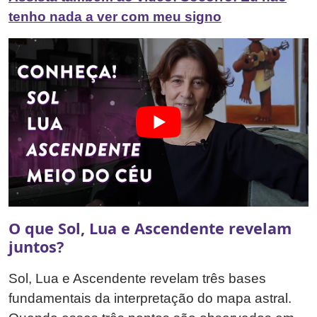
tenho nada a ver com meu signo
O que Sol, Lua e Ascendente revelam
juntos?
Sol, Lua e Ascendente revelam três bases
fundamentais da interpretação do mapa astral.