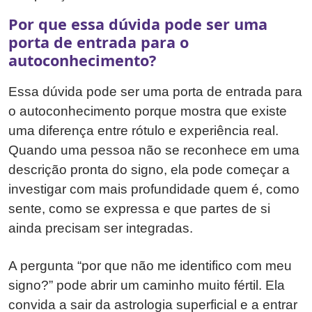
Por que essa dúvida pode ser uma
porta de entrada para o
autoconhecimento?
Essa dúvida pode ser uma porta de entrada para
o autoconhecimento porque mostra que existe
uma diferença entre rótulo e experiência real.
Quando uma pessoa não se reconhece em uma
descrição pronta do signo, ela pode começar a
investigar com mais profundidade quem é, como
sente, como se expressa e que partes de si
ainda precisam ser integradas.
A pergunta “por que não me identifico com meu
signo?” pode abrir um caminho muito fértil. Ela
convida a sair da astrologia superficial e a entrar