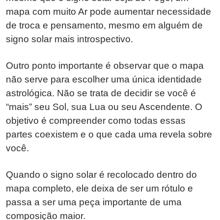
mapa com muito Ar pode aumentar necessidade
de troca e pensamento, mesmo em alguém de
signo solar mais introspectivo.
Outro ponto importante é observar que o mapa
não serve para escolher uma única identidade
astrológica. Não se trata de decidir se você é
“mais” seu Sol, sua Lua ou seu Ascendente. O
objetivo é compreender como todas essas
partes coexistem e o que cada uma revela sobre
você.
Quando o signo solar é recolocado dentro do
mapa completo, ele deixa de ser um rótulo e
passa a ser uma peça importante de uma
composição maior.