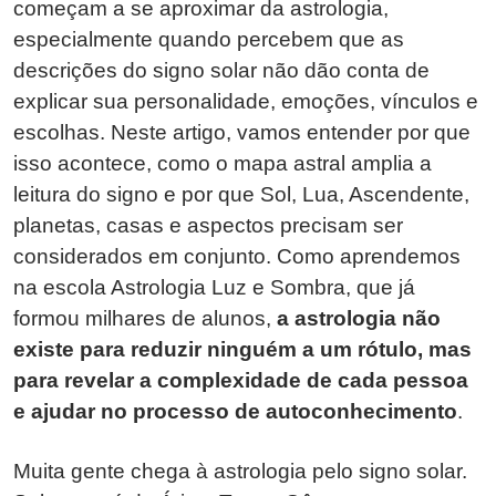
começam a se aproximar da astrologia,
especialmente quando percebem que as
descrições do signo solar não dão conta de
explicar sua personalidade, emoções, vínculos e
escolhas. Neste artigo, vamos entender por que
isso acontece, como o mapa astral amplia a
leitura do signo e por que Sol, Lua, Ascendente,
planetas, casas e aspectos precisam ser
considerados em conjunto. Como aprendemos
na escola Astrologia Luz e Sombra, que já
formou milhares de alunos,
a astrologia não
existe para reduzir ninguém a um rótulo, mas
para revelar a complexidade de cada pessoa
e ajudar no processo de autoconhecimento
.
Muita gente chega à astrologia pelo signo solar.