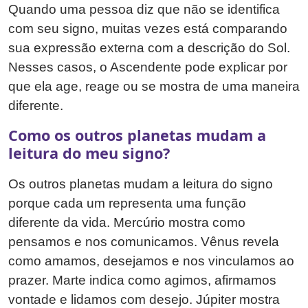
Quando uma pessoa diz que não se identifica
com seu signo, muitas vezes está comparando
sua expressão externa com a descrição do Sol.
Nesses casos, o Ascendente pode explicar por
que ela age, reage ou se mostra de uma maneira
diferente.
Como os outros planetas mudam a
leitura do meu signo?
Os outros planetas mudam a leitura do signo
porque cada um representa uma função
diferente da vida. Mercúrio mostra como
pensamos e nos comunicamos. Vênus revela
como amamos, desejamos e nos vinculamos ao
prazer. Marte indica como agimos, afirmamos
vontade e lidamos com desejo. Júpiter mostra