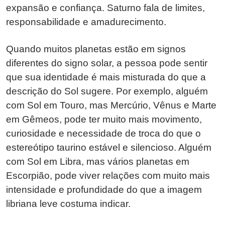
expansão e confiança. Saturno fala de limites,
responsabilidade e amadurecimento.
Quando muitos planetas estão em signos
diferentes do signo solar, a pessoa pode sentir
que sua identidade é mais misturada do que a
descrição do Sol sugere. Por exemplo, alguém
com Sol em Touro, mas Mercúrio, Vênus e Marte
em Gêmeos, pode ter muito mais movimento,
curiosidade e necessidade de troca do que o
estereótipo taurino estável e silencioso. Alguém
com Sol em Libra, mas vários planetas em
Escorpião, pode viver relações com muito mais
intensidade e profundidade do que a imagem
libriana leve costuma indicar.