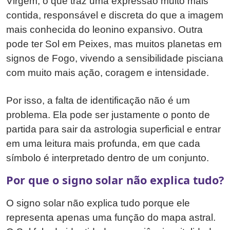
Virgem, o que traz uma expressão muito mais
contida, responsável e discreta do que a imagem
mais conhecida do leonino expansivo. Outra
pode ter Sol em Peixes, mas muitos planetas em
signos de Fogo, vivendo a sensibilidade pisciana
com muito mais ação, coragem e intensidade.
Por isso, a falta de identificação não é um
problema. Ela pode ser justamente o ponto de
partida para sair da astrologia superficial e entrar
em uma leitura mais profunda, em que cada
símbolo é interpretado dentro de um conjunto.
Por que o signo solar não explica tudo?
O signo solar não explica tudo porque ele
representa apenas uma função do mapa astral.