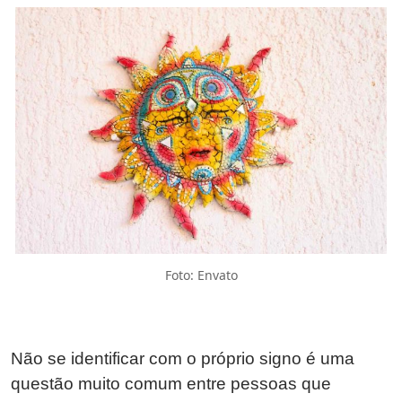
Foto: Envato
Não se identificar com o próprio signo é uma
questão muito comum entre pessoas que