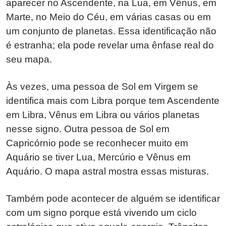
aparecer no Ascendente, na Lua, em Vênus, em
Marte, no Meio do Céu, em várias casas ou em
um conjunto de planetas. Essa identificação não
é estranha; ela pode revelar uma ênfase real do
seu mapa.
Às vezes, uma pessoa de Sol em Virgem se
identifica mais com Libra porque tem Ascendente
em Libra, Vênus em Libra ou vários planetas
nesse signo. Outra pessoa de Sol em
Capricórnio pode se reconhecer muito em
Aquário se tiver Lua, Mercúrio e Vênus em
Aquário. O mapa astral mostra essas misturas.
Também pode acontecer de alguém se identificar
com um signo porque está vivendo um ciclo