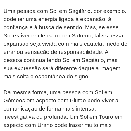
Uma pessoa com Sol em Sagitário, por exemplo,
pode ter uma energia ligada à expansão, à
confiança e à busca de sentido. Mas, se esse
Sol estiver em tensão com Saturno, talvez essa
expansão seja vivida com mais cautela, medo de
errar ou sensação de responsabilidade. A
pessoa continua tendo Sol em Sagitário, mas
sua expressão será diferente daquela imagem
mais solta e espontânea do signo.
Da mesma forma, uma pessoa com Sol em
Gêmeos em aspecto com Plutão pode viver a
comunicação de forma mais intensa,
investigativa ou profunda. Um Sol em Touro em
aspecto com Urano pode trazer muito mais