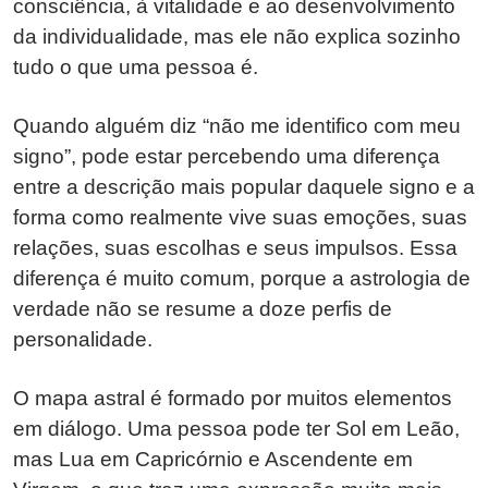
consciência, à vitalidade e ao desenvolvimento
da individualidade, mas ele não explica sozinho
tudo o que uma pessoa é.
Quando alguém diz “não me identifico com meu
signo”, pode estar percebendo uma diferença
entre a descrição mais popular daquele signo e a
forma como realmente vive suas emoções, suas
relações, suas escolhas e seus impulsos. Essa
diferença é muito comum, porque a astrologia de
verdade não se resume a doze perfis de
personalidade.
O mapa astral é formado por muitos elementos
em diálogo. Uma pessoa pode ter Sol em Leão,
mas Lua em Capricórnio e Ascendente em