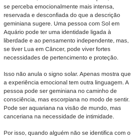
se perceba emocionalmente mais intensa,
reservada e desconfiada do que a descrição
geminiana sugere. Uma pessoa com Sol em
Aquário pode ter uma identidade ligada à
liberdade e ao pensamento independente, mas,
se tiver Lua em Câncer, pode viver fortes
necessidades de pertencimento e proteção.
Isso não anula o signo solar. Apenas mostra que
a experiência emocional tem outra linguagem. A
pessoa pode ser geminiana no caminho de
consciência, mas escorpiana no modo de sentir.
Pode ser aquariana na visão de mundo, mas
canceriana na necessidade de intimidade.
Por isso, quando alguém não se identifica com o