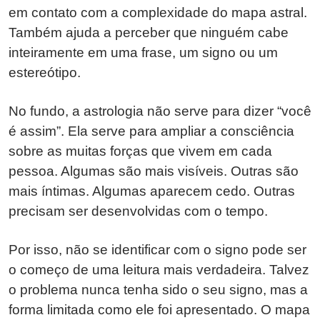
em contato com a complexidade do mapa astral.
Também ajuda a perceber que ninguém cabe
inteiramente em uma frase, um signo ou um
estereótipo.
No fundo, a astrologia não serve para dizer “você
é assim”. Ela serve para ampliar a consciência
sobre as muitas forças que vivem em cada
pessoa. Algumas são mais visíveis. Outras são
mais íntimas. Algumas aparecem cedo. Outras
precisam ser desenvolvidas com o tempo.
Por isso, não se identificar com o signo pode ser
o começo de uma leitura mais verdadeira. Talvez
o problema nunca tenha sido o seu signo, mas a
forma limitada como ele foi apresentado. O mapa