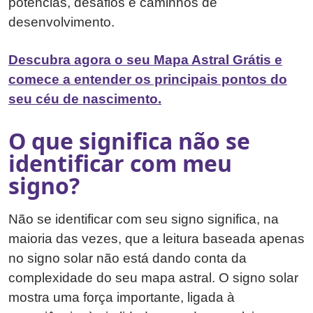
potências, desafios e caminhos de
desenvolvimento.
Descubra agora o seu Mapa Astral Grátis e
comece a entender os principais pontos do
seu céu de nascimento.
O que significa não se
identificar com meu
signo?
Não se identificar com seu signo significa, na
maioria das vezes, que a leitura baseada apenas
no signo solar não está dando conta da
complexidade do seu mapa astral. O signo solar
mostra uma força importante, ligada à