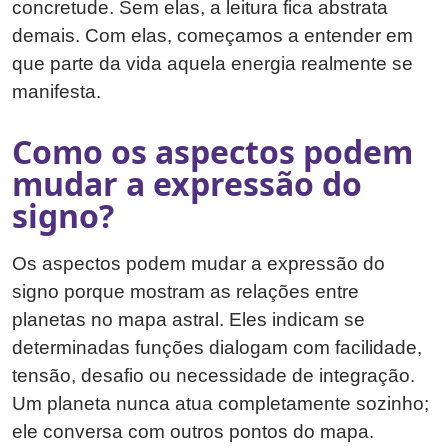
concretude. Sem elas, a leitura fica abstrata
demais. Com elas, começamos a entender em
que parte da vida aquela energia realmente se
manifesta.
Como os aspectos podem
mudar a expressão do
signo?
Os aspectos podem mudar a expressão do
signo porque mostram as relações entre
planetas no mapa astral. Eles indicam se
determinadas funções dialogam com facilidade,
tensão, desafio ou necessidade de integração.
Um planeta nunca atua completamente sozinho;
ele conversa com outros pontos do mapa.