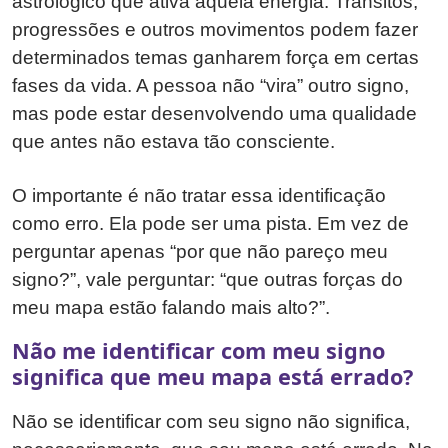
astrológico que ativa aquela energia. Trânsitos,
progressões e outros movimentos podem fazer
determinados temas ganharem força em certas
fases da vida. A pessoa não “vira” outro signo,
mas pode estar desenvolvendo uma qualidade
que antes não estava tão consciente.
O importante é não tratar essa identificação
como erro. Ela pode ser uma pista. Em vez de
perguntar apenas “por que não pareço meu
signo?”, vale perguntar: “que outras forças do
meu mapa estão falando mais alto?”.
Não me identificar com meu signo
significa que meu mapa está errado?
Não se identificar com seu signo não significa,