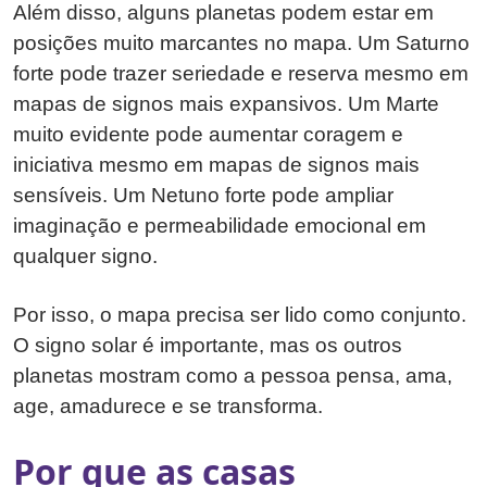
Além disso, alguns planetas podem estar em
posições muito marcantes no mapa. Um Saturno
forte pode trazer seriedade e reserva mesmo em
mapas de signos mais expansivos. Um Marte
muito evidente pode aumentar coragem e
iniciativa mesmo em mapas de signos mais
sensíveis. Um Netuno forte pode ampliar
imaginação e permeabilidade emocional em
qualquer signo.
Por isso, o mapa precisa ser lido como conjunto.
O signo solar é importante, mas os outros
planetas mostram como a pessoa pensa, ama,
age, amadurece e se transforma.
Por que as casas