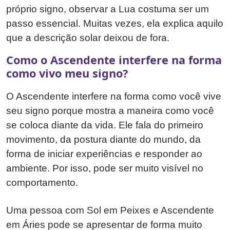
próprio signo, observar a Lua costuma ser um
passo essencial. Muitas vezes, ela explica aquilo
que a descrição solar deixou de fora.
Como o Ascendente interfere na forma
como vivo meu signo?
O Ascendente interfere na forma como você vive
seu signo porque mostra a maneira como você
se coloca diante da vida. Ele fala do primeiro
movimento, da postura diante do mundo, da
forma de iniciar experiências e responder ao
ambiente. Por isso, pode ser muito visível no
comportamento.
Uma pessoa com Sol em Peixes e Ascendente
em Áries pode se apresentar de forma muito