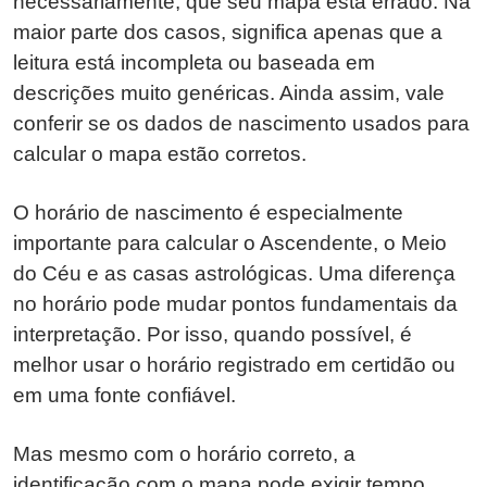
necessariamente, que seu mapa está errado. Na
maior parte dos casos, significa apenas que a
leitura está incompleta ou baseada em
descrições muito genéricas. Ainda assim, vale
conferir se os dados de nascimento usados para
calcular o mapa estão corretos.
O horário de nascimento é especialmente
importante para calcular o Ascendente, o Meio
do Céu e as casas astrológicas. Uma diferença
no horário pode mudar pontos fundamentais da
interpretação. Por isso, quando possível, é
melhor usar o horário registrado em certidão ou
em uma fonte confiável.
Mas mesmo com o horário correto, a
identificação com o mapa pode exigir tempo.