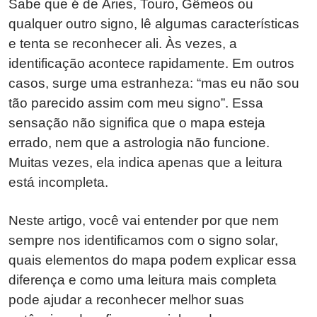
Sabe que é de Áries, Touro, Gêmeos ou
qualquer outro signo, lê algumas características
e tenta se reconhecer ali. Às vezes, a
identificação acontece rapidamente. Em outros
casos, surge uma estranheza: “mas eu não sou
tão parecido assim com meu signo”. Essa
sensação não significa que o mapa esteja
errado, nem que a astrologia não funcione.
Muitas vezes, ela indica apenas que a leitura
está incompleta.
Neste artigo, você vai entender por que nem
sempre nos identificamos com o signo solar,
quais elementos do mapa podem explicar essa
diferença e como uma leitura mais completa
pode ajudar a reconhecer melhor suas