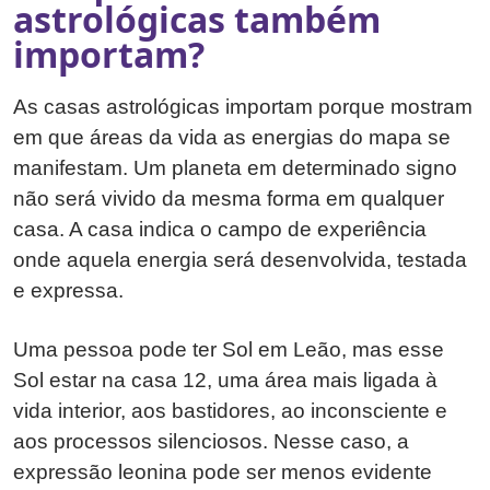
astrológicas também
importam?
As casas astrológicas importam porque mostram
em que áreas da vida as energias do mapa se
manifestam. Um planeta em determinado signo
não será vivido da mesma forma em qualquer
casa. A casa indica o campo de experiência
onde aquela energia será desenvolvida, testada
e expressa.
Uma pessoa pode ter Sol em Leão, mas esse
Sol estar na casa 12, uma área mais ligada à
vida interior, aos bastidores, ao inconsciente e
aos processos silenciosos. Nesse caso, a
expressão leonina pode ser menos evidente