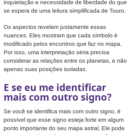
inquietação e necessidade de liberdade do que
se espera de uma leitura simplificada de Touro.
Os aspectos revelam justamente essas
nuances. Eles mostram que cada símbolo é
modificado pelos encontros que faz no mapa.
Por isso, uma interpretação séria precisa
considerar as relações entre os planetas, e não
apenas suas posições isoladas.
E se eu me identificar
mais com outro signo?
Se você se identifica mais com outro signo, é
possível que esse signo esteja forte em algum
ponto importante do seu mapa astral. Ele pode