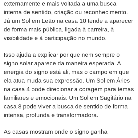
externamente e mais voltada a uma busca
interna de sentido, criação ou reconhecimento.
Já um Sol em Leão na casa 10 tende a aparecer
de forma mais pública, ligada à carreira, à
visibilidade e à participação no mundo.
Isso ajuda a explicar por que nem sempre o
signo solar aparece da maneira esperada. A
energia do signo está ali, mas o campo em que
ela atua muda sua expressão. Um Sol em Áries
na casa 4 pode direcionar a coragem para temas
familiares e emocionais. Um Sol em Sagitário na
casa 8 pode viver a busca de sentido de forma
intensa, profunda e transformadora.
As casas mostram onde o signo ganha