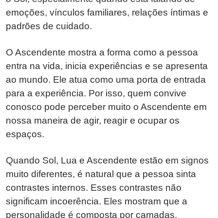
emoções, vínculos familiares, relações íntimas e
padrões de cuidado.
O Ascendente mostra a forma como a pessoa
entra na vida, inicia experiências e se apresenta
ao mundo. Ele atua como uma porta de entrada
para a experiência. Por isso, quem convive
conosco pode perceber muito o Ascendente em
nossa maneira de agir, reagir e ocupar os
espaços.
Quando Sol, Lua e Ascendente estão em signos
muito diferentes, é natural que a pessoa sinta
contrastes internos. Esses contrastes não
significam incoerência. Eles mostram que a
personalidade é composta por camadas.