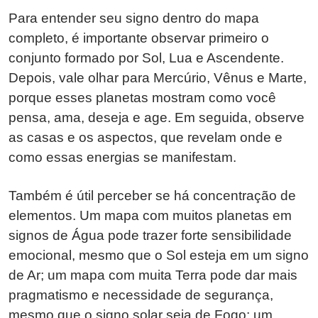
Para entender seu signo dentro do mapa
completo, é importante observar primeiro o
conjunto formado por Sol, Lua e Ascendente.
Depois, vale olhar para Mercúrio, Vênus e Marte,
porque esses planetas mostram como você
pensa, ama, deseja e age. Em seguida, observe
as casas e os aspectos, que revelam onde e
como essas energias se manifestam.
Também é útil perceber se há concentração de
elementos. Um mapa com muitos planetas em
signos de Água pode trazer forte sensibilidade
emocional, mesmo que o Sol esteja em um signo
de Ar; um mapa com muita Terra pode dar mais
pragmatismo e necessidade de segurança,
mesmo que o signo solar seja de Fogo; um