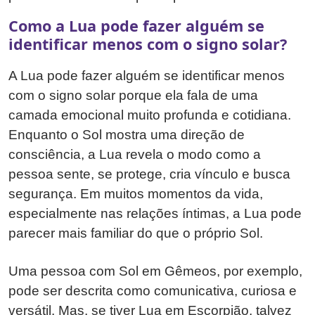
Como a Lua pode fazer alguém se
identificar menos com o signo solar?
A Lua pode fazer alguém se identificar menos
com o signo solar porque ela fala de uma
camada emocional muito profunda e cotidiana.
Enquanto o Sol mostra uma direção de
consciência, a Lua revela o modo como a
pessoa sente, se protege, cria vínculo e busca
segurança. Em muitos momentos da vida,
especialmente nas relações íntimas, a Lua pode
parecer mais familiar do que o próprio Sol.
Uma pessoa com Sol em Gêmeos, por exemplo,
pode ser descrita como comunicativa, curiosa e
versátil. Mas, se tiver Lua em Escorpião, talvez