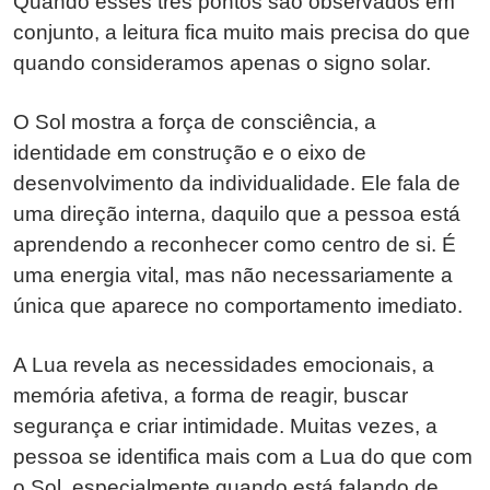
Quando esses três pontos são observados em
conjunto, a leitura fica muito mais precisa do que
quando consideramos apenas o signo solar.
O Sol mostra a força de consciência, a
identidade em construção e o eixo de
desenvolvimento da individualidade. Ele fala de
uma direção interna, daquilo que a pessoa está
aprendendo a reconhecer como centro de si. É
uma energia vital, mas não necessariamente a
única que aparece no comportamento imediato.
A Lua revela as necessidades emocionais, a
memória afetiva, a forma de reagir, buscar
segurança e criar intimidade. Muitas vezes, a
pessoa se identifica mais com a Lua do que com
o Sol, especialmente quando está falando de