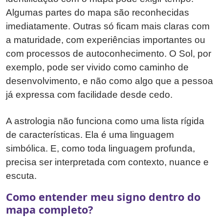
Algumas partes do mapa são reconhecidas
imediatamente. Outras só ficam mais claras com
a maturidade, com experiências importantes ou
com processos de autoconhecimento. O Sol, por
exemplo, pode ser vivido como caminho de
desenvolvimento, e não como algo que a pessoa
já expressa com facilidade desde cedo.
A astrologia não funciona como uma lista rígida
de características. Ela é uma linguagem
simbólica. E, como toda linguagem profunda,
precisa ser interpretada com contexto, nuance e
escuta.
Como entender meu signo dentro do
mapa completo?