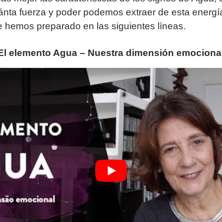
ánta fuerza y poder podemos extraer de esta energía
e hemos preparado en las siguientes líneas.
 El elemento Agua – Nuestra dimensión emociona