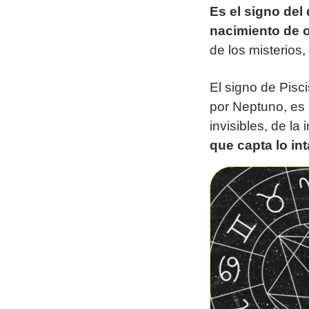
Es el signo del 
nacimiento de 
de los misterios
El signo de Pisci
por Neptuno, es 
invisibles, de la
que capta lo in