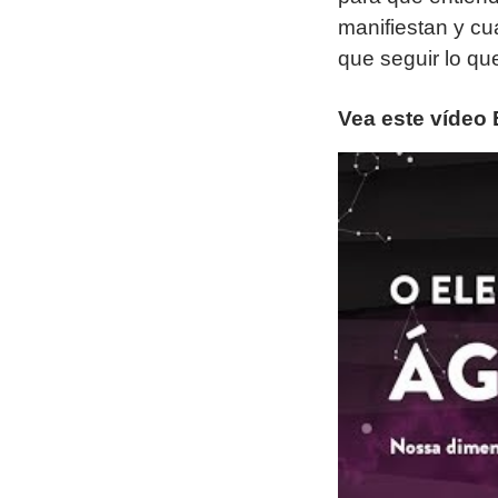
manifiestan y cu
que seguir lo qu
Vea este vídeo