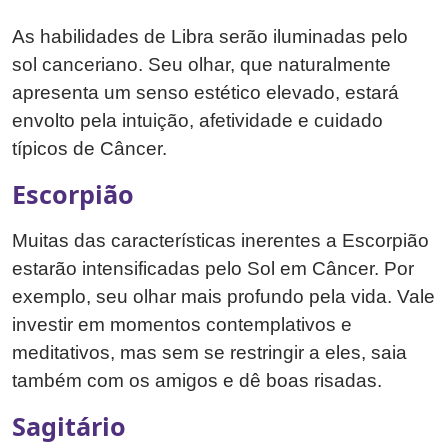
As habilidades de Libra serão iluminadas pelo
sol canceriano. Seu olhar, que naturalmente
apresenta um senso estético elevado, estará
envolto pela intuição, afetividade e cuidado
típicos de Câncer.
Escorpião
Muitas das características inerentes a Escorpião
estarão intensificadas pelo Sol em Câncer. Por
exemplo, seu olhar mais profundo pela vida. Vale
investir em momentos contemplativos e
meditativos, mas sem se restringir a eles, saia
também com os amigos e dê boas risadas.
Sagitário