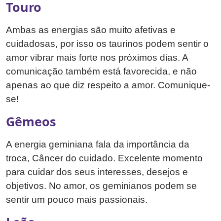
Touro
Ambas as energias são muito afetivas e
cuidadosas, por isso os taurinos podem sentir o
amor vibrar mais forte nos próximos dias. A
comunicação também está favorecida, e não
apenas ao que diz respeito a amor. Comunique-
se!
Gêmeos
A energia geminiana fala da importância da
troca, Câncer do cuidado. Excelente momento
para cuidar dos seus interesses, desejos e
objetivos. No amor, os geminianos podem se
sentir um pouco mais passionais.