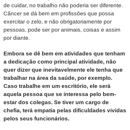
de cuidar, no trabalho não poderia ser diferente.
Câncer se dá bem em profissões que possa
exercitar o zelo, e não obrigatoriamente por
pessoas, pode ser por animais, coisas e assim
por diante.
Embora se dê bem em atividades que tenham
a dedicação como principal atividade, não
quer dizer que inevitavelmente ele tenha que
trabalhar na área da saúde, por exemplo.
Caso trabalhe em um escritório, ele será
aquela pessoa que se interessa pelo bem-
estar dos colegas. Se tiver um cargo de
chefia, terá empatia pelas dificuldades vividas
pelos seus funcionários.