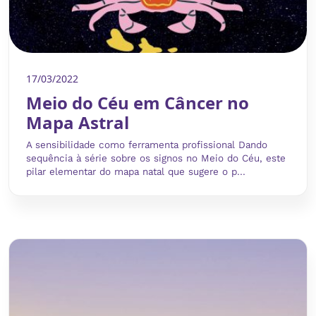
17/03/2022
Meio do Céu em Câncer no
Mapa Astral
A sensibilidade como ferramenta profissional Dando
sequência à série sobre os signos no Meio do Céu, este
pilar elementar do mapa natal que sugere o p...