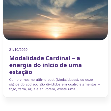
21/10/2020
Modalidade Cardinal – a
energia do início de uma
estação
Como vimos no último post (Modalidades), os doze
signos do zodíaco são divididos em quatro elementos –
fogo, terra, água e ar. Porém, existe uma...