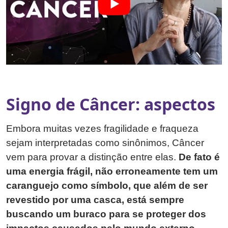
Signo de Câncer: aspectos
Embora muitas vezes fragilidade e fraqueza
sejam interpretadas como sinônimos, Câncer
vem para provar a distinção entre elas.
De fato é
uma energia frágil, não erroneamente tem um
caranguejo como símbolo, que além de ser
revestido por uma casca, está sempre
buscando um buraco para se proteger dos