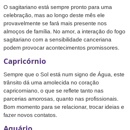
O sagitariano está sempre pronto para uma
celebração, mas ao longo deste mês ele
provavelmente se fará mais presente nos
almoços de família. No amor, a interação do fogo
sagitariano com a sensibilidade canceriana
podem provocar acontecimentos promissores.
Capricórnio
Sempre que o Sol está num signo de Água, este
trânsito dá uma amolecida no coração
capricorniano, o que se reflete tanto nas
parcerias amorosas, quanto nas profissionais.
Bom momento para se relacionar, trocar ideias e
fazer novos contatos.
Aquário