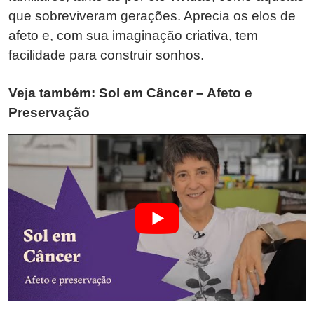
que sobreviveram gerações. Aprecia os elos de
afeto e, com sua imaginação criativa, tem
facilidade para construir sonhos.
Veja também: Sol em Câncer – Afeto e
Preservação