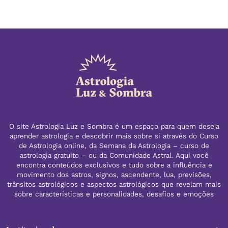
O site Astrologia Luz e Sombra é um espaço para quem deseja
aprender astrologia e descobrir mais sobre si através do Curso
de Astrologia online, da Semana da Astrologia – curso de
astrologia gratuito – ou da Comunidade Astral. Aqui você
encontra conteúdos exclusivos e tudo sobre a influência e
movimento dos astros, signos, ascendente, lua, previsões,
trânsitos astrológicos e aspectos astrológicos que revelam mais
sobre características e personalidades, desafios e emoções