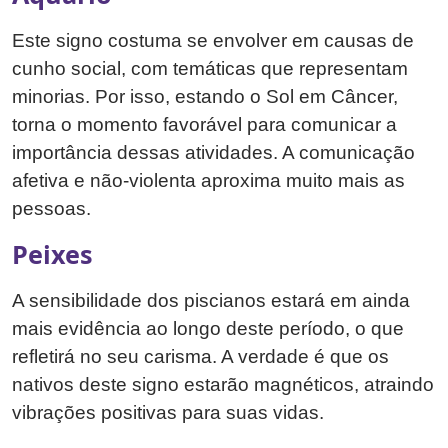
Este signo costuma se envolver em causas de
cunho social, com temáticas que representam
minorias. Por isso, estando o Sol em Câncer,
torna o momento favorável para comunicar a
importância dessas atividades. A comunicação
afetiva e não-violenta aproxima muito mais as
pessoas.
Peixes
A sensibilidade dos piscianos estará em ainda
mais evidência ao longo deste período, o que
refletirá no seu carisma. A verdade é que os
nativos deste signo estarão magnéticos, atraindo
vibrações positivas para suas vidas.