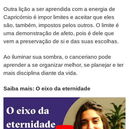
Outra lição a ser aprendida com a energia de
Capricórnio é impor limites e aceitar que eles
são, também, impostos pelos outros. O limite é
uma demonstração de afeto, pois é dele que
vem a preservação de si e das suas escolhas.
Ao iluminar sua sombra, o canceriano pode
aprender a se organizar melhor, se planejar e ter
mais disciplina diante da vida.
Saiba mais: O eixo da eternidade