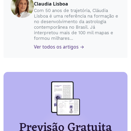
Claudia Lisboa
Com 50 anos de trajetória, Cláudia
Lisboa é uma referência na formação e
no desenvolvimento da astrologia
contemporânea no Brasil. Já
interpretou mais de 100 mil mapas e
formou milhares...
Ver todos os artigos →
Previsão Gratuita