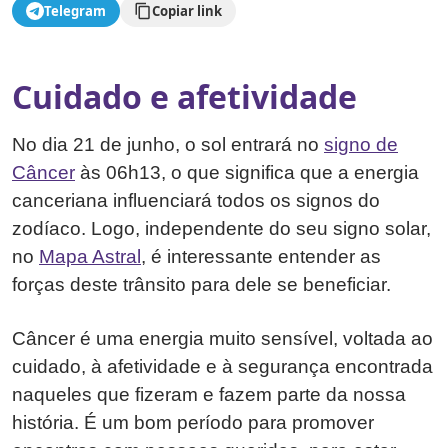
Telegram
Copiar link
Cuidado e afetividade
No dia 21 de junho, o sol entrará no
signo de
Câncer
às 06h13, o que significa que a energia
canceriana influenciará todos os signos do
zodíaco. Logo, independente do seu signo solar,
no
Mapa Astral
, é interessante entender as
forças deste trânsito para dele se beneficiar.
Câncer é uma energia muito sensível, voltada ao
cuidado, à afetividade e à segurança encontrada
naqueles que fizeram e fazem parte da nossa
história. É um bom período para promover