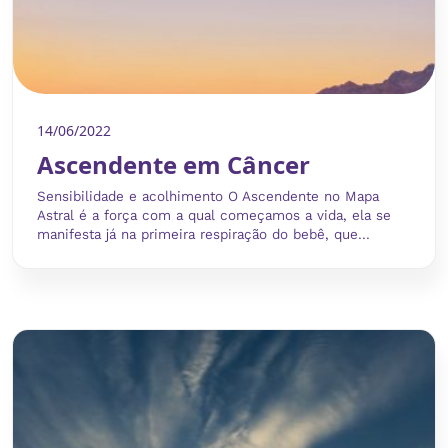
14/06/2022
Ascendente em Câncer
Sensibilidade e acolhimento O Ascendente no Mapa
Astral é a força com a qual começamos a vida, ela se
manifesta já na primeira respiração do bebê, que...