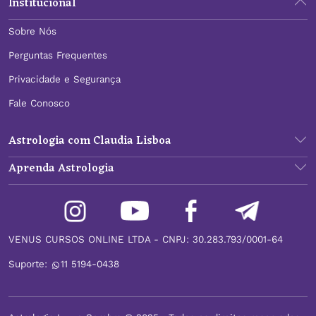
Institucional
Sobre Nós
Perguntas Frequentes
Privacidade e Segurança
Fale Conosco
Astrologia com Claudia Lisboa
Aprenda Astrologia
VENUS CURSOS ONLINE LTDA - CNPJ: 30.283.793/0001-64
Suporte:
11 5194-0438