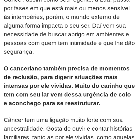
por fases em que está mais ou menos sensível
às intempéries, porém, o mundo externo de
alguma forma impacta o seu ser. Daí vem sua
necessidade de buscar abrigo em ambientes e
pessoas com quem tem intimidade e que lhe dão
segurança.
O canceriano também precisa de momentos
de reclusão, para digerir situações mais
intensas por ele vividas. Muito do carinho que
tem com seu lar vem dessa urgência de colo
e aconchego para se reestruturar.
Câncer tem uma ligação muito forte com sua
ancestralidade. Gosta de ouvir e contar histórias
familiares, tanto as por ele vividas, como aquelas