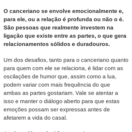
O canceriano se envolve emocionalmente e,
para ele, ou a relação é profunda ou não o é.
São pessoas que realmente investem na
ligação que existe entre as partes, o que gera
relacionamentos sólidos e duradouros.
Um dos desafios, tanto para o canceriano quanto
para quem com ele se relaciona, é lidar com as
oscilações de humor que, assim como a lua,
podem variar com mais frequência do que
ambas as partes gostariam. Vale se atentar a
isso e manter o diálogo aberto para que estas
emoções possam ser expressas antes de
afetarem a vida do casal.