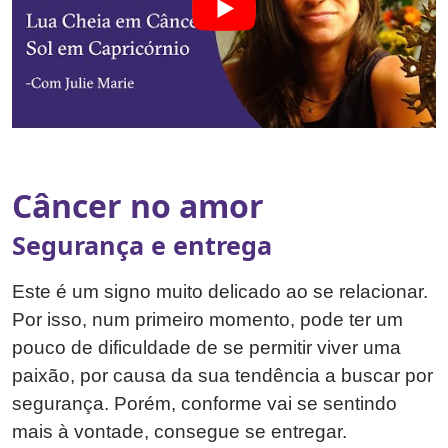
Câncer no amor
Segurança e entrega
Este é um signo muito delicado ao se relacionar.
Por isso, num primeiro momento, pode ter um
pouco de dificuldade de se permitir viver uma
paixão, por causa da sua tendência a buscar por
segurança. Porém, conforme vai se sentindo
mais à vontade, consegue se entregar.