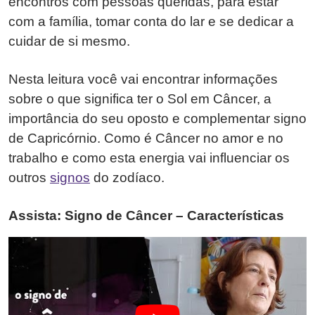
encontros com pessoas queridas, para estar
com a família, tomar conta do lar e se dedicar a
cuidar de si mesmo.
Nesta leitura você vai encontrar informações
sobre o que significa ter o Sol em Câncer, a
importância do seu oposto e complementar signo
de Capricórnio. Como é Câncer no amor e no
trabalho e como esta energia vai influenciar os
outros
signos
do zodíaco.
Assista: Signo de Câncer – Características