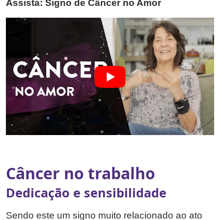
Assista: Signo de Câncer no Amor
Câncer no trabalho
Dedicação e sensibilidade
Sendo este um signo muito relacionado ao ato