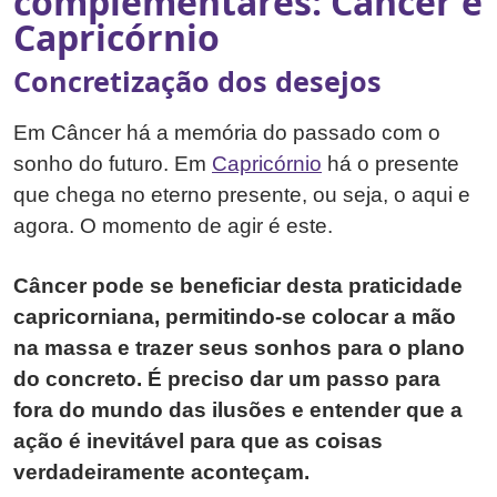
complementares: Câncer e
Capricórnio
Concretização dos desejos
Em Câncer há a memória do passado com o
sonho do futuro. Em
Capricórnio
há o presente
que chega no eterno presente, ou seja, o aqui e
agora. O momento de agir é este.
Câncer pode se beneficiar desta praticidade
capricorniana, permitindo-se colocar a mão
na massa e trazer seus sonhos para o plano
do concreto. É preciso dar um passo para
fora do mundo das ilusões e entender que a
ação é inevitável para que as coisas
verdadeiramente aconteçam.