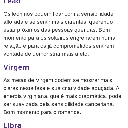
Leão
Os leoninos podem ficar com a sensibilidade
aflorada e se sentir mais carentes, querendo
estar próximos das pessoas queridas. Bom
momento para os solteiros engrenarem numa
relação e para os já comprometidos sentirem
vontade de demonstrar mais afeto.
Virgem
As metas de Virgem podem se mostrar mais
claras nesta fase e sua criatividade aguçada. A
energia virginiana, que é mais pragmática, pode
ser suavizada pela sensibilidade canceriana.
Bom momento para o romance.
Libra