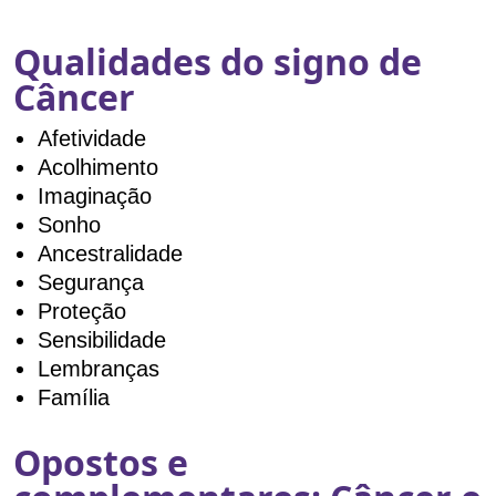
Qualidades do signo de
Câncer
Afetividade
Acolhimento
Imaginação
Sonho
Ancestralidade
Segurança
Proteção
Sensibilidade
Lembranças
Família
Opostos e