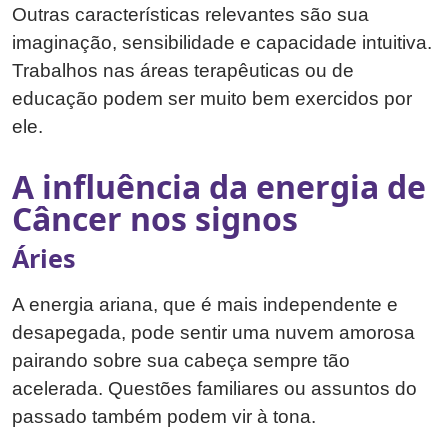
Outras características relevantes são sua
imaginação, sensibilidade e capacidade intuitiva.
Trabalhos nas áreas terapêuticas ou de
educação podem ser muito bem exercidos por
ele.
A influência da energia de
Câncer nos signos
Áries
A energia ariana, que é mais independente e
desapegada, pode sentir uma nuvem amorosa
pairando sobre sua cabeça sempre tão
acelerada. Questões familiares ou assuntos do
passado também podem vir à tona.