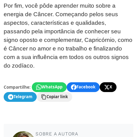
Por fim, você pôde aprender muito sobre a
energia de Câncer. Começando pelos seus
aspectos, características e qualidades,
passando pela importância de conhecer seu
signo oposto e complementar, Capricórnio, como
é Câncer no amor e no trabalho e finalizando
com a sua influência em todos os outros signos
do zodíaco.
Compartilhe:
WhatsApp
Facebook
X
Telegram
Copiar link
SOBRE A AUTORA