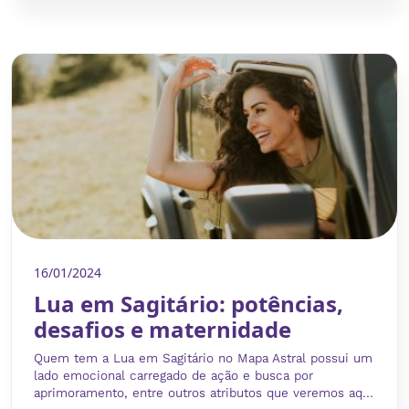
16/01/2024
Lua em Sagitário: potências,
desafios e maternidade
Quem tem a Lua em Sagitário no Mapa Astral possui um
lado emocional carregado de ação e busca por
aprimoramento, entre outros atributos que veremos aq...