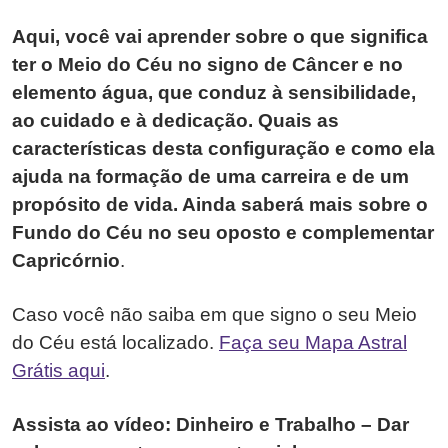
Aqui, você vai aprender sobre o que significa
ter o Meio do Céu no signo de Câncer e no
elemento água, que conduz à sensibilidade,
ao cuidado e à dedicação. Quais as
características desta configuração e como ela
ajuda na formação de uma carreira e de um
propósito de vida. Ainda saberá mais sobre o
Fundo do Céu no seu oposto e complementar
Capricórnio
.
Caso você não saiba em que signo o seu Meio
do Céu está localizado.
Faça seu Mapa Astral
Grátis aqui
.
Assista ao vídeo: Dinheiro e Trabalho – Dar