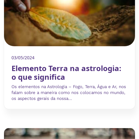
03/05/2024
Elemento Terra na astrologia:
o que significa
Os elementos na Astrologia – Fogo, Terra, Água e Ar, nos
falam sobre a maneira como nos colocamos no mundo,
os aspectos gerais da nossa...