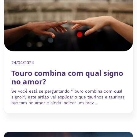
24/04/2024
Touro combina com qual signo
no amor?
Se você está se perguntando “Touro combina com qual
signo?”, este artigo vai explicar o que taurinos e taurinas
buscam no amor e ainda indicar um brev...