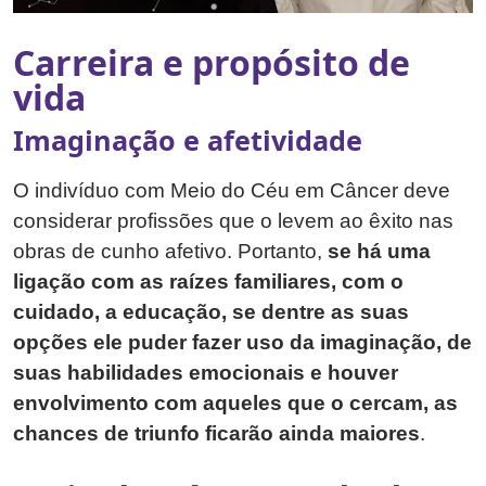
Carreira e propósito de
vida
Imaginação e afetividade
O indivíduo com Meio do Céu em Câncer deve
considerar profissões que o levem ao êxito nas
obras de cunho afetivo. Portanto,
se há uma
ligação com as raízes familiares, com o
cuidado, a educação, se dentre as suas
opções ele puder fazer uso da imaginação, de
suas habilidades emocionais e houver
envolvimento com aqueles que o cercam, as
chances de triunfo ficarão ainda maiores
.