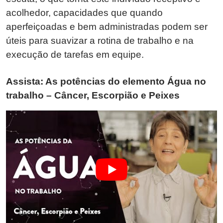
acolhedor, capacidades que quando
aperfeiçoadas e bem administradas podem ser
úteis para suavizar a rotina de trabalho e na
execução de tarefas em equipe.
Assista: As potências do elemento Água no
trabalho – Câncer, Escorpião e Peixes