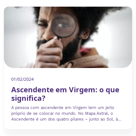
01/02/2024
Ascendente em Virgem: o que
significa?
A pessoa com ascendente em Virgem tem um jeito
próprio de se colocar no mundo. No Mapa Astral, o
Ascendente é um dos quatro pilares – junto ao Sol, à...