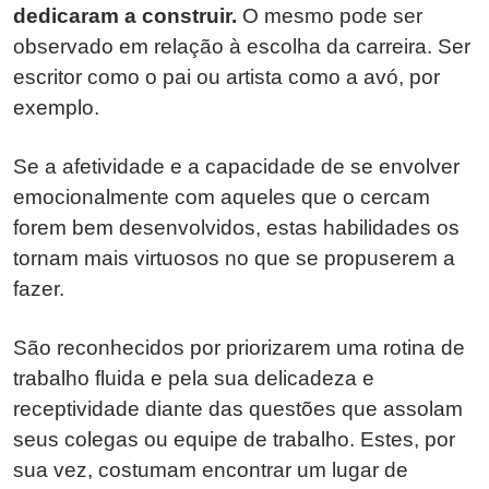
dedicaram a construir.
O mesmo pode ser
observado em relação à escolha da carreira. Ser
escritor como o pai ou artista como a avó, por
exemplo.
Se a afetividade e a capacidade de se envolver
emocionalmente com aqueles que o cercam
forem bem desenvolvidos, estas habilidades os
tornam mais virtuosos no que se propuserem a
fazer.
São reconhecidos por priorizarem uma rotina de
trabalho fluida e pela sua delicadeza e
receptividade diante das questões que assolam
seus colegas ou equipe de trabalho. Estes, por
sua vez, costumam encontrar um lugar de