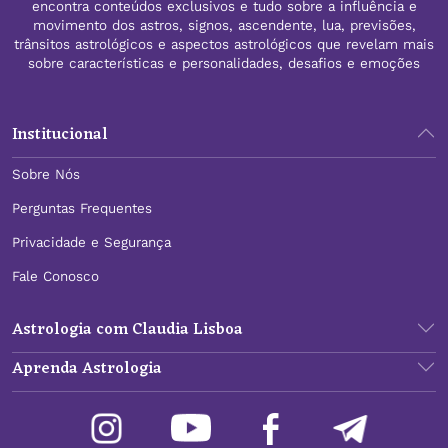
encontra conteúdos exclusivos e tudo sobre a influência e
movimento dos astros, signos, ascendente, lua, previsões,
trânsitos astrológicos e aspectos astrológicos que revelam mais
sobre características e personalidades, desafios e emoções
Institucional
Sobre Nós
Perguntas Frequentes
Privacidade e Segurança
Fale Conosco
Astrologia com Claudia Lisboa
Aprenda Astrologia