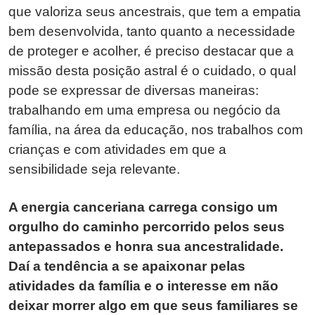
que valoriza seus ancestrais, que tem a empatia
bem desenvolvida, tanto quanto a necessidade
de proteger e acolher, é preciso destacar que a
missão desta posição astral é o cuidado, o qual
pode se expressar de diversas maneiras:
trabalhando em uma empresa ou negócio da
família, na área da educação, nos trabalhos com
crianças e com atividades em que a
sensibilidade seja relevante.
A energia canceriana carrega consigo um
orgulho do caminho percorrido pelos seus
antepassados e honra sua ancestralidade.
Daí a tendência a se apaixonar pelas
atividades da família e o interesse em não
deixar morrer algo em que seus familiares se