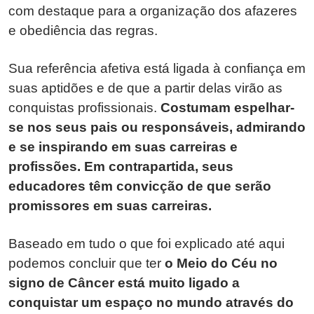
com destaque para a organização dos afazeres
e obediência das regras.
Sua referência afetiva está ligada à confiança em
suas aptidões e de que a partir delas virão as
conquistas profissionais.
Costumam espelhar-
se nos seus pais ou responsáveis, admirando
e se inspirando em suas carreiras e
profissões. Em contrapartida, seus
educadores têm convicção de que serão
promissores em suas carreiras.
Baseado em tudo o que foi explicado até aqui
podemos concluir que ter
o Meio do Céu no
signo de Câncer está muito ligado a
conquistar um espaço no mundo através do