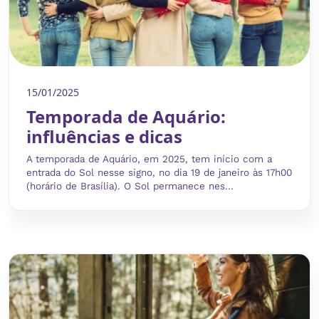
15/01/2025
Temporada de Aquário:
influências e dicas
A temporada de Aquário, em 2025, tem início com a
entrada do Sol nesse signo, no dia 19 de janeiro às 17h00
(horário de Brasília). O Sol permanece nes...