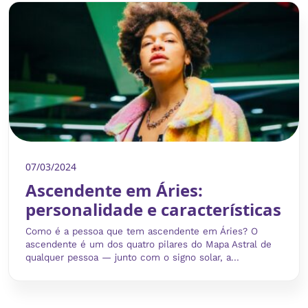
07/03/2024
Ascendente em Áries:
personalidade e características
Como é a pessoa que tem ascendente em Áries? O
ascendente é um dos quatro pilares do Mapa Astral de
qualquer pessoa — junto com o signo solar, a...