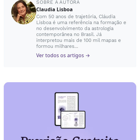
SOBRE A AUTORA
Claudia Lisboa
Com 50 anos de trajetória, Cláudia
Lisboa é uma referência na formação e
no desenvolvimento da astrologia
contemporânea no Brasil. Já
interpretou mais de 100 mil mapas e
formou milhares...
Ver todos os artigos →