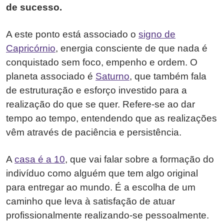
de sucesso.
A este ponto está associado o
signo de
Capricórnio
, energia consciente de que nada é
conquistado sem foco, empenho e ordem. O
planeta associado é
Saturno
, que também fala
de estruturação e esforço investido para a
realização do que se quer. Refere-se ao dar
tempo ao tempo, entendendo que as realizações
vêm através de paciência e persistência.
A
casa é a 10
, que vai falar sobre a formação do
indivíduo como alguém que tem algo original
para entregar ao mundo. É a escolha de um
caminho que leva à satisfação de atuar
profissionalmente realizando-se pessoalmente.