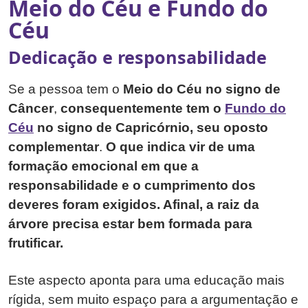
Meio do Céu e Fundo do
Céu
Dedicação e responsabilidade
Se a pessoa tem o
Meio do Céu no signo de
Câncer
,
consequentemente tem o
Fundo do
Céu
no signo de Capricórnio, seu oposto
complementar
.
O que indica vir de uma
formação emocional em que a
responsabilidade e o cumprimento dos
deveres foram exigidos. Afinal, a raiz da
árvore precisa estar bem formada para
frutificar.
Este aspecto aponta para uma educação mais
rígida, sem muito espaço para a argumentação e