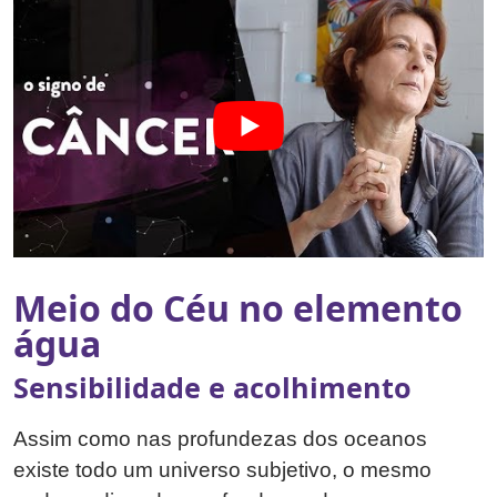
Meio do Céu no elemento
água
Sensibilidade e acolhimento
Assim como nas profundezas dos oceanos
existe todo um universo subjetivo, o mesmo