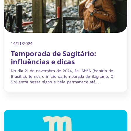
14/11/2024
Temporada de Sagitário:
influências e dicas
No dia 21 de novembro de 2024, às 16h56 (horário de
Brasília), temos o início da temporada de Sagitário. O
Sol entra nesse signo e nele permanece até...