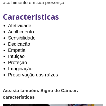
acolhimento em sua presença.
Características
Afetividade
Acolhimento
Sensibilidade
Dedicação
Empatia
Intuição
Proteção
Imaginação
Preservação das raízes
Assista também: Signo de Câncer:
características