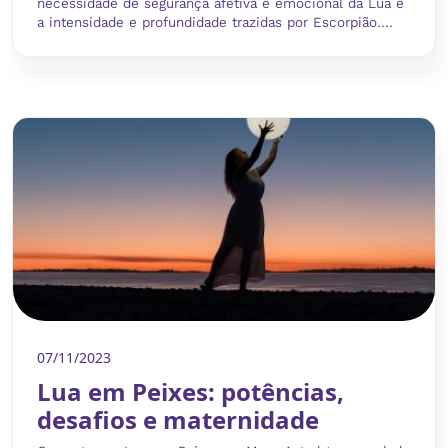
necessidade de segurança afetiva e emocional da Lua e
a intensidade e profundidade trazidas por Escorpião....
07/11/2023
Lua em Peixes: potências,
desafios e maternidade