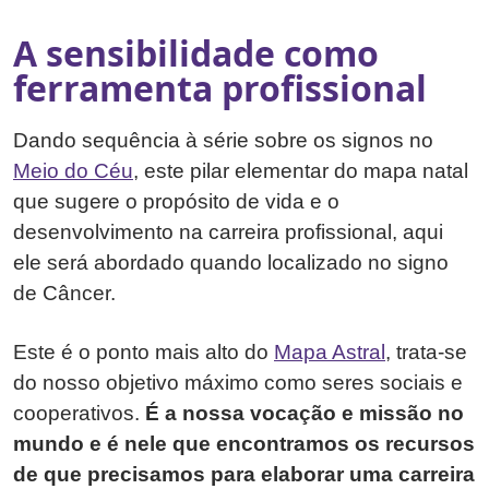
A sensibilidade como
ferramenta profissional
Dando sequência à série sobre os signos no
Meio do Céu
, este pilar elementar do mapa natal
que sugere o propósito de vida e o
desenvolvimento na carreira profissional, aqui
ele será abordado quando localizado no signo
de Câncer.
Este é o ponto mais alto do
Mapa Astral
, trata-se
do nosso objetivo máximo como seres sociais e
cooperativos.
É a nossa vocação e missão no
mundo e é nele que encontramos os recursos
de que precisamos para elaborar uma carreira