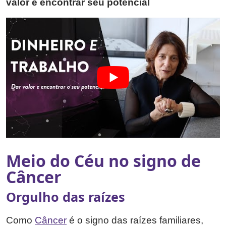
valor e encontrar seu potencial
Meio do Céu no signo de
Câncer
Orgulho das raízes
Como
Câncer
é o signo das raízes familiares,