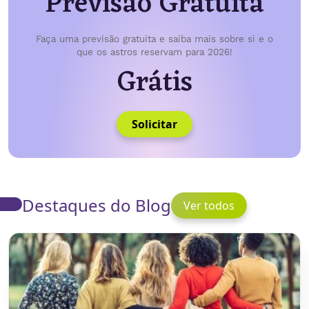
Previsão Gratuita
Faça uma previsão gratuita e saiba mais sobre si e o
que os astros reservam para 2026!
Grátis
Solicitar
Destaques do Blog
Ver todos