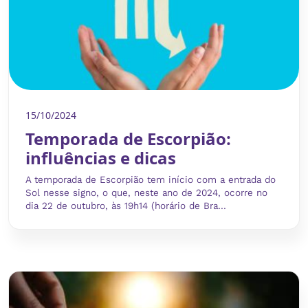
15/10/2024
Temporada de Escorpião:
influências e dicas
A temporada de Escorpião tem início com a entrada do
Sol nesse signo, o que, neste ano de 2024, ocorre no
dia 22 de outubro, às 19h14 (horário de Bra...