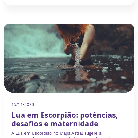
15/11/2023
Lua em Escorpião: potências,
desafios e maternidade
A Lua em Escorpião no Mapa Astral sugere a