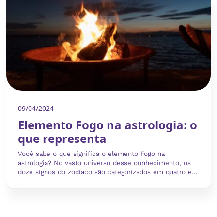
09/04/2024
Elemento Fogo na astrologia: o
que representa
Você sabe o que significa o elemento Fogo na
astrologia? No vasto universo desse conhecimento, os
doze signos do zodíaco são categorizados em quatro e...