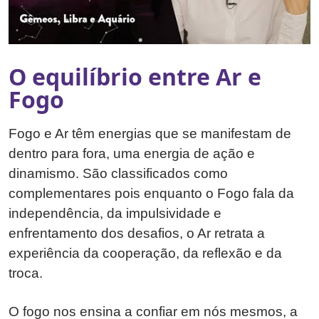
O equilíbrio entre Ar e
Fogo
Fogo e Ar têm energias que se manifestam de
dentro para fora, uma energia de ação e
dinamismo. São classificados como
complementares pois enquanto o Fogo fala da
independência, da impulsividade e
enfrentamento dos desafios, o Ar retrata a
experiência da cooperação, da reflexão e da
troca.
O fogo nos ensina a confiar em nós mesmos, a