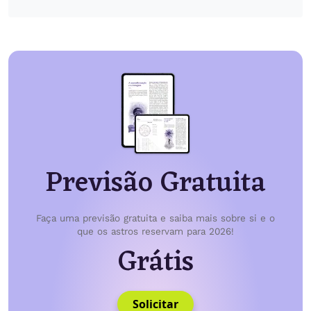
Previsão Gratuita
Faça uma previsão gratuita e saiba mais sobre si e o
que os astros reservam para 2026!
Grátis
Solicitar