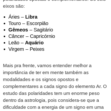
eixos são:
Áries –
Libra
Touro – Escorpião
Gêmeos
– Sagitário
Câncer – Capricórnio
Leão –
Aquário
Virgem – Peixes
Mais pra frente, vamos entender melhor a
importância de ter em mente também as
modalidades e os signos opostos e
complementares a cada signo do elemento Ar. O
estudo das polaridades tem um enorme peso
dentro da astrologia, pois considera-se que a
dificuldade com a energia de um signo em uma