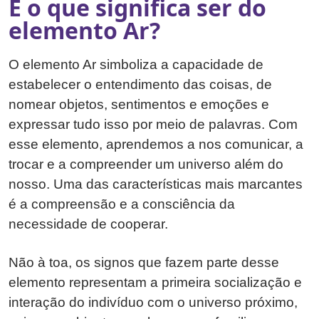
E o que significa ser do
elemento Ar?
O elemento Ar simboliza a capacidade de
estabelecer o entendimento das coisas, de
nomear objetos, sentimentos e emoções e
expressar tudo isso por meio de palavras. Com
esse elemento, aprendemos a nos comunicar, a
trocar e a compreender um universo além do
nosso. Uma das características mais marcantes
é a compreensão e a consciência da
necessidade de cooperar.
Não à toa, os signos que fazem parte desse
elemento representam a primeira socialização e
interação do indivíduo com o universo próximo,