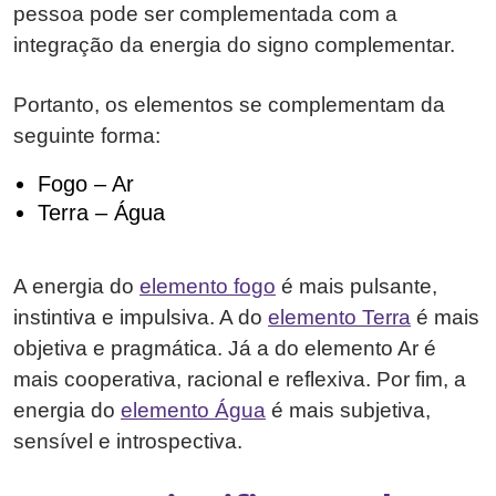
pessoa pode ser complementada com a
integração da energia do signo complementar.
Portanto, os elementos se complementam da
seguinte forma:
Fogo – Ar
Terra – Água
A energia do
elemento fogo
é mais pulsante,
instintiva e impulsiva. A do
elemento Terra
é mais
objetiva e pragmática. Já a do elemento Ar é
mais cooperativa, racional e reflexiva. Por fim, a
energia do
elemento Água
é mais subjetiva,
sensível e introspectiva.