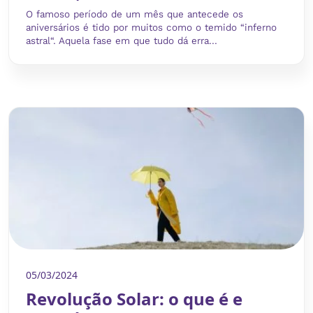
O famoso período de um mês que antecede os
aniversários é tido por muitos como o temido “inferno
astral“. Aquela fase em que tudo dá erra...
05/03/2024
Revolução Solar: o que é e