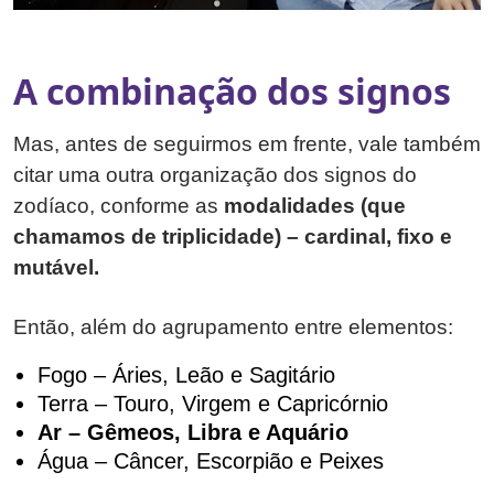
A combinação dos signos
Mas, antes de seguirmos em frente, vale também
citar uma outra organização dos signos do
zodíaco,
conforme as
modalidades (que
chamamos de triplicidade) – cardinal, fixo e
mutável.
Então, além do agrupamento entre elementos:
Fogo – Áries, Leão e Sagitário
Terra – Touro, Virgem e Capricórnio
Ar – Gêmeos, Libra e Aquário
Água – Câncer, Escorpião e Peixes