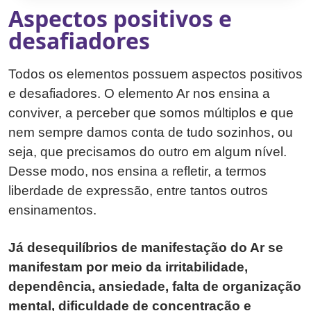
Aspectos positivos e
desafiadores
Todos os elementos possuem aspectos positivos
e desafiadores. O elemento Ar nos ensina a
conviver, a perceber que somos múltiplos e que
nem sempre damos conta de tudo sozinhos, ou
seja, que precisamos do outro em algum nível.
Desse modo, nos ensina a refletir, a termos
liberdade de expressão, entre tantos outros
ensinamentos.
Já desequilíbrios de manifestação do Ar se
manifestam por meio da irritabilidade,
dependência, ansiedade, falta de organização
mental, dificuldade de concentração e