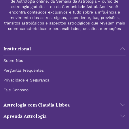
de Astrologia online, da Semana da Astrologia – curso de
astrologia gratuito – ou da Comunidade Astral. Aqui você
encontra conteúdos exclusivos e tudo sobre a influência e
movimento dos astros, signos, ascendente, lua, previsões,
trânsitos astrológicos e aspectos astrológicos que revelam mais
sobre características e personalidades, desafios e emoções
Institucional
Sobre Nós
Perguntas Frequentes
Privacidade e Segurança
Fale Conosco
Astrologia com Claudia Lisboa
Aprenda Astrologia