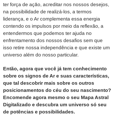
ter força de ação, acreditar nos nossos desejos,
na possibilidade de realizá-los, a termos
liderança, e o Ar complementa essa energia
contendo os impulsos por meio da reflexão, a
entendermos que podemos ter ajuda no
enfrentamento dos nossos desafios sem que
isso retire nossa independência e que existe um
universo além do nosso particular.
Então, agora que você já tem conhecimento
sobre os signos de Ar e suas características,
que tal descobrir mais sobre os outros
posicionamentos do céu do seu nascimento?
Encomende agora mesmo o seu Mapa Astral
Digitalizado e descubra um universo só seu
de potências e possibilidades.