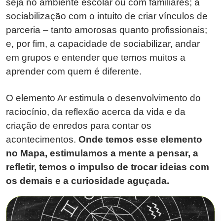
seja no ambiente escolar ou com familiares; a
sociabilização com o intuito de criar vínculos de
parceria – tanto amorosas quanto profissionais;
e, por fim, a capacidade de sociabilizar, andar
em grupos e entender que temos muitos a
aprender com quem é diferente.
O elemento Ar estimula o desenvolvimento do
raciocínio, da reflexão acerca da vida e da
criação de enredos para contar os
acontecimentos.
Onde temos esse elemento
no Mapa, estimulamos a mente a pensar, a
refletir, temos o impulso de trocar ideias com
os demais e a curiosidade aguçada.