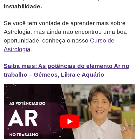
instabilidade.
Se você tem vontade de aprender mais sobre
Astrologia, mas ainda não encontrou uma boa
oportunidade, conheça o nosso
Curso de
Astrologia
.
Saiba mais: As potências do elemento Ar no
trabalho – Gêmeos, Libra e Aquário