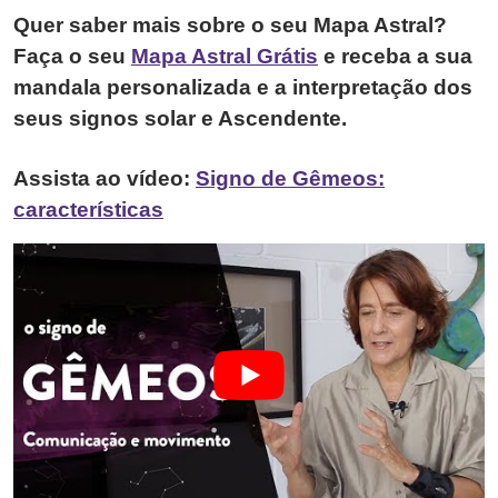
Quer saber mais sobre o seu Mapa Astral?
Faça o seu
Mapa Astral Grátis
e receba a sua
mandala personalizada e a interpretação dos
seus signos solar e Ascendente.
Assista ao vídeo:
Signo de Gêmeos:
características