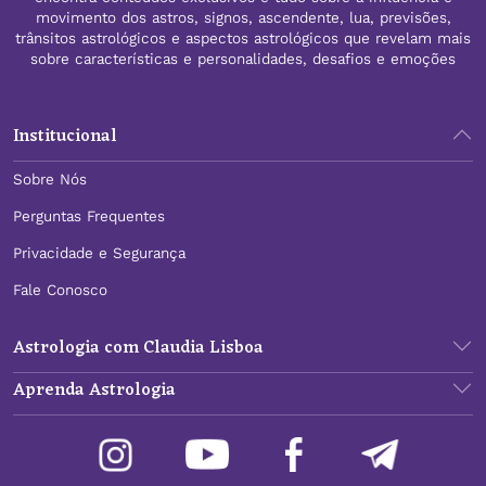
movimento dos astros, signos, ascendente, lua, previsões,
trânsitos astrológicos e aspectos astrológicos que revelam mais
sobre características e personalidades, desafios e emoções
Institucional
Sobre Nós
Perguntas Frequentes
Privacidade e Segurança
Fale Conosco
Astrologia com Claudia Lisboa
Aprenda Astrologia