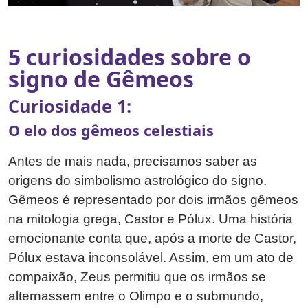
5 curiosidades sobre o
signo de Gêmeos
Curiosidade 1:
O elo dos gêmeos celestiais
Antes de mais nada, precisamos saber as
origens do simbolismo astrológico do signo.
Gêmeos é representado por dois irmãos gêmeos
na mitologia grega, Castor e Pólux. Uma história
emocionante conta que, após a morte de Castor,
Pólux estava inconsolável. Assim, em um ato de
compaixão, Zeus permitiu que os irmãos se
alternassem entre o Olimpo e o submundo,