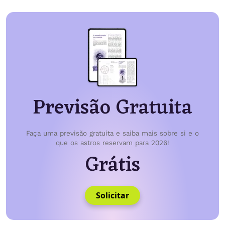
Previsão Gratuita
Faça uma previsão gratuita e saiba mais sobre si e o
que os astros reservam para 2026!
Grátis
Solicitar