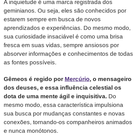
A inquietude é uma marca registrada dos
geminianos. Ou seja, eles são conhecidos por
estarem sempre em busca de novos
aprendizados e experiências. Do mesmo modo,
sua curiosidade insaciável é como uma brisa
fresca em suas vidas, sempre ansiosos por
absorver informações e conhecimentos de todas
as fontes possíveis.
Gêmeos é regido por
Mercúrio
, o mensageiro
dos deuses, e essa influência celestial os
dota de uma mente ágil e inquisitiva.
Do
mesmo modo, essa característica impulsiona
sua busca por mudanças constantes e novas
conexões, tornando-os companheiros animados
e nunca monótonos.