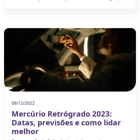
08/12/2022
Mercúrio Retrógrado 2023:
Datas, previsões e como lidar
melhor