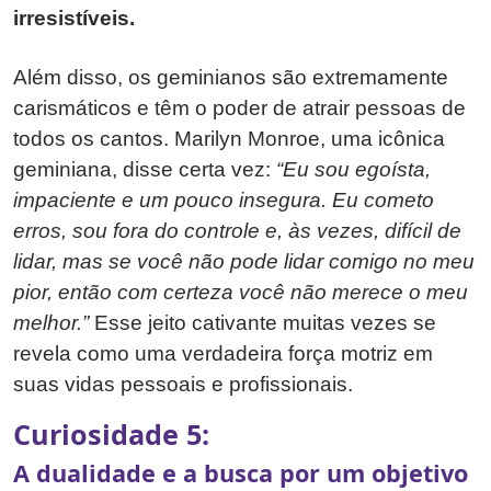
irresistíveis.
Além disso, os geminianos são extremamente
carismáticos e têm o poder de atrair pessoas de
todos os cantos. Marilyn Monroe, uma icônica
geminiana, disse certa vez:
“Eu sou egoísta,
impaciente e um pouco insegura. Eu cometo
erros, sou fora do controle e, às vezes, difícil de
lidar, mas se você não pode lidar comigo no meu
pior, então com certeza você não merece o meu
melhor.”
Esse jeito cativante muitas vezes se
revela como uma verdadeira força motriz em
suas vidas pessoais e profissionais.
Curiosidade 5:
A dualidade e a busca por um objetivo