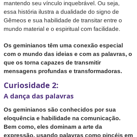
mantendo seu vínculo inquebrável. Ou seja,
essa história ilustra a dualidade do signo de
Gêmeos e sua habilidade de transitar entre o
mundo material e o espiritual com facilidade.
Os geminianos têm uma conexão especial
com o mundo das ideias e com as palavras, o
que os torna capazes de transmitir
mensagens profundas e transformadoras.
Curiosidade 2:
A dança das palavras
Os geminianos são conhecidos por sua
eloquência e habilidade na comunicação.
Bem como, eles dominam a arte da
expressão, usando palavras como pincéis em