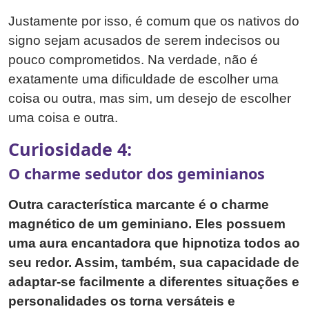
Justamente por isso, é comum que os nativos do
signo sejam acusados de serem indecisos ou
pouco comprometidos. Na verdade, não é
exatamente uma dificuldade de escolher uma
coisa ou outra, mas sim, um desejo de escolher
uma coisa e outra.
Curiosidade 4:
O charme sedutor dos geminianos
Outra característica marcante é o charme
magnético de um geminiano. Eles possuem
uma aura encantadora que hipnotiza todos ao
seu redor. Assim, também, sua capacidade de
adaptar-se facilmente a diferentes situações e
personalidades os torna versáteis e