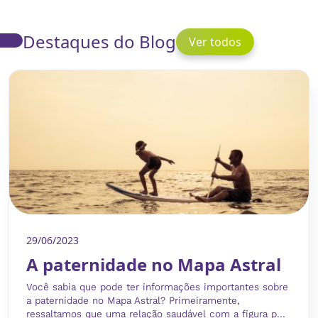
Destaques do Blog
Ver todos
29/06/2023
A paternidade no Mapa Astral
Você sabia que pode ter informações importantes sobre
a paternidade no Mapa Astral? Primeiramente,
ressaltamos que uma relação saudável com a figura p...