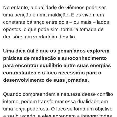
No entanto, a dualidade de Gêmeos pode ser
uma bênção e uma maldição. Eles vivem em
constante balanço entre dois – ou mais – lados
opostos, o que pode sim, tornar a tomada de
decisões um verdadeiro desafio.
Uma dica útil é que os geminianos explorem
práticas de meditação e autoconhecimento
para encontrar equilíbrio entre suas energias
contrastantes e o foco necessário para o
desenvolvimento de suas jornadas.
Quando compreendem a natureza desse conflito
interno, podem transformar essa dualidade em
uma força poderosa. O foco se torna um objetivo
a ser buscado, e eles aprendem a integrar todas