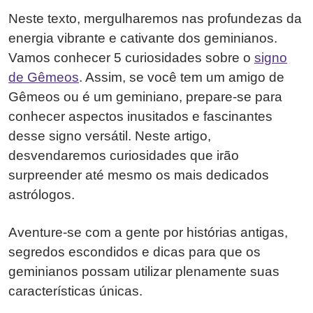
Neste texto, mergulharemos nas profundezas da
energia vibrante e cativante dos geminianos.
Vamos conhecer 5 curiosidades sobre o
signo
de Gêmeos
. Assim, se você tem um amigo de
Gêmeos ou é um geminiano, prepare-se para
conhecer aspectos inusitados e fascinantes
desse signo versátil. Neste artigo,
desvendaremos curiosidades que irão
surpreender até mesmo os mais dedicados
astrólogos.
Aventure-se com a gente por histórias antigas,
segredos escondidos e dicas para que os
geminianos possam utilizar plenamente suas
características únicas.