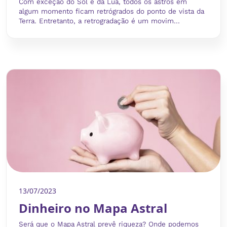
Com exceção do Sol e da Lua, todos os astros em
algum momento ficam retrógrados do ponto de vista da
Terra. Entretanto, a retrogradação é um movim...
13/07/2023
Dinheiro no Mapa Astral
Será que o Mapa Astral prevê riqueza? Onde podemos