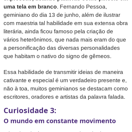
uma tela em branco
. Fernando Pessoa,
geminiano do dia 13 de junho, além de ilustrar
com maestria tal habilidade em sua extensa obra
literária, ainda ficou famoso pela criação de
vários heterônimos, que nada mais eram do que
a personificação das diversas personalidades
que habitam o nativo do signo de gêmeos.
Essa habilidade de transmitir ideias de maneira
cativante e especial é um verdadeiro presente e,
não à toa, muitos geminianos se destacam como
escritores, oradores e artistas da palavra falada.
Curiosidade 3:
O mundo em constante movimento