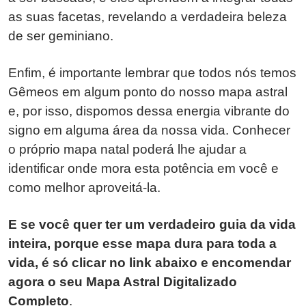
as suas facetas, revelando a verdadeira beleza
de ser geminiano.
Enfim, é importante lembrar que todos nós temos
Gêmeos em algum ponto do nosso mapa astral
e, por isso, dispomos dessa energia vibrante do
signo em alguma área da nossa vida. Conhecer
o próprio mapa natal poderá lhe ajudar a
identificar onde mora esta potência em você e
como melhor aproveitá-la.
E se você quer ter um verdadeiro guia da vida
inteira, porque esse mapa dura para toda a
vida, é só clicar no link abaixo e encomendar
agora o seu Mapa Astral Digitalizado
Completo
.