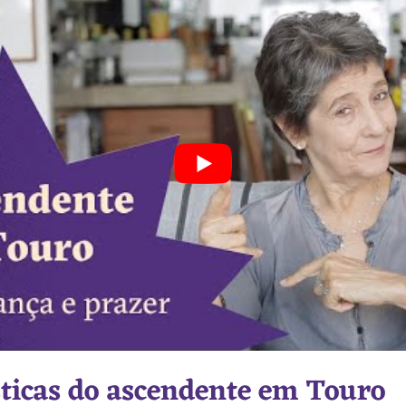
sticas do ascendente em Touro