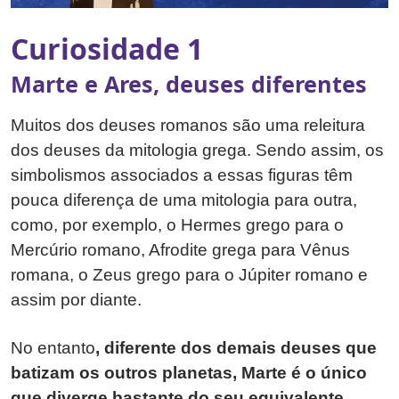
Curiosidade 1
Marte e Ares, deuses diferentes
Muitos dos deuses romanos são uma releitura
dos deuses da mitologia grega. Sendo assim, os
simbolismos associados a essas figuras têm
pouca diferença de uma mitologia para outra,
como, por exemplo, o Hermes grego para o
Mercúrio romano, Afrodite grega para Vênus
romana, o Zeus grego para o Júpiter romano e
assim por diante.
No entanto
, diferente dos demais deuses que
batizam os outros planetas, Marte é o único
que diverge bastante do seu equivalente