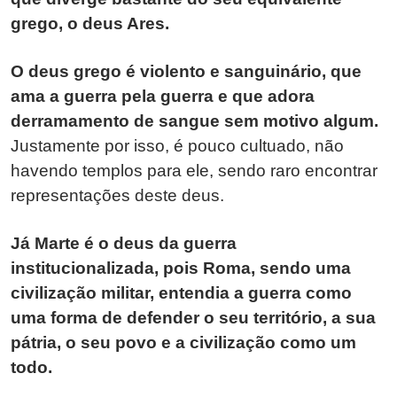
grego, o deus Ares.
O deus grego é violento e sanguinário, que
ama a guerra pela guerra e que adora
derramamento de sangue sem motivo algum.
Justamente por isso, é pouco cultuado, não
havendo templos para ele, sendo raro encontrar
representações deste deus.
Já Marte é o deus da guerra
institucionalizada, pois Roma, sendo uma
civilização militar, entendia a guerra como
uma forma de defender o seu território, a sua
pátria, o seu povo e a civilização como um
todo.