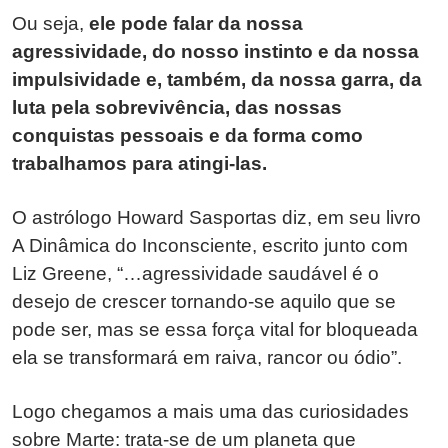
Ou seja,
ele pode falar da nossa
agressividade, do nosso instinto e da nossa
impulsividade e, também, da nossa garra, da
luta pela sobrevivência, das nossas
conquistas pessoais e da forma como
trabalhamos para atingi-las.
O astrólogo Howard Sasportas diz, em seu livro
A Dinâmica do Inconsciente, escrito junto com
Liz Greene, “…agressividade saudável é o
desejo de crescer tornando-se aquilo que se
pode ser, mas se essa força vital for bloqueada
ela se transformará em raiva, rancor ou ódio”.
Logo chegamos a mais uma das curiosidades
sobre Marte: trata-se de um planeta que