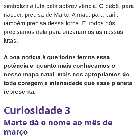
simboliza a luta pela sobrevivência. O bebê, para
nascer, precisa de Marte. A mãe, para parir,
também precisa dessa força. E, todos nós
precisamos dela para encararmos as nossas
lutas.
A boa notícia é que todos temos essa
potência e, quanto mais conhecemos o
nosso mapa natal, mais nos apropriamos de
toda coragem e intensidade que esse planeta
representa.
Curiosidade 3
Marte dá o nome ao mês de
março