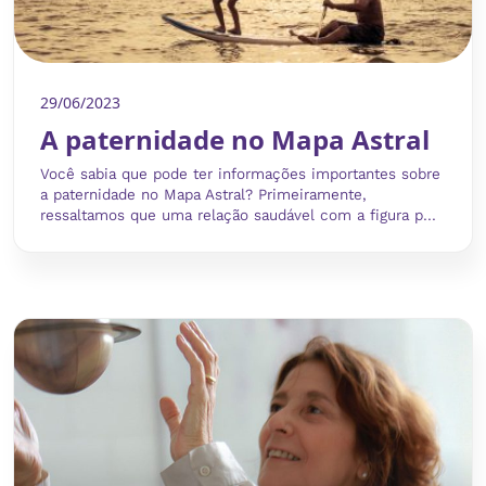
29/06/2023
A paternidade no Mapa Astral
Você sabia que pode ter informações importantes sobre
a paternidade no Mapa Astral? Primeiramente,
ressaltamos que uma relação saudável com a figura p...