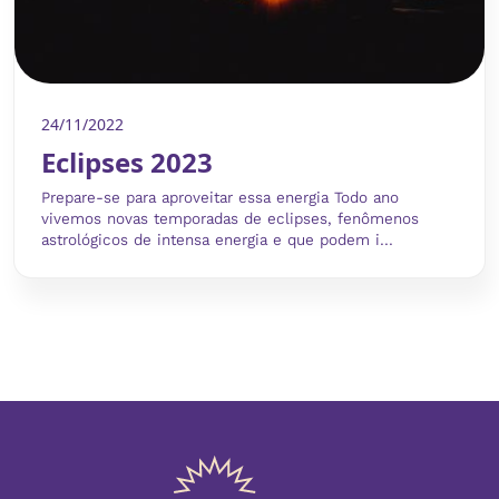
24/11/2022
Eclipses 2023
Prepare-se para aproveitar essa energia Todo ano
vivemos novas temporadas de eclipses, fenômenos
astrológicos de intensa energia e que podem i...