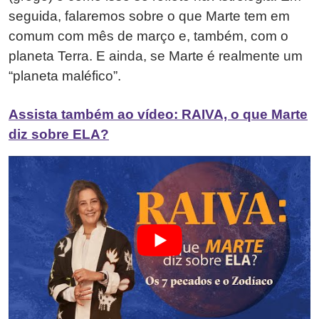
seguida, falaremos sobre o que Marte tem em
comum com mês de março e, também, com o
planeta Terra. E ainda, se Marte é realmente um
“planeta maléfico”.
Assista também ao vídeo: RAIVA, o que Marte
diz sobre ELA?