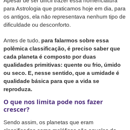
Apesar de ser difícil trazer essa nomenclatura
para Astrologia que praticamos hoje em dia, para
os antigos, ela não representava nenhum tipo de
dificuldade ou desconforto.
Antes de tudo,
para falarmos sobre essa
polêmica classificação, é preciso saber que
cada planeta é composto por duas
qualidades primitivas: quente ou frio, úmido
ou seco. E, nesse sentido, que a umidade é
qualidade básica para que a vida se
reproduza.
O que nos limita pode nos fazer
crescer?
Sendo assim, os planetas que eram