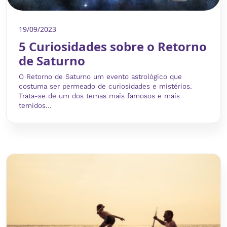
19/09/2023
5 Curiosidades sobre o Retorno
de Saturno
O Retorno de Saturno um evento astrológico que
costuma ser permeado de curiosidades e mistérios.
Trata-se de um dos temas mais famosos e mais
temidos...