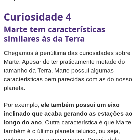
Curiosidade 4
Marte tem características
similares às da Terra
Chegamos à penúltima das curiosidades sobre
Marte. Apesar de ter praticamente metade do
tamanho da Terra, Marte possui algumas
características bem parecidas com as do nosso
planeta.
Por exemplo,
ele também possui um eixo
inclinado que acaba gerando as estações ao
longo do ano
. Outra característica é que Marte
também é o último planeta telúrico, ou seja,
rochoso, assim como o nosso. Depois dele,