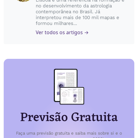
no desenvolvimento da astrologia
contemporânea no Brasil. Já
interpretou mais de 100 mil mapas e
formou milhares...
Ver todos os artigos →
Previsão Gratuita
Faça uma previsão gratuita e saiba mais sobre si e o