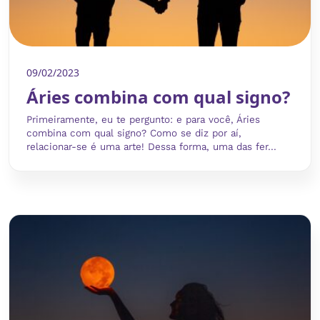
09/02/2023
Áries combina com qual signo?
Primeiramente, eu te pergunto: e para você, Áries
combina com qual signo? Como se diz por aí,
relacionar-se é uma arte! Dessa forma, uma das fer...