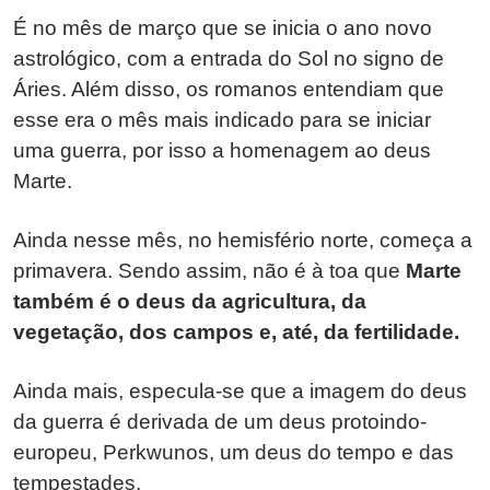
É no mês de março que se inicia o ano novo
astrológico, com a entrada do Sol no signo de
Áries. Além disso, os romanos entendiam que
esse era o mês mais indicado para se iniciar
uma guerra, por isso a homenagem ao deus
Marte.
Ainda nesse mês, no hemisfério norte, começa a
primavera. Sendo assim, não é à toa que
Marte
também é o deus da agricultura, da
vegetação, dos campos e, até, da fertilidade.
Ainda mais, especula-se que a imagem do deus
da guerra é derivada de um deus protoindo-
europeu, Perkwunos, um deus do tempo e das
tempestades.