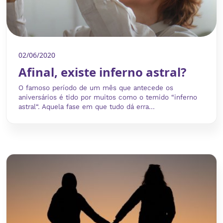
02/06/2020
Afinal, existe inferno astral?
O famoso período de um mês que antecede os
aniversários é tido por muitos como o temido “inferno
astral“. Aquela fase em que tudo dá erra...