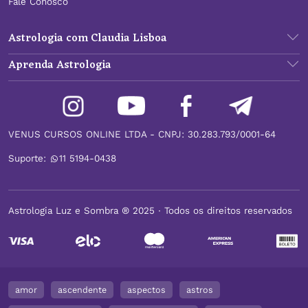
Fale Conosco
Astrologia com Claudia Lisboa
Aprenda Astrologia
VENUS CURSOS ONLINE LTDA - CNPJ: 30.283.793/0001-64
Suporte:
11 5194-0438
Astrologia Luz e Sombra ® 2025 ∙ Todos os direitos reservados
amor
ascendente
aspectos
astros