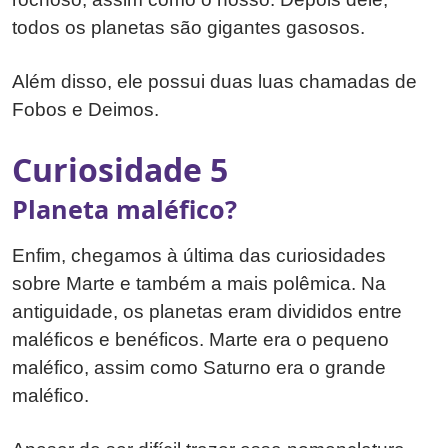
todos os planetas são gigantes gasosos.
Além disso, ele possui duas luas chamadas de
Fobos e Deimos.
Curiosidade 5
Planeta maléfico?
Enfim, chegamos à última das curiosidades
sobre Marte e também a mais polêmica. Na
antiguidade, os planetas eram divididos entre
maléficos e benéficos. Marte era o pequeno
maléfico, assim como Saturno era o grande
maléfico.