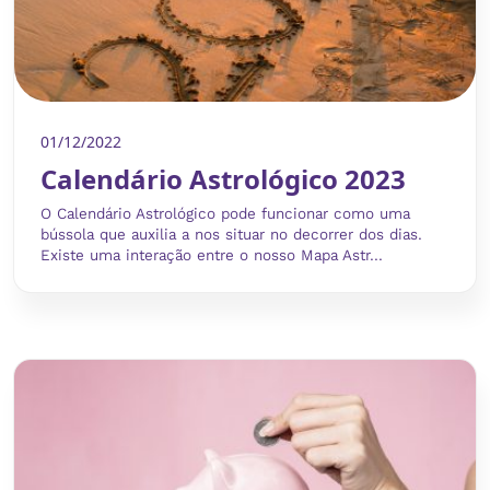
01/12/2022
Calendário Astrológico 2023
O Calendário Astrológico pode funcionar como uma
bússola que auxilia a nos situar no decorrer dos dias.
Existe uma interação entre o nosso Mapa Astr...