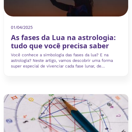
01/04/2025
As fases da Lua na astrologia:
tudo que você precisa saber
Você conhece a simbologia das fases da lua? E na
astrologia? Neste artigo, vamos descobrir uma forma
super especial de vivenciar cada fase lunar, de...