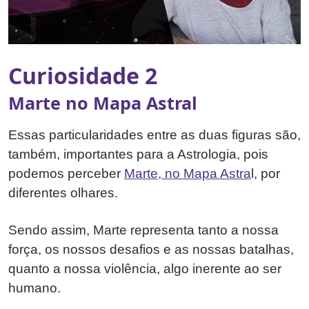
Curiosidade 2
Marte no Mapa Astral
Essas particularidades entre as duas figuras são,
também, importantes para a Astrologia, pois
podemos perceber
Marte, no Mapa Astra
l, por
diferentes olhares.
Sendo assim, Marte representa tanto a nossa
força, os nossos desafios e as nossas batalhas,
quanto a nossa violência, algo inerente ao ser
humano.