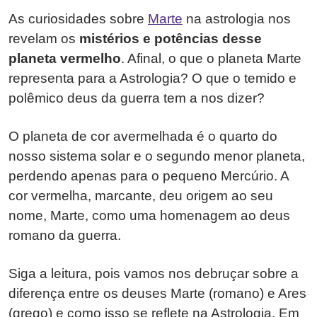
As curiosidades sobre
Marte
na astrologia nos
revelam os
mistérios e potências desse
planeta vermelho
. Afinal, o que o planeta Marte
representa para a Astrologia? O que o temido e
polêmico deus da guerra tem a nos dizer?
O planeta de cor avermelhada é o quarto do
nosso sistema solar e o segundo menor planeta,
perdendo apenas para o pequeno Mercúrio. A
cor vermelha, marcante, deu origem ao seu
nome, Marte, como uma homenagem ao deus
romano da guerra.
Siga a leitura, pois vamos nos debruçar sobre a
diferença entre os deuses Marte (romano) e Ares
(grego) e como isso se reflete na Astrologia. Em