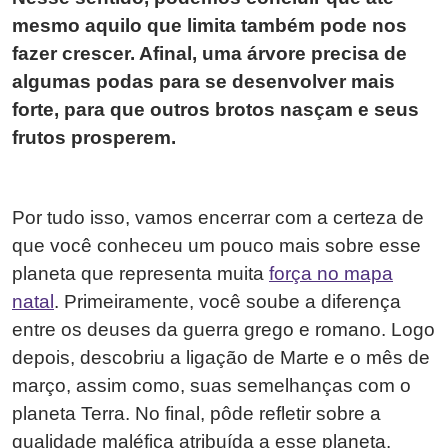
mesmo aquilo que limita também pode nos
fazer crescer. Afinal, uma árvore precisa de
algumas podas para se desenvolver mais
forte, para que outros brotos nasçam e seus
frutos prosperem.
Por tudo isso, vamos encerrar com a certeza de
que você conheceu um pouco mais sobre esse
planeta que representa muita
força no mapa
natal
. Primeiramente, você soube a diferença
entre os deuses da guerra grego e romano. Logo
depois, descobriu a ligação de Marte e o mês de
março, assim como, suas semelhanças com o
planeta Terra. No final, pôde refletir sobre a
qualidade maléfica atribuída a esse planeta.