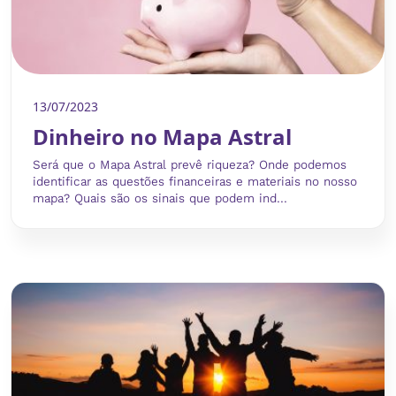
13/07/2023
Dinheiro no Mapa Astral
Será que o Mapa Astral prevê riqueza? Onde podemos
identificar as questões financeiras e materiais no nosso
mapa? Quais são os sinais que podem ind...