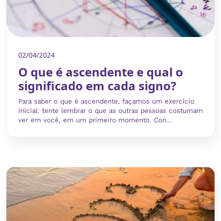
02/04/2024
O que é ascendente e qual o
significado em cada signo?
Para saber o que é ascendente, façamos um exercício
inicial: tente lembrar o que as outras pessoas costumam
ver em você, em um primeiro momento. Con...