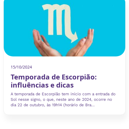
15/10/2024
Temporada de Escorpião:
influências e dicas
A temporada de Escorpião tem início com a entrada do
Sol nesse signo, o que, neste ano de 2024, ocorre no
dia 22 de outubro, às 19h14 (horário de Bra...