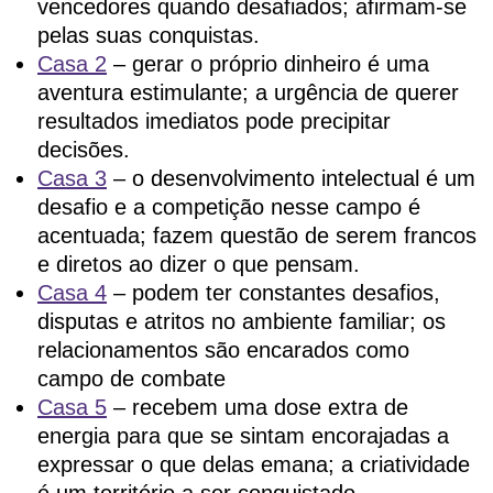
vencedores quando desafiados; afirmam-se
pelas suas conquistas.
Casa 2
– gerar o próprio dinheiro é uma
aventura estimulante; a urgência de querer
resultados imediatos pode precipitar
decisões.
Casa 3
– o desenvolvimento intelectual é um
desafio e a competição nesse campo é
acentuada; fazem questão de serem francos
e diretos ao dizer o que pensam.
Casa 4
– podem ter constantes desafios,
disputas e atritos no ambiente familiar; os
relacionamentos são encarados como
campo de combate
Casa 5
– recebem uma dose extra de
energia para que se sintam encorajadas a
expressar o que delas emana; a criatividade