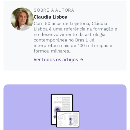
SOBRE A AUTORA
Claudia Lisboa
Com 50 anos de trajetória, Cláudia
Lisboa é uma referência na formação e
no desenvolvimento da astrologia
contemporânea no Brasil. Já
interpretou mais de 100 mil mapas e
formou milhares...
Ver todos os artigos →