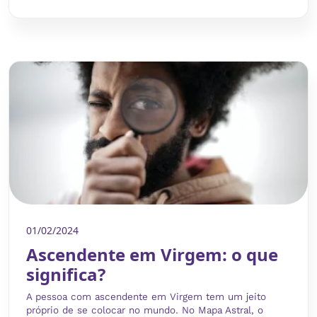
01/02/2024
Ascendente em Virgem: o que
significa?
A pessoa com ascendente em Virgem tem um jeito
próprio de se colocar no mundo. No Mapa Astral, o