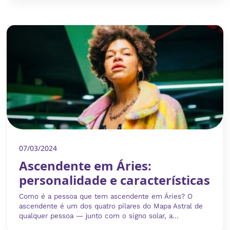
07/03/2024
Ascendente em Áries:
personalidade e características
Como é a pessoa que tem ascendente em Áries? O
ascendente é um dos quatro pilares do Mapa Astral de
qualquer pessoa — junto com o signo solar, a...