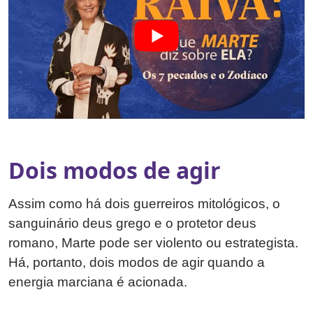
Dois modos de agir
Assim como há dois guerreiros mitológicos, o
sanguinário deus grego e o protetor deus
romano, Marte pode ser violento ou estrategista.
Há, portanto, dois modos de agir quando a
energia marciana é acionada.