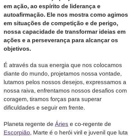
em ação, ao espírito de liderança e
autoafirmação. Ele nos mostra como agimos
em situações de competição e de perigo,
nossa capacidade de transformar ideias em
ações e a perseverança para alcançar os
objetivos.
É através da sua energia que nos colocamos
diante do mundo, projetamos nossa vontade,
lutamos pelos nossos desejos, expressamos a
nossa raiva, enfrentamos nossos desafios com
coragem, tiramos forças para superar
dificuldades e seguir em frente.
Planeta regente de
Áries
e co-regente de
Escorpião
, Marte é o herói viril e juvenil que luta