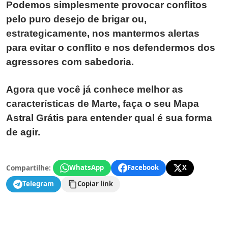
Podemos simplesmente provocar conflitos
pelo puro desejo de brigar ou,
estrategicamente, nos mantermos alertas
para evitar o conflito e nos defendermos dos
agressores com sabedoria.
Agora que você já conhece melhor as
características de Marte, faça o seu Mapa
Astral Grátis para entender qual é sua forma
de agir.
Compartilhe:
WhatsApp
Facebook
X
Telegram
Copiar link