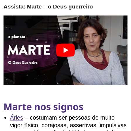
Assista: Marte – o Deus guerreiro
Marte nos signos
Áries
– costumam ser pessoas de muito
vigor físico, corajosas, assertivas, impulsivas