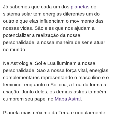
Já sabemos que cada um dos
planetas
do
sistema solar tem energias diferentes um do
outro e que elas influenciam o movimento das
nossas vidas. São eles que nos ajudam a
potencializar a realização da nossa
personalidade, a nossa maneira de ser e atuar
no mundo.
Na Astrologia, Sol e Lua iluminam a nossa
personalidade. São a nossa força vital, energias
complementares representando o masculino e o
feminino: enquanto o Sol cria, a Lua dá forma à
criação. Junto deles, os demais astros também
cumprem seu papel no
Mapa Astral
.
Planeta mais próximo da Terra e popularmente