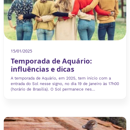
15/01/2025
Temporada de Aquário:
influências e dicas
A temporada de Aquário, em 2025, tem início com a
entrada do Sol nesse signo, no dia 19 de janeiro às 17h00
(horário de Brasília). O Sol permanece nes...