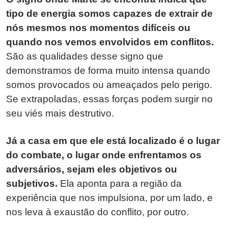
tipo de energia somos capazes de extrair de
nós mesmos nos momentos difíceis ou
quando nos vemos envolvidos em conflitos.
São as qualidades desse signo que
demonstramos de forma muito intensa quando
somos provocados ou ameaçados pelo perigo.
Se extrapoladas, essas forças podem surgir no
seu viés mais destrutivo.
Já a casa em que ele está localizado é o lugar
do combate, o lugar onde enfrentamos os
adversários, sejam eles objetivos ou
subjetivos.
Ela aponta para a região da
experiência que nos impulsiona, por um lado, e
nos leva à exaustão do conflito, por outro.