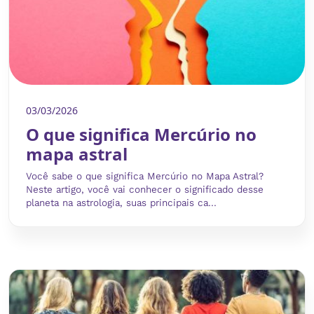
03/03/2026
O que significa Mercúrio no
mapa astral
Você sabe o que significa Mercúrio no Mapa Astral?
Neste artigo, você vai conhecer o significado desse
planeta na astrologia, suas principais ca...