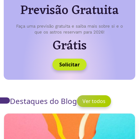
Previsão Gratuita
Faça uma previsão gratuita e saiba mais sobre si e o
que os astros reservam para 2026!
Grátis
Solicitar
Destaques do Blog
Ver todos