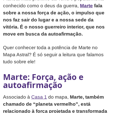
conhecido como o deus da guerra,
Marte
fala
sobre a nossa força de ação, o impulso que
nos faz sair do lugar e a nossa sede da
vitória. É o nosso guerreiro interior, que nos
move em busca da autoafirmação.
Quer conhecer toda a potência de Marte no
Mapa Astral? É só seguir a leitura que falamos
tudo sobre ele!
Marte: Força, ação e
autoafirmação
Associado à
Casa 1
do mapa,
Marte, também
chamado de “planeta vermelho”, está
relacionado à força projetada e transformada