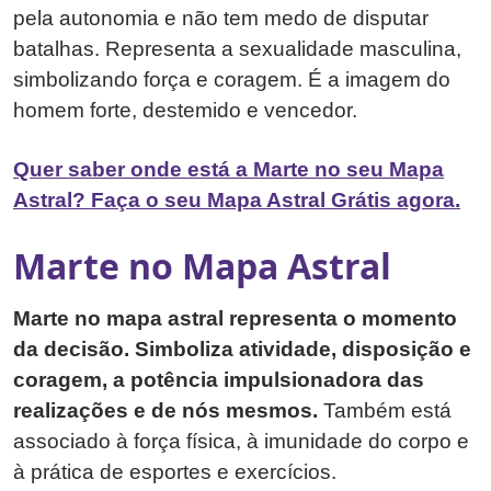
pela autonomia e não tem medo de disputar
batalhas. Representa a sexualidade masculina,
simbolizando força e coragem. É a imagem do
homem forte, destemido e vencedor.
Quer saber onde está a Marte no seu Mapa
Astral? Faça o seu Mapa Astral Grátis agora.
Marte no Mapa Astral
Marte no mapa astral representa o momento
da decisão. Simboliza atividade, disposição e
coragem, a potência impulsionadora das
realizações e de nós mesmos.
Também está
associado à força física, à imunidade do corpo e
à prática de esportes e exercícios.