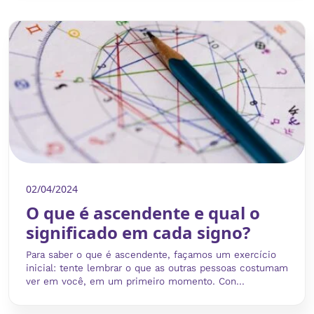
02/04/2024
O que é ascendente e qual o
significado em cada signo?
Para saber o que é ascendente, façamos um exercício
inicial: tente lembrar o que as outras pessoas costumam
ver em você, em um primeiro momento. Con...