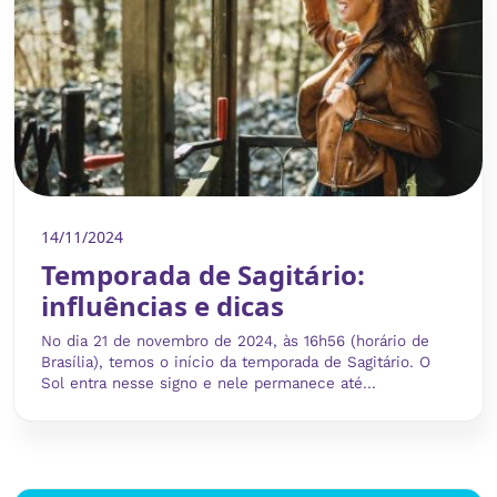
14/11/2024
Temporada de Sagitário:
influências e dicas
No dia 21 de novembro de 2024, às 16h56 (horário de
Brasília), temos o início da temporada de Sagitário. O
Sol entra nesse signo e nele permanece até...