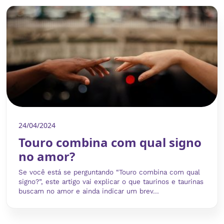
24/04/2024
Touro combina com qual signo
no amor?
Se você está se perguntando “Touro combina com qual
signo?”, este artigo vai explicar o que taurinos e taurinas
buscam no amor e ainda indicar um brev...