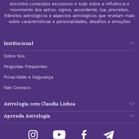
encontra conteúdos exclusivos e tudo sobre a influência e
movimento dos astros, signos, ascendente, lua, previsões,
trânsitos astrológicos e aspectos astrológicos que revelam mais
sobre características e personalidades, desafios e emoções
Institucional
Sobre Nós
Perguntas Frequentes
Privacidade e Segurança
Fale Conosco
Astrologia com Claudia Lisboa
Aprenda Astrologia