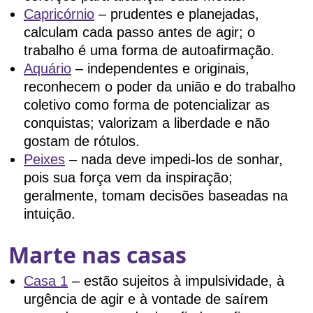
Capricórnio
– prudentes e planejadas,
calculam cada passo antes de agir; o
trabalho é uma forma de autoafirmação.
Aquário
– independentes e originais,
reconhecem o poder da união e do trabalho
coletivo como forma de potencializar as
conquistas; valorizam a liberdade e não
gostam de rótulos.
Peixes
– nada deve impedi-los de sonhar,
pois sua força vem da inspiração;
geralmente, tomam decisões baseadas na
intuição.
Marte nas casas
Casa 1
– estão sujeitos à impulsividade, à
urgência de agir e à vontade de saírem