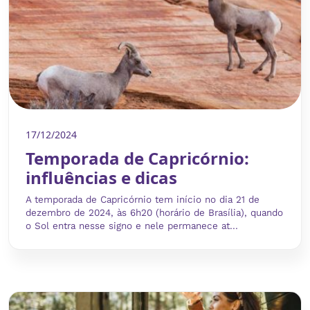
17/12/2024
Temporada de Capricórnio:
influências e dicas
A temporada de Capricórnio tem início no dia 21 de
dezembro de 2024, às 6h20 (horário de Brasília), quando
o Sol entra nesse signo e nele permanece at...