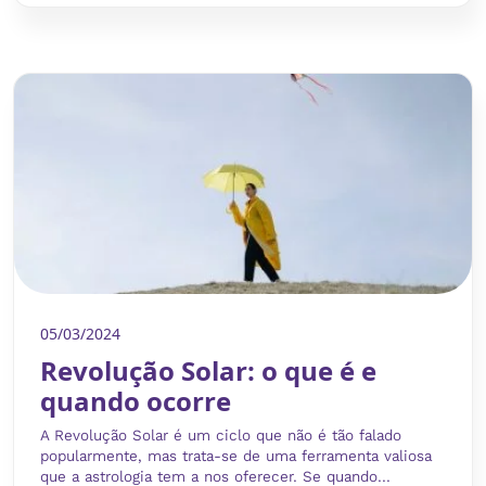
05/03/2024
Revolução Solar: o que é e
quando ocorre
A Revolução Solar é um ciclo que não é tão falado
popularmente, mas trata-se de uma ferramenta valiosa
que a astrologia tem a nos oferecer. Se quando...