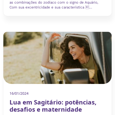
as combinações do zodíaco com o signo de Aquário,
Com sua excentricidade e sua característica ...
16/01/2024
Lua em Sagitário: potências,
desafios e maternidade