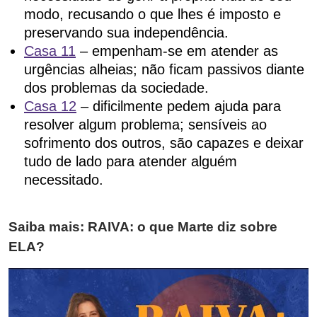
modo, recusando o que lhes é imposto e
preservando sua independência.
Casa 11
– empenham-se em atender as
urgências alheias; não ficam passivos diante
dos problemas da sociedade.
Casa 12
– dificilmente pedem ajuda para
resolver algum problema; sensíveis ao
sofrimento dos outros, são capazes e deixar
tudo de lado para atender alguém
necessitado.
Saiba mais: RAIVA: o que Marte diz sobre
ELA?