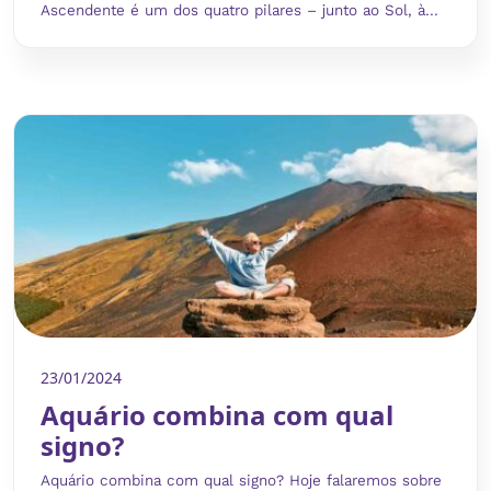
Ascendente é um dos quatro pilares – junto ao Sol, à...
23/01/2024
Aquário combina com qual
signo?
Aquário combina com qual signo? Hoje falaremos sobre