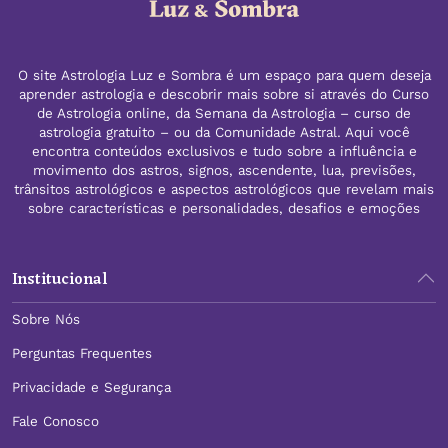
O site Astrologia Luz e Sombra é um espaço para quem deseja
aprender astrologia e descobrir mais sobre si através do Curso
de Astrologia online, da Semana da Astrologia – curso de
astrologia gratuito – ou da Comunidade Astral. Aqui você
encontra conteúdos exclusivos e tudo sobre a influência e
movimento dos astros, signos, ascendente, lua, previsões,
trânsitos astrológicos e aspectos astrológicos que revelam mais
sobre características e personalidades, desafios e emoções
Institucional
Sobre Nós
Perguntas Frequentes
Privacidade e Segurança
Fale Conosco