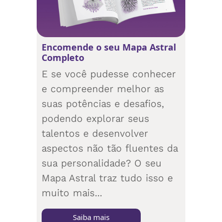
Encomende o seu Mapa Astral
Completo
E se você pudesse conhecer
e compreender melhor as
suas potências e desafios,
podendo explorar seus
talentos e desenvolver
aspectos não tão fluentes da
sua personalidade? O seu
Mapa Astral traz tudo isso e
muito mais...
Saiba mais