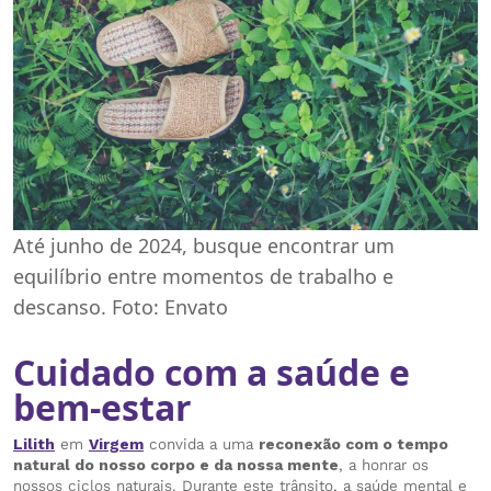
Até junho de 2024, busque encontrar um
equilíbrio entre momentos de trabalho e
descanso. Foto: Envato
Cuidado com a saúde e
bem-estar
Lilith
em
V
irgem
convida a uma
reconexão com o tempo
natural do nosso corpo e da nossa mente
, a honrar os
nossos ciclos naturais. Durante este trânsito, a saúde mental e