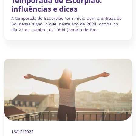
Temporada de Escorpião:
influências e dicas
A temporada de Escorpião tem início com a entrada do
Sol nesse signo, o que, neste ano de 2024, ocorre no
dia 22 de outubro, às 19h14 (horário de Bra...
13/12/2022