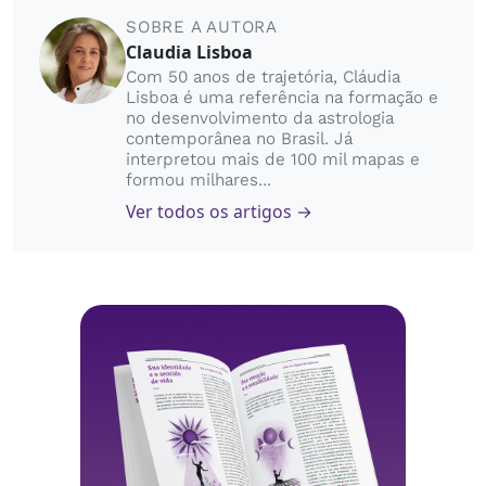
SOBRE A AUTORA
Claudia Lisboa
Com 50 anos de trajetória, Cláudia
Lisboa é uma referência na formação e
no desenvolvimento da astrologia
contemporânea no Brasil. Já
interpretou mais de 100 mil mapas e
formou milhares...
Ver todos os artigos →