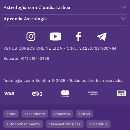
Astrologia com Claudia Lisboa
Aprenda Astrologia
VENUS CURSOS ONLINE LTDA - CNPJ: 30.283.793/0001-64
Suporte:
11 5194-0438
Astrologia Luz e Sombra ® 2025 ∙ Todos os direitos reservados
amor
ascendente
aspectos
astros
autoconhecimento
casasastrologicas
ciclodalua