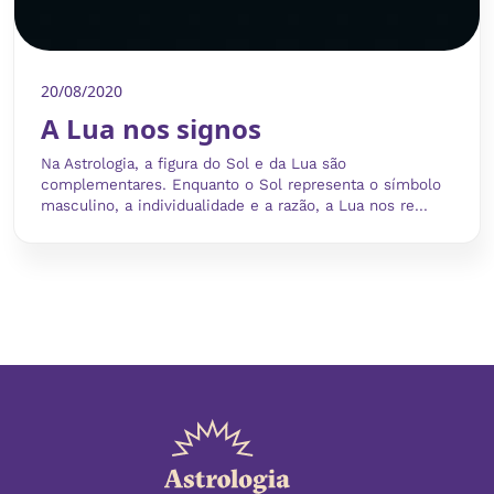
20/08/2020
A Lua nos signos
Na Astrologia, a figura do Sol e da Lua são
complementares. Enquanto o Sol representa o símbolo
masculino, a individualidade e a razão, a Lua nos re...