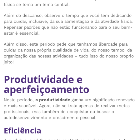
física se torna um tema central.
Além do descanso, observe o tempo que você tem dedicando
para cuidar, inclusive, da sua alimentação e da atividade física.
Repensar padrões que não estão funcionando para o seu bem-
estar é essencial.
Além disso, este período pede que tenhamos liberdade para
cuidar da nossa própria qualidade de vida, do nosso tempo, da
organização das nossas atividades – tudo isso do nosso próprio
jeito!
Produtividade e
aperfeiçoamento
Neste período,
a produtividade
ganha um significado renovado
e mais saudável. Agora, não se trata apenas de realizar metas
profissionais, mas também de conquistar ou buscar o
autodesenvolvimento e crescimento pessoal.
Eficiência