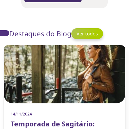
Destaques do Blog
Ver todos
14/11/2024
Temporada de Sagitário: