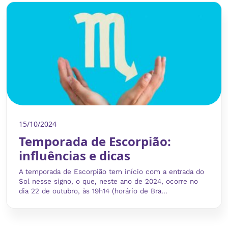
15/10/2024
Temporada de Escorpião:
influências e dicas
A temporada de Escorpião tem início com a entrada do
Sol nesse signo, o que, neste ano de 2024, ocorre no
dia 22 de outubro, às 19h14 (horário de Bra...