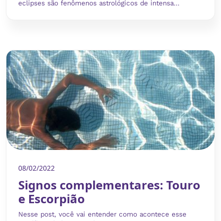
eclipses são fenômenos astrológicos de intensa...
08/02/2022
Signos complementares: Touro
e Escorpião
Nesse post, você vai entender como acontece esse