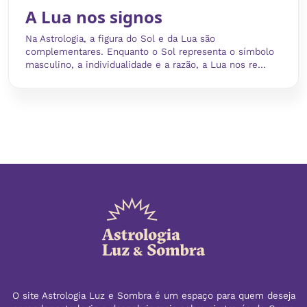
A Lua nos signos
Na Astrologia, a figura do Sol e da Lua são
complementares. Enquanto o Sol representa o símbolo
masculino, a individualidade e a razão, a Lua nos re...
O site Astrologia Luz e Sombra é um espaço para quem deseja