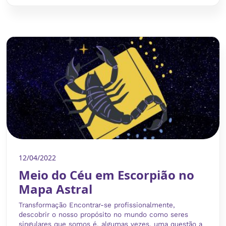
12/04/2022
Meio do Céu em Escorpião no
Mapa Astral
Transformação Encontrar-se profissionalmente,
descobrir o nosso propósito no mundo como seres
singulares que somos é, algumas vezes, uma questão a