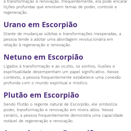
à transformação e renovação. Frequentemente, ela pode encarar
lições profundas que envolvem temas de poder, controle e
regeneração.
Urano em Escorpião
Diante de mudanças súbitas e transformações inesperadas, a
pessoa tende a adotar uma abordagem revolucionária em
relação à regeneração e renovação.
Netuno em Escorpião
Ligados à transformação e ao oculto, os sonhos, ilusões e
espiritualidade desempenham um papel significativo. Nesse
contexto, a pessoa frequentemente estabelece uma conexão
profunda com o mundo espiritual e místico.
Plutão em Escorpião
Sendo Plutão o regente natural de Escorpião, ele simboliza
poder, transformação e renovação em níveis altos. Nesse
cenário, a pessoa frequentemente demonstra uma capacidade
notável de regeneração e renovação.