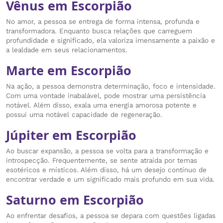
Vênus em Escorpião
No amor, a pessoa se entrega de forma intensa, profunda e
transformadora. Enquanto busca relações que carreguem
profundidade e significado, ela valoriza imensamente a paixão e
a lealdade em seus relacionamentos.
Marte em Escorpião
Na ação, a pessoa demonstra determinação, foco e intensidade.
Com uma vontade inabalável, pode mostrar uma persistência
notável. Além disso, exala uma energia amorosa potente e
possui uma notável capacidade de regeneração.
Júpiter em Escorpião
Ao buscar expansão, a pessoa se volta para a transformação e
introspecção. Frequentemente, se sente atraída por temas
esotéricos e místicos. Além disso, há um desejo contínuo de
encontrar verdade e um significado mais profundo em sua vida.
Saturno em Escorpião
Ao enfrentar desafios, a pessoa se depara com questões ligadas