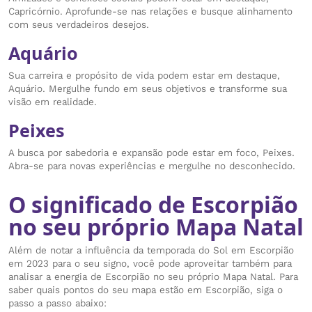
Capricórnio. Aprofunde-se nas relações e busque alinhamento
com seus verdadeiros desejos.
Aquário
Sua carreira e propósito de vida podem estar em destaque,
Aquário. Mergulhe fundo em seus objetivos e transforme sua
visão em realidade.
Peixes
A busca por sabedoria e expansão pode estar em foco, Peixes.
Abra-se para novas experiências e mergulhe no desconhecido.
O significado de Escorpião
no seu próprio Mapa Natal
Além de notar a influência da temporada do Sol em Escorpião
em 2023 para o seu signo, você pode aproveitar também para
analisar a energia de Escorpião no seu próprio Mapa Natal. Para
saber quais pontos do seu mapa estão em Escorpião, siga o
passo a passo abaixo: