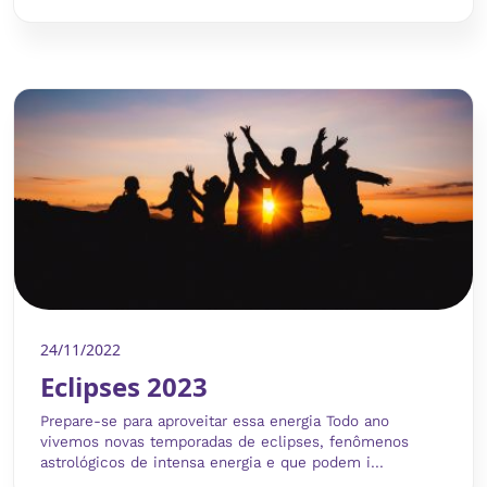
24/11/2022
Eclipses 2023
Prepare-se para aproveitar essa energia Todo ano
vivemos novas temporadas de eclipses, fenômenos
astrológicos de intensa energia e que podem i...