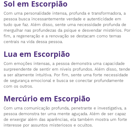
Sol em Escorpião
Com uma personalidade intensa, profunda e transformadora, a
pessoa busca incessantemente verdade e autenticidade em
tudo que faz. Além disso, sente uma necessidade profunda de
mergulhar nas profundezas da psique e desvendar mistérios. Por
fim, a regeneração e a renovação se destacam como temas
centrais na vida dessa pessoa.
Lua em Escorpião
Com emoções intensas, a pessoa demonstra uma capacidade
surpreendente de sentir em níveis profundos. Além disso, tende
a ser altamente intuitiva. Por fim, sente uma forte necessidade
de segurança emocional e busca se conectar profundamente
com os outros.
Mercúrio em Escorpião
Com uma comunicação profunda, penetrante e investigativa, a
pessoa demonstra ter uma mente aguçada. Além de ser capaz
de enxergar além das aparências, ela também mostra um forte
interesse por assuntos misteriosos e ocultos.