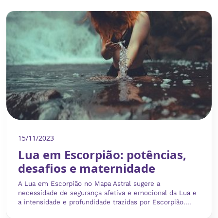
15/11/2023
Lua em Escorpião: potências,
desafios e maternidade
A Lua em Escorpião no Mapa Astral sugere a
necessidade de segurança afetiva e emocional da Lua e
a intensidade e profundidade trazidas por Escorpião....