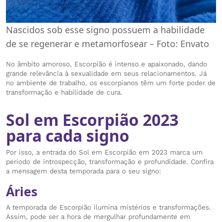
Nascidos sob esse signo possuem a habilidade
de se regenerar e metamorfosear – Foto: Envato
No âmbito amoroso, Escorpião é intenso e apaixonado, dando
grande relevância à sexualidade em seus relacionamentos. Já
no ambiente de trabalho, os escorpianos têm um forte poder de
transformação e habilidade de cura.
Sol em Escorpião 2023
para cada signo
Por isso, a entrada do Sol em Escorpião em 2023 marca um
período de introspecção, transformação e profundidade. Confira
a mensagem desta temporada para o seu signo:
Áries
A temporada de Escorpião ilumina mistérios e transformações.
Assim, pode ser a hora de mergulhar profundamente em