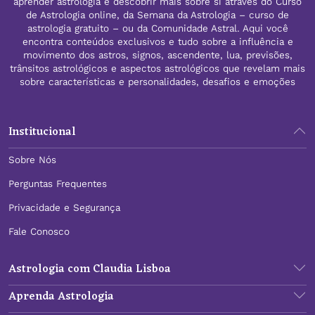
aprender astrologia e descobrir mais sobre si através do Curso
de Astrologia online, da Semana da Astrologia – curso de
astrologia gratuito – ou da Comunidade Astral. Aqui você
encontra conteúdos exclusivos e tudo sobre a influência e
movimento dos astros, signos, ascendente, lua, previsões,
trânsitos astrológicos e aspectos astrológicos que revelam mais
sobre características e personalidades, desafios e emoções
Institucional
Sobre Nós
Perguntas Frequentes
Privacidade e Segurança
Fale Conosco
Astrologia com Claudia Lisboa
Aprenda Astrologia