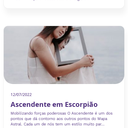
12/07/2022
Ascendente em Escorpião
Mobilizando forças poderosas O Ascendente é um dos
pontos que dá contorno aos outros pontos do Mapa
Astral. Cada um de nós tem um estilo muito par...