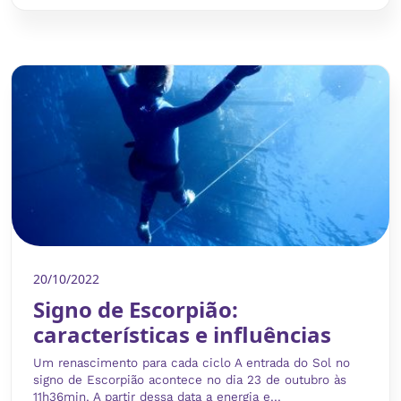
20/10/2022
Signo de Escorpião:
características e influências
Um renascimento para cada ciclo A entrada do Sol no
signo de Escorpião acontece no dia 23 de outubro às
11h36min. A partir dessa data a energia e...