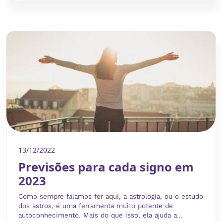
13/12/2022
Previsões para cada signo em
2023
Como sempre falamos for aqui, a astrologia, ou o estudo
dos astros, é uma ferramenta muito potente de
autoconhecimento. Mais do que isso, ela ajuda a...