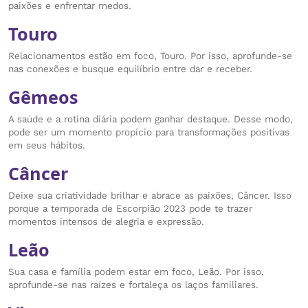
paixões e enfrentar medos.
Touro
Relacionamentos estão em foco, Touro. Por isso, aprofunde-se
nas conexões e busque equilíbrio entre dar e receber.
Gêmeos
A saúde e a rotina diária podem ganhar destaque. Desse modo,
pode ser um momento propício para transformações positivas
em seus hábitos.
Câncer
Deixe sua criatividade brilhar e abrace as paixões, Câncer. Isso
porque a temporada de Escorpião 2023 pode te trazer
momentos intensos de alegria e expressão.
Leão
Sua casa e família podem estar em foco, Leão. Por isso,
aprofunde-se nas raízes e fortaleça os laços familiares.