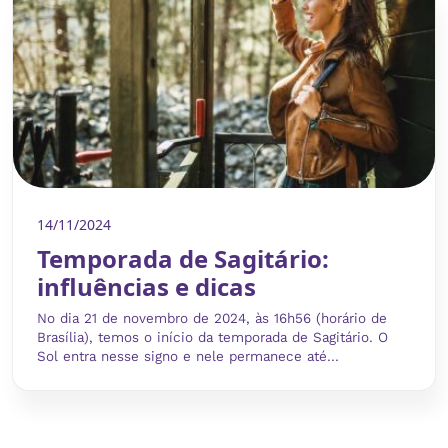
14/11/2024
Temporada de Sagitário:
influências e dicas
No dia 21 de novembro de 2024, às 16h56 (horário de
Brasília), temos o início da temporada de Sagitário. O
Sol entra nesse signo e nele permanece até...