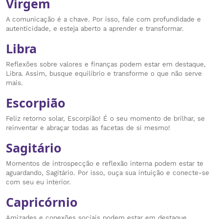
Virgem
A comunicação é a chave. Por isso, fale com profundidade e
autenticidade, e esteja aberto a aprender e transformar.
Libra
Reflexões sobre valores e finanças podem estar em destaque,
Libra. Assim, busque equilíbrio e transforme o que não serve
mais.
Escorpião
Feliz retorno solar, Escorpião! É o seu momento de brilhar, se
reinventar e abraçar todas as facetas de si mesmo!
Sagitário
Momentos de introspecção e reflexão interna podem estar te
aguardando, Sagitário. Por isso, ouça sua intuição e conecte-se
com seu eu interior.
Capricórnio
Amizades e conexões sociais podem estar em destaque,