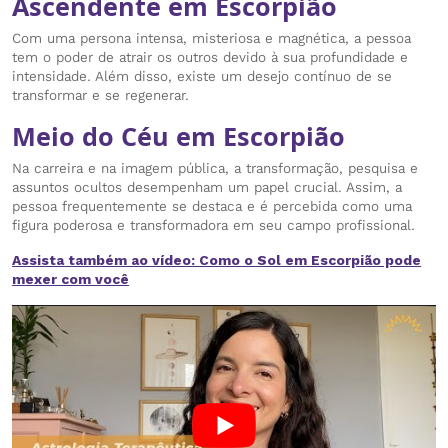
Ascendente em Escorpião
Com uma persona intensa, misteriosa e magnética, a pessoa
tem o poder de atrair os outros devido à sua profundidade e
intensidade. Além disso, existe um desejo contínuo de se
transformar e se regenerar.
Meio do Céu em Escorpião
Na carreira e na imagem pública, a transformação, pesquisa e
assuntos ocultos desempenham um papel crucial. Assim, a
pessoa frequentemente se destaca e é percebida como uma
figura poderosa e transformadora em seu campo profissional.
Assista também ao vídeo: Como o Sol em Escorpião pode
mexer com você