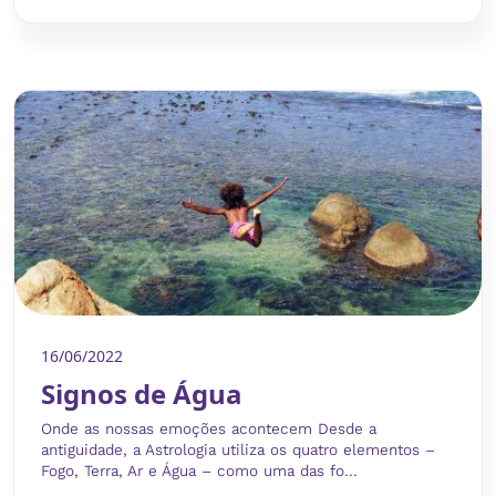
16/06/2022
Signos de Água
Onde as nossas emoções acontecem Desde a
antiguidade, a Astrologia utiliza os quatro elementos –
Fogo, Terra, Ar e Água – como uma das fo...