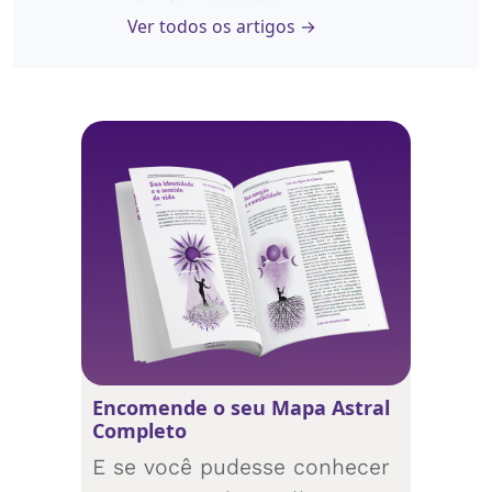
Ver todos os artigos →
Encomende o seu Mapa Astral
Completo
E se você pudesse conhecer