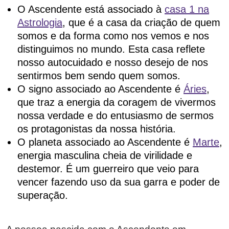
O Ascendente está associado à
casa 1 na
Astrologia
, que é a casa da criação de quem
somos e da forma como nos vemos e nos
distinguimos no mundo. Esta casa reflete
nosso autocuidado e nosso desejo de nos
sentirmos bem sendo quem somos.
O signo associado ao Ascendente é
Áries
,
que traz a energia da coragem de vivermos
nossa verdade e do entusiasmo de sermos
os protagonistas da nossa história.
O planeta associado ao Ascendente é
Marte
,
energia masculina cheia de virilidade e
destemor. É um guerreiro que veio para
vencer fazendo uso da sua garra e poder de
superação.