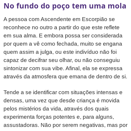
No fundo do poço tem uma mola
A pessoa com Ascendente em Escorpião se
reconhece no outro a partir do que este reflete
em sua alma. E embora possa ser considerada
por quem a vê como fechada, muito se engana
quem assim a julga, ou este indivíduo não foi
capaz de decifrar seu olhar, ou não conseguiu
sintonizar com sua vibe. Afinal, ela se expressa
através da atmosfera que emana de dentro de si.
Tende a se identificar com situações intensas e
densas, uma vez que desde criança é movida
pelos mistérios da vida, através dos quais
experimenta forças potentes e, para alguns,
assustadoras. Não por serem negativas, mas por