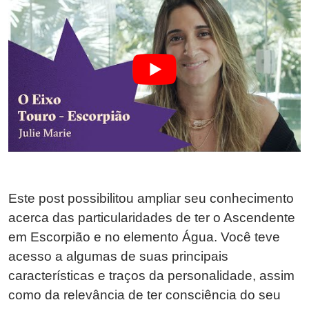
Este post possibilitou ampliar seu conhecimento
acerca das particularidades de ter o Ascendente
em Escorpião e no elemento Água. Você teve
acesso a algumas de suas principais
características e traços da personalidade, assim
como da relevância de ter consciência do seu