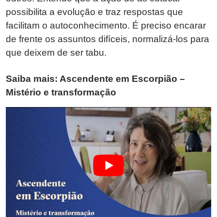
possibilita a evolução e traz respostas que
facilitam o autoconhecimento. É preciso encarar
de frente os assuntos difíceis, normalizá-los para
que deixem de ser tabu.
Saiba mais: Ascendente em Escorpião –
Mistério e transformação