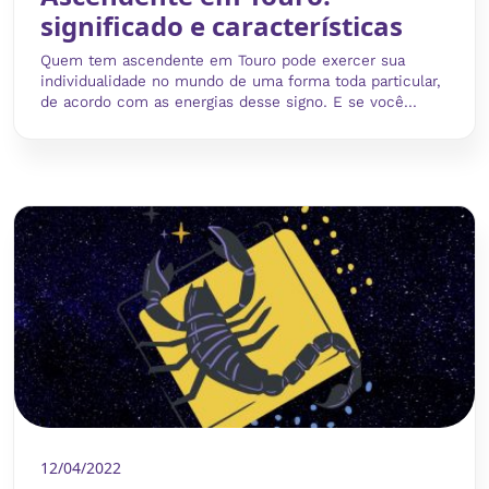
significado e características
Quem tem ascendente em Touro pode exercer sua
individualidade no mundo de uma forma toda particular,
de acordo com as energias desse signo. E se você...
12/04/2022