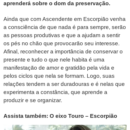
aprenderá sobre o dom da preservação.
Ainda que com Ascendente em Escorpião venha
a consciência de que nada é para sempre, serão
as pessoas produtivas e que a ajudam a sentir
os pés no chão que provocarão seu interesse.
Afinal, reconhecer a importância de conservar o
presente e tudo o que nele habita é uma
manifestação de amor e gratidão pela vida e
pelos ciclos que nela se formam. Logo, suas
relações tendem a ser duradouras e é nelas que
experimenta a constância, que aprende a
produzir e se organizar.
Assista também: O eixo Touro – Escorpião