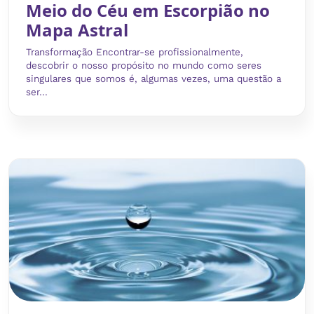
Meio do Céu em Escorpião no
Mapa Astral
Transformação Encontrar-se profissionalmente,
descobrir o nosso propósito no mundo como seres
singulares que somos é, algumas vezes, uma questão a
ser...