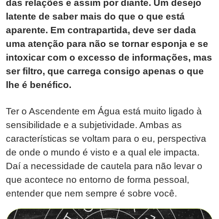
das relações e assim por diante. Um desejo
latente de saber mais do que o que está
aparente. Em contrapartida, deve ser dada
uma atenção para não se tornar esponja e se
intoxicar com o excesso de informações, mas
ser filtro, que carrega consigo apenas o que
lhe é benéfico.
Ter o Ascendente em Água está muito ligado à
sensibilidade e a subjetividade. Ambas as
características se voltam para o eu, perspectiva
de onde o mundo é visto e a qual ele impacta.
Daí a necessidade de cautela para não levar o
que acontece no entorno de forma pessoal,
entender que nem sempre é sobre você.