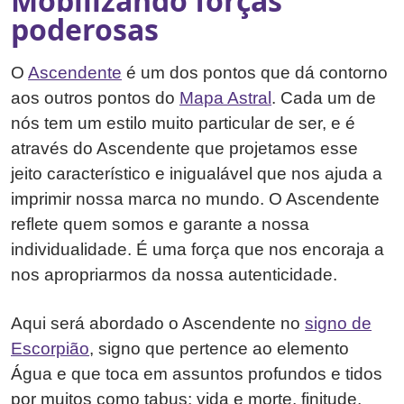
Mobilizando forças
poderosas
O
Ascendente
é um dos pontos que dá contorno
aos outros pontos do
Mapa Astral
. Cada um de
nós tem um estilo muito particular de ser, e é
através do Ascendente que projetamos esse
jeito característico e inigualável que nos ajuda a
imprimir nossa marca no mundo. O Ascendente
reflete quem somos e garante a nossa
individualidade. É uma força que nos encoraja a
nos apropriarmos da nossa autenticidade.
Aqui será abordado o Ascendente no
signo de
Escorpião
, signo que pertence ao elemento
Água e que toca em assuntos profundos e tidos
por muitos como tabus: vida e morte, finitude,