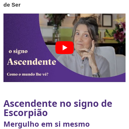
de Ser
Ascendente no signo de
Escorpião
Mergulho em si mesmo