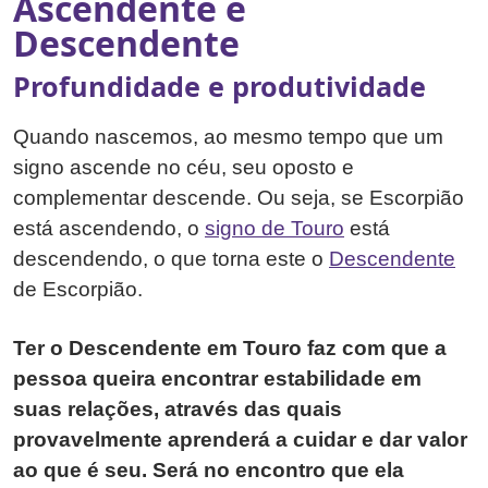
Ascendente e
Descendente
Profundidade e produtividade
Quando nascemos, ao mesmo tempo que um
signo ascende no céu, seu oposto e
complementar descende. Ou seja, se Escorpião
está ascendendo, o
signo de Touro
está
descendendo, o que torna este o
Descendente
de Escorpião.
Ter o Descendente em Touro faz com que a
pessoa queira encontrar estabilidade em
suas relações, através das quais
provavelmente aprenderá a cuidar e dar valor
ao que é seu. Será no encontro que ela