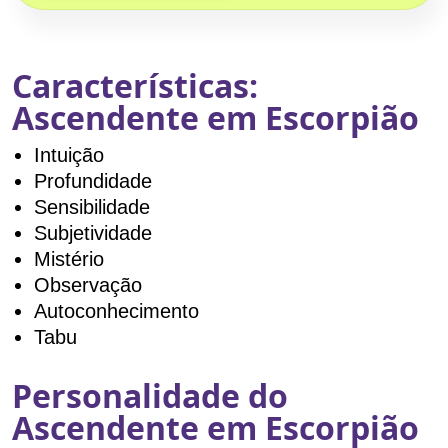
Características:
Ascendente em Escorpião
Intuição
Profundidade
Sensibilidade
Subjetividade
Mistério
Observação
Autoconhecimento
Tabu
Personalidade do
Ascendente em Escorpião