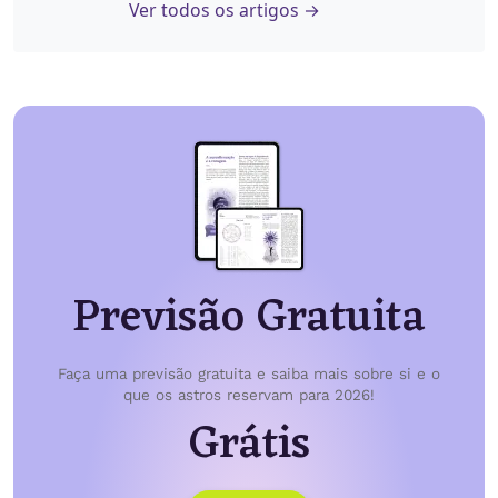
Ver todos os artigos →
Previsão Gratuita
Faça uma previsão gratuita e saiba mais sobre si e o
que os astros reservam para 2026!
Grátis