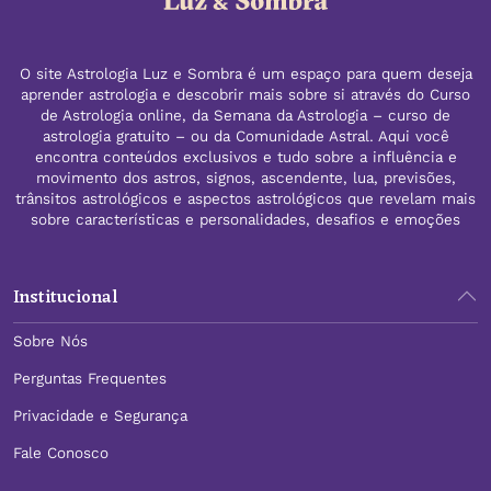
O site Astrologia Luz e Sombra é um espaço para quem deseja
aprender astrologia e descobrir mais sobre si através do Curso
de Astrologia online, da Semana da Astrologia – curso de
astrologia gratuito – ou da Comunidade Astral. Aqui você
encontra conteúdos exclusivos e tudo sobre a influência e
movimento dos astros, signos, ascendente, lua, previsões,
trânsitos astrológicos e aspectos astrológicos que revelam mais
sobre características e personalidades, desafios e emoções
Institucional
Sobre Nós
Perguntas Frequentes
Privacidade e Segurança
Fale Conosco