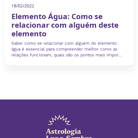
18/02/2022
Elemento Água: Como se
relacionar com alguém deste
elemento
Saber como se relacionar com alguém do elemento
água é essencial para compreender melhor como as
relações funcionam, quais são os pontos mais impor...