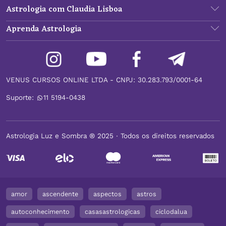
Astrologia com Claudia Lisboa
Aprenda Astrologia
VENUS CURSOS ONLINE LTDA - CNPJ: 30.283.793/0001-64
Suporte:
11 5194-0438
Astrologia Luz e Sombra ® 2025 ∙ Todos os direitos reservados
amor
ascendente
aspectos
astros
autoconhecimento
casasastrologicas
ciclodalua