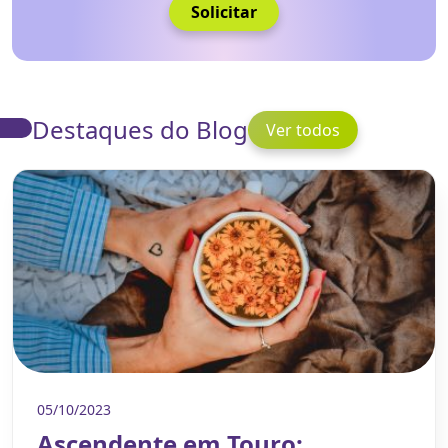
Solicitar
Destaques do Blog
Ver todos
05/10/2023
Ascendente em Touro: