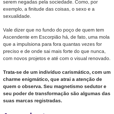
serem negadas pela sociedade. Como, por
exemplo, a finitude das coisas, o sexo e a
sexualidade.
Vale dizer que no fundo do poço de quem tem
Ascendente em Escorpião há, de fato, uma mola
que a impulsiona para fora quantas vezes for
preciso e de onde sai mais forte do que nunca,
com novos projetos e até com o visual renovado.
Trata-se de um indivíduo carismático, com um
charme enigmático, que atrai a atenção de
quem o observa. Seu magnetismo sedutor e
seu poder de transformação são algumas das
suas marcas registradas.