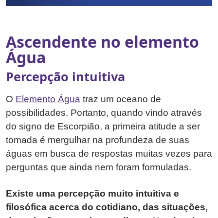
Ascendente no elemento
Água
Percepção intuitiva
O
Elemento Água
traz um oceano de
possibilidades. Portanto, quando vindo através
do signo de Escorpião, a primeira atitude a ser
tomada é mergulhar na profundeza de suas
águas em busca de respostas muitas vezes para
perguntas que ainda nem foram formuladas.
Existe uma percepção muito intuitiva e
filosófica acerca do cotidiano, das situações,