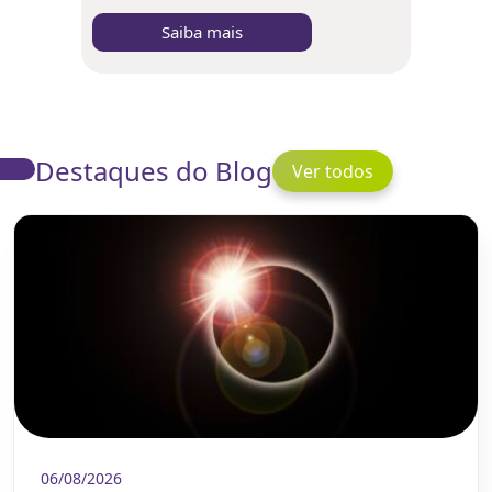
Saiba mais
Destaques do Blog
Ver todos
06/08/2026