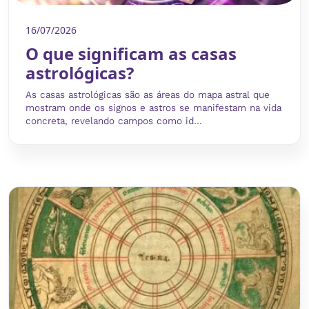
16/07/2026
O que significam as casas
astrológicas?
As casas astrológicas são as áreas do mapa astral que
mostram onde os signos e astros se manifestam na vida
concreta, revelando campos como id...