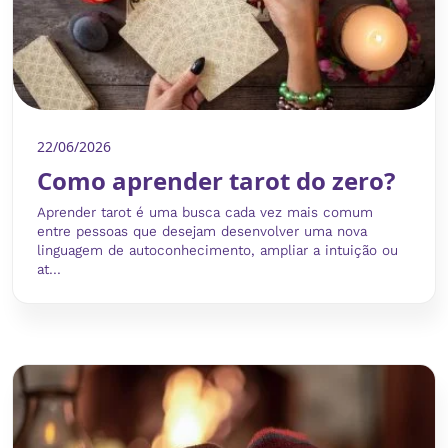
22/06/2026
Como aprender tarot do zero?
Aprender tarot é uma busca cada vez mais comum
entre pessoas que desejam desenvolver uma nova
linguagem de autoconhecimento, ampliar a intuição ou
at...