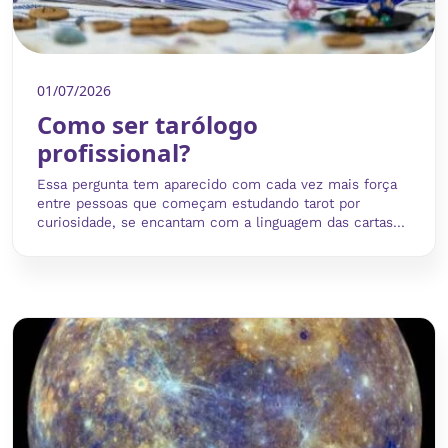
01/07/2026
Como ser tarólogo
profissional?
Essa pergunta tem aparecido com cada vez mais força
entre pessoas que começam estudando tarot por
curiosidade, se encantam com a linguagem das cartas...