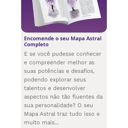
Encomende o seu Mapa Astral
Completo
E se você pudesse conhecer
e compreender melhor as
suas potências e desafios,
podendo explorar seus
talentos e desenvolver
aspectos não tão fluentes da
sua personalidade? O seu
Mapa Astral traz tudo isso e
muito mais...