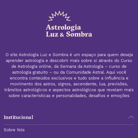
O site Astrologia Luz e Sombra é um espaço para quem deseja
aprender astrologia e descobrir mais sobre si através do Curso
de Astrologia online, da Semana da Astrologia – curso de
astrologia gratuito – ou da Comunidade Astral. Aqui você
encontra conteúdos exclusivos e tudo sobre a influência e
movimento dos astros, signos, ascendente, lua, previsões,
trânsitos astrológicos e aspectos astrológicos que revelam mais
sobre características e personalidades, desafios e emoções
Institucional
Sobre Nós