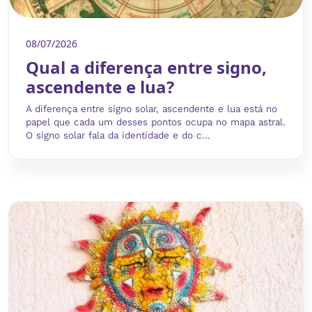
08/07/2026
Qual a diferença entre signo,
ascendente e lua?
A diferença entre signo solar, ascendente e lua está no
papel que cada um desses pontos ocupa no mapa astral.
O signo solar fala da identidade e do c...