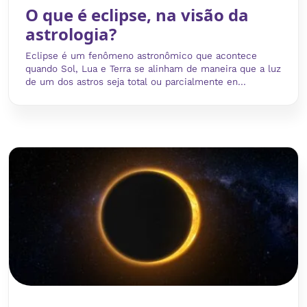
O que é eclipse, na visão da
astrologia?
Eclipse é um fenômeno astronômico que acontece
quando Sol, Lua e Terra se alinham de maneira que a luz
de um dos astros seja total ou parcialmente en...