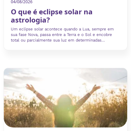
04/08/2026
O que é eclipse solar na
astrologia?
Um eclipse solar acontece quando a Lua, sempre em
sua fase Nova, passa entre a Terra e o Sol e encobre
total ou parcialmente sua luz em determinadas...