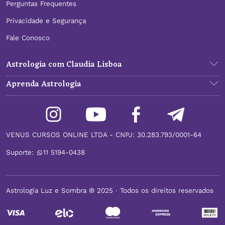
Perguntas Frequentes
Privacidade e Segurança
Fale Conosco
Astrologia com Claudia Lisboa
Aprenda Astrologia
VENUS CURSOS ONLINE LTDA - CNPJ: 30.283.793/0001-64
Suporte:
11 5194-0438
Astrologia Luz e Sombra ® 2025 ∙ Todos os direitos reservados