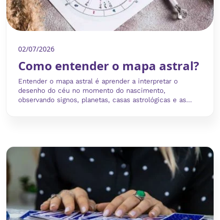
02/07/2026
Como entender o mapa astral?
Entender o mapa astral é aprender a interpretar o
desenho do céu no momento do nascimento,
observando signos, planetas, casas astrológicas e as...