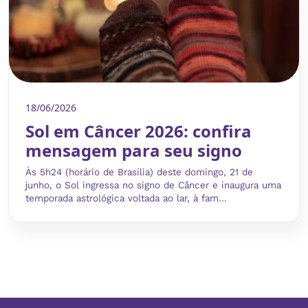
18/06/2026
Sol em Câncer 2026: confira
mensagem para seu signo
Às 5h24 (horário de Brasília) deste domingo, 21 de
junho, o Sol ingressa no signo de Câncer e inaugura uma
temporada astrológica voltada ao lar, à fam...