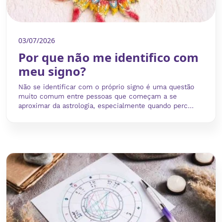
03/07/2026
Por que não me identifico com
meu signo?
Não se identificar com o próprio signo é uma questão
muito comum entre pessoas que começam a se
aproximar da astrologia, especialmente quando perc...