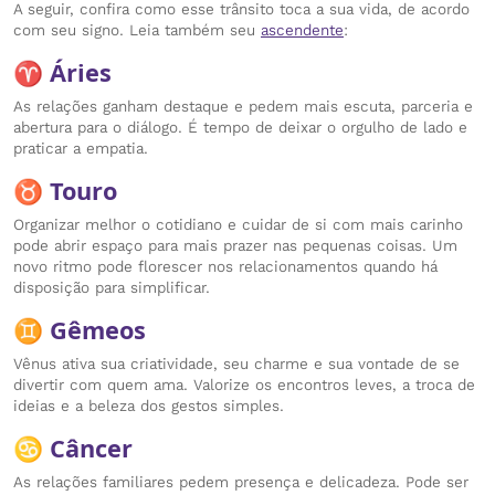
A seguir, confira como esse trânsito toca a sua vida, de acordo
com seu signo. Leia também seu
ascendente
:
♈ Áries
As relações ganham destaque e pedem mais escuta, parceria e
abertura para o diálogo. É tempo de deixar o orgulho de lado e
praticar a empatia.
♉ Touro
Organizar melhor o cotidiano e cuidar de si com mais carinho
pode abrir espaço para mais prazer nas pequenas coisas. Um
novo ritmo pode florescer nos relacionamentos quando há
disposição para simplificar.
♊ Gêmeos
Vênus ativa sua criatividade, seu charme e sua vontade de se
divertir com quem ama. Valorize os encontros leves, a troca de
ideias e a beleza dos gestos simples.
♋ Câncer
As relações familiares pedem presença e delicadeza. Pode ser