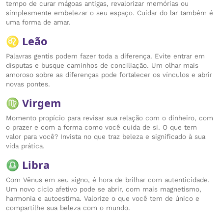
tempo de curar mágoas antigas, revalorizar memórias ou
simplesmente embelezar o seu espaço. Cuidar do lar também é
uma forma de amar.
♌ Leão
Palavras gentis podem fazer toda a diferença. Evite entrar em
disputas e busque caminhos de conciliação. Um olhar mais
amoroso sobre as diferenças pode fortalecer os vínculos e abrir
novas pontes.
♍ Virgem
Momento propício para revisar sua relação com o dinheiro, com
o prazer e com a forma como você cuida de si. O que tem
valor para você? Invista no que traz beleza e significado à sua
vida prática.
♎ Libra
Com Vênus em seu signo, é hora de brilhar com autenticidade.
Um novo ciclo afetivo pode se abrir, com mais magnetismo,
harmonia e autoestima. Valorize o que você tem de único e
compartilhe sua beleza com o mundo.