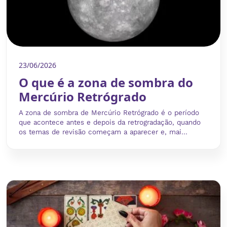
23/06/2026
O que é a zona de sombra do
Mercúrio Retrógrado
A zona de sombra de Mercúrio Retrógrado é o período
que acontece antes e depois da retrogradação, quando
os temas de revisão começam a aparecer e, mai...