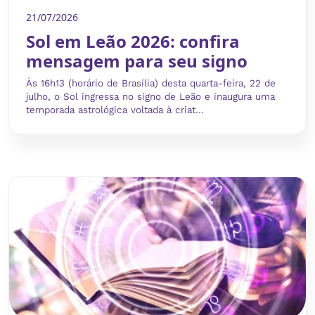
21/07/2026
Sol em Leão 2026: confira
mensagem para seu signo
Às 16h13 (horário de Brasília) desta quarta-feira, 22 de
julho, o Sol ingressa no signo de Leão e inaugura uma
temporada astrológica voltada à criat...