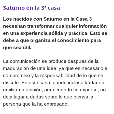
Saturno en la 3ª casa
Los nacidos con Saturno en la Casa 3
necesitan transformar cualquier información
en una experiencia sólida y práctica. Esto se
debe a que organiza el conocimiento para
que sea útil.
La comunicación se produce después de la
maduración de una idea, ya que es necesario el
compromiso y la responsabilidad de lo que se
discute. En este caso, puede incluso tardar en
emitir una opinión, pero cuando se expresa, no
deja lugar a dudas sobre lo que piensa la
persona que la ha expresado.