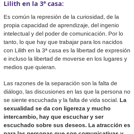
Lilith en la 3ª casa:
Es común la represión de la curiosidad, de la
propia capacidad de aprendizaje, del ingenio
intelectual y del poder de comunicación. Por lo
tanto, lo que hay que trabajar para los nacidos
con Lilith en la 3ª casa es la libertad de expresión
e incluso la libertad de moverse en los lugares y
medios que quieran.
Las razones de la separación son la falta de
diálogo, las discusiones en las que la persona no
se siente escuchada y la falta de vida social.
La
sexualidad se da con ligereza y mucho
intercambio, hay que escuchar y ser
escuchado sobre sus deseos. La atracción es
para las personas que son comunicativas y