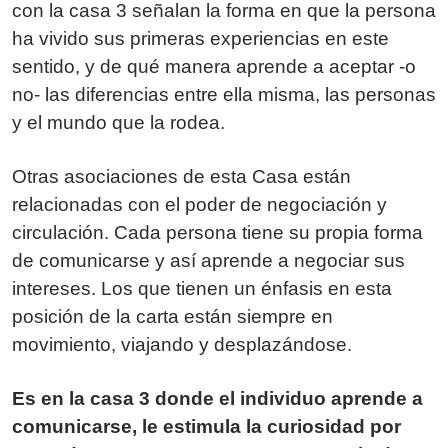
con la casa 3 señalan la forma en que la persona
ha vivido sus primeras experiencias en este
sentido, y de qué manera aprende a aceptar -o
no- las diferencias entre ella misma, las personas
y el mundo que la rodea.
Otras asociaciones de esta Casa están
relacionadas con el poder de negociación y
circulación. Cada persona tiene su propia forma
de comunicarse y así aprende a negociar sus
intereses. Los que tienen un énfasis en esta
posición de la carta están siempre en
movimiento, viajando y desplazándose.
Es en la casa 3 donde el individuo aprende a
comunicarse, le estimula la curiosidad por