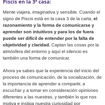
Piscis en la 3ª casa:
Mente viajera, imaginativa y sensible. Cuando el
signo de Piscis está en la casa 3 de la carta,
el
razonamiento y la forma de comunicarse y
aprender son intuitivos y para los de fuera
puede ser difícil de entender por la falta de
objetividad y claridad.
Captan las cosas por la
atmósfera del entorno y aquí el silencio es
también una forma de comunicar.
Ahora ya sabes que la experiencia del inicio del
proceso de comunicación, de la socialización, de
la importancia de aprender a compartir, a
escuchar y a tomar en consideración opiniones
diferentes a las nuestras, y también lo que nos
motiva e instiga nuestra curiosidad por