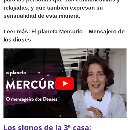
relajadas, y que también expresan su
sensualidad de esta manera.
Leer más: El planeta Mercurio – Mensajero de
los dioses
Los signos de la 3ª casa: