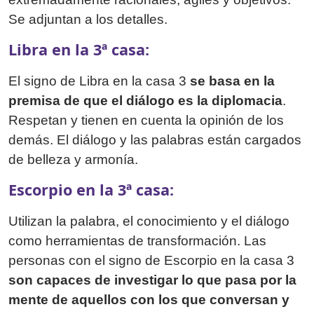
Se adjuntan a los detalles.
Libra en la 3ª casa:
El signo de Libra en la casa 3
se basa en la
premisa de que el diálogo es la diplomacia
.
Respetan y tienen en cuenta la opinión de los
demás. El diálogo y las palabras están cargados
de belleza y armonía.
Escorpio en la 3ª casa:
Utilizan la palabra, el conocimiento y el diálogo
como herramientas de transformación. Las
personas con el signo de Escorpio en la casa 3
son capaces de investigar lo que pasa por la
mente de aquellos con los que conversan y