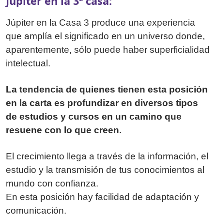
Júpiter en la 3ª casa:
Júpiter en la Casa 3 produce una experiencia
que amplía el significado en un universo donde,
aparentemente, sólo puede haber superficialidad
intelectual.
La tendencia de quienes tienen esta posición
en la carta es profundizar en diversos tipos
de estudios y cursos en un camino que
resuene con lo que creen.
El crecimiento llega a través de la información, el
estudio y la transmisión de tus conocimientos al
mundo con confianza.
En esta posición hay facilidad de adaptación y
comunicación.