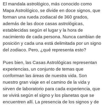
El mandala astrológico, más conocido como
Mapa Astrológico, se divide en doce signos, que
forman una rueda zodiacal de 360 grados,
además de las doce casas astrológicas,
establecidas según el lugar y la hora de
nacimiento de cada persona. Nunca cambian de
posición y cada una está delimitada por un signo
del zodiaco. Pero, ¿qué representa esto?
Pues bien, las Casas Astrológicas representan
experiencias, un conjunto de temas que
conforman las áreas de nuestra vida. Son
nuestro gran viaje en el camino de la vida y
sirven de laboratorio para cada experiencia, que
se vivirá según el signo y los planetas que se
encuentren allí. La presencia de los signos y de