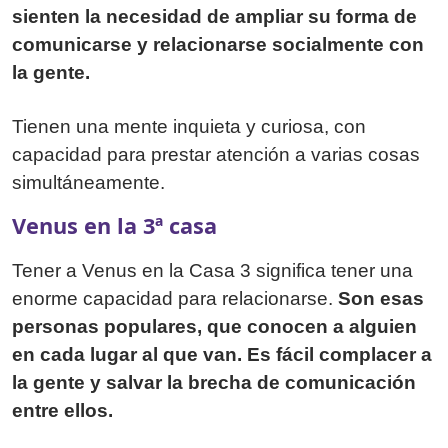
sienten la necesidad de ampliar su forma de
comunicarse y relacionarse socialmente con
la gente.
Tienen una mente inquieta y curiosa, con
capacidad para prestar atención a varias cosas
simultáneamente.
Venus en la 3ª casa
Tener a Venus en la Casa 3 significa tener una
enorme capacidad para relacionarse.
Son esas
personas populares, que conocen a alguien
en cada lugar al que van. Es fácil complacer a
la gente y salvar la brecha de comunicación
entre ellos.