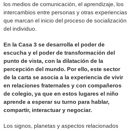
los medios de comunicación, el aprendizaje, los
intercambios entre personas y otras experiencias
que marcan el inicio del proceso de socialización
del individuo.
En la Casa 3 se desarrolla el poder de
escucha y el poder de transformación del
punto de vista, con la dilatación de la
percepción del mundo. Por ello, este sector
de la carta se asocia a la experiencia de vivir
en relaciones fraternales y con compañeros
de colegio, ya que en estos lugares el niño
aprende a esperar su turno para hablar,
compartir, interactuar y negociar.
Los signos, planetas y aspectos relacionados