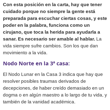
Con esta posición en la carta, hay que tener
cuidado porque no siempre la gente está
preparada para escuchar ciertas cosas, y este
poder en la palabra, funciona como un
cirujano, que toca la herida para ayudarla a
sanar. Es necesario ser amable al hablar.
La
vida siempre sufre cambios. Son los que dan
movimiento a la vida.
Nodo Norte en la 3ª casa:
El Nodo Lunar en la Casa 3 indica que hay que
resolver posibles traumas derivados de
decepciones, de haber creído demasiado en un
dogma o en algún maestro a lo largo de tu vida, y
también de la vanidad académica.