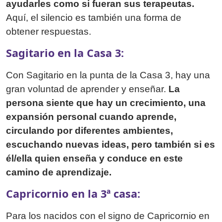
ayudarles como si fueran sus terapeutas.
Aquí, el silencio es también una forma de
obtener respuestas.
Sagitario en la Casa 3:
Con Sagitario en la punta de la Casa 3, hay una
gran voluntad de aprender y enseñar.
La
persona siente que hay un crecimiento, una
expansión personal cuando aprende,
circulando por diferentes ambientes,
escuchando nuevas ideas, pero también si es
él/ella quien enseña y conduce en este
camino de aprendizaje.
Capricornio en la 3ª casa:
Para los nacidos con el signo de Capricornio en