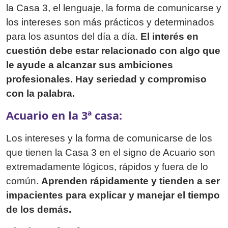
la Casa 3, el lenguaje, la forma de comunicarse y
los intereses son más prácticos y determinados
para los asuntos del día a día.
El interés en
cuestión debe estar relacionado con algo que
le ayude a alcanzar sus ambiciones
profesionales. Hay seriedad y compromiso
con la palabra.
Acuario en la 3ª casa:
Los intereses y la forma de comunicarse de los
que tienen la Casa 3 en el signo de Acuario son
extremadamente lógicos, rápidos y fuera de lo
común.
Aprenden rápidamente y tienden a ser
impacientes para explicar y manejar el tiempo
de los demás.