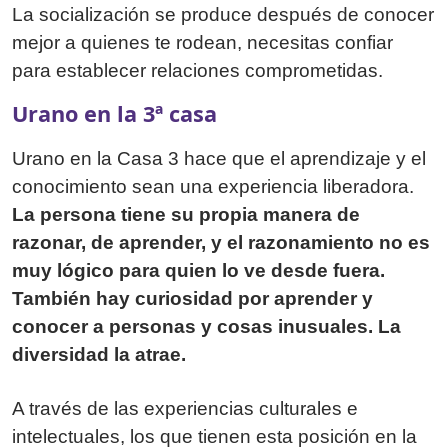
La socialización se produce después de conocer
mejor a quienes te rodean, necesitas confiar
para establecer relaciones comprometidas.
Urano en la 3ª casa
Urano en la Casa 3 hace que el aprendizaje y el
conocimiento sean una experiencia liberadora.
La persona tiene su propia manera de
razonar, de aprender, y el razonamiento no es
muy lógico para quien lo ve desde fuera.
También hay curiosidad por aprender y
conocer a personas y cosas inusuales. La
diversidad la atrae.
A través de las experiencias culturales e
intelectuales, los que tienen esta posición en la