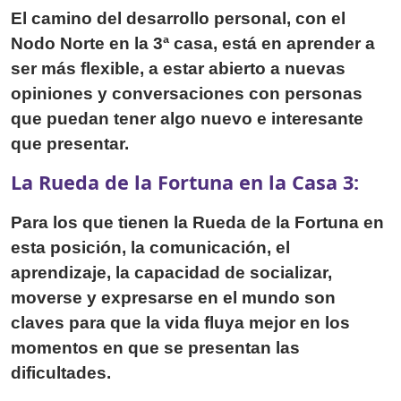
El camino del desarrollo personal, con el
Nodo Norte en la 3ª casa, está en aprender a
ser más flexible, a estar abierto a nuevas
opiniones y conversaciones con personas
que puedan tener algo nuevo e interesante
que presentar.
La Rueda de la Fortuna en la Casa 3:
Para los que tienen la Rueda de la Fortuna en
esta posición, la comunicación, el
aprendizaje, la capacidad de socializar,
moverse y expresarse en el mundo son
claves para que la vida fluya mejor en los
momentos en que se presentan las
dificultades.