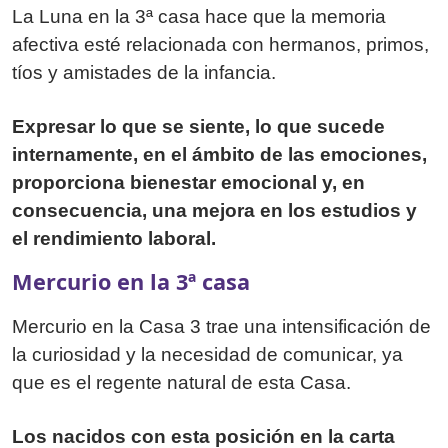
La Luna en la 3ª casa hace que la memoria
afectiva esté relacionada con hermanos, primos,
tíos y amistades de la infancia.
Expresar lo que se siente, lo que sucede
internamente, en el ámbito de las emociones,
proporciona bienestar emocional y, en
consecuencia, una mejora en los estudios y
el rendimiento laboral.
Mercurio en la 3ª casa
Mercurio en la Casa 3 trae una intensificación de
la curiosidad y la necesidad de comunicar, ya
que es el regente natural de esta Casa.
Los nacidos con esta posición en la carta