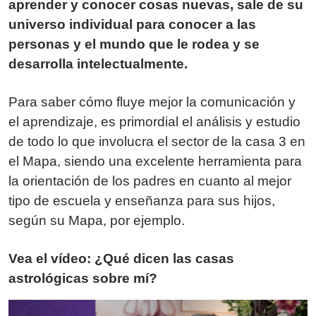
aprender y conocer cosas nuevas, sale de su
universo individual para conocer a las
personas y el mundo que le rodea y se
desarrolla intelectualmente.
Para saber cómo fluye mejor la comunicación y
el aprendizaje, es primordial el análisis y estudio
de todo lo que involucra el sector de la casa 3 en
el Mapa, siendo una excelente herramienta para
la orientación de los padres en cuanto al mejor
tipo de escuela y enseñanza para sus hijos,
según su Mapa, por ejemplo.
Vea el vídeo: ¿Qué dicen las casas
astrológicas sobre mí?