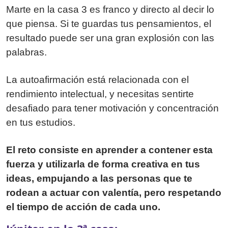
Marte en la casa 3 es franco y directo al decir lo
que piensa. Si te guardas tus pensamientos, el
resultado puede ser una gran explosión con las
palabras.
La autoafirmación está relacionada con el
rendimiento intelectual, y necesitas sentirte
desafiado para tener motivación y concentración
en tus estudios.
El reto consiste en aprender a contener esta
fuerza y utilizarla de forma creativa en tus
ideas, empujando a las personas que te
rodean a actuar con valentía, pero respetando
el tiempo de acción de cada uno.