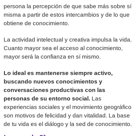
persona la percepción de que sabe más sobre sí
misma a partir de estos intercambios y de lo que
obtiene de conocimiento.
La actividad intelectual y creativa impulsa la vida.
Cuanto mayor sea el acceso al conocimiento,
mayor será la confianza en sí mismo.
Lo ideal es mantenerse siempre activo,
buscando nuevos conocimientos y
conversaciones productivas con las
personas de su entorno social.
Las
experiencias sociales y el movimiento geográfico
son motivos de felicidad y dan vitalidad. La base
de tu vida es el diálogo y la sed de conocimiento.