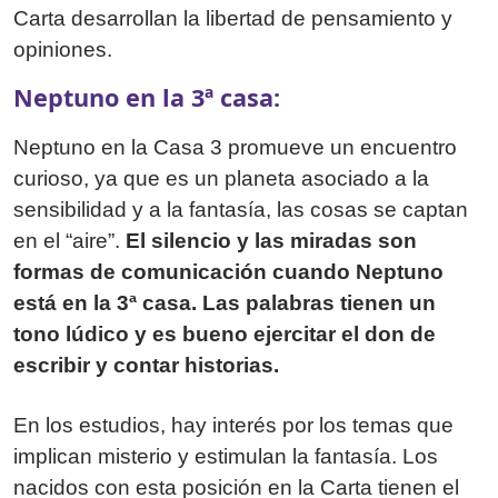
Carta desarrollan la libertad de pensamiento y
opiniones.
Neptuno en la 3ª casa:
Neptuno en la Casa 3 promueve un encuentro
curioso, ya que es un planeta asociado a la
sensibilidad y a la fantasía, las cosas se captan
en el “aire”.
El silencio y las miradas son
formas de comunicación cuando Neptuno
está en la 3ª casa. Las palabras tienen un
tono lúdico y es bueno ejercitar el don de
escribir y contar historias.
En los estudios, hay interés por los temas que
implican misterio y estimulan la fantasía. Los
nacidos con esta posición en la Carta tienen el