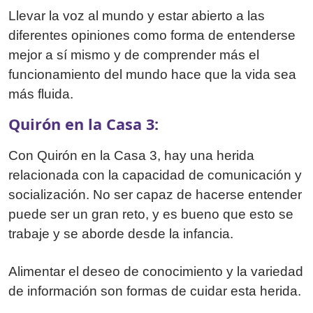
Llevar la voz al mundo y estar abierto a las
diferentes opiniones como forma de entenderse
mejor a sí mismo y de comprender más el
funcionamiento del mundo hace que la vida sea
más fluida.
Quirón en la Casa 3:
Con Quirón en la Casa 3, hay una herida
relacionada con la capacidad de comunicación y
socialización. No ser capaz de hacerse entender
puede ser un gran reto, y es bueno que esto se
trabaje y se aborde desde la infancia.
Alimentar el deseo de conocimiento y la variedad
de información son formas de cuidar esta herida.