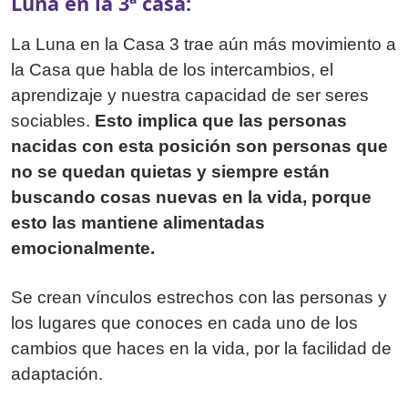
Luna en la 3ª casa:
La Luna en la Casa 3 trae aún más movimiento a
la Casa que habla de los intercambios, el
aprendizaje y nuestra capacidad de ser seres
sociables.
Esto implica que las personas
nacidas con esta posición son personas que
no se quedan quietas y siempre están
buscando cosas nuevas en la vida, porque
esto las mantiene alimentadas
emocionalmente.
Se crean vínculos estrechos con las personas y
los lugares que conoces en cada uno de los
cambios que haces en la vida, por la facilidad de
adaptación.