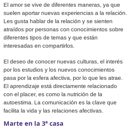
El amor se vive de diferentes maneras, ya que
suelen aportar nuevas experiencias a la relación.
Les gusta hablar de la relación y se sienten
atraídos por personas con conocimientos sobre
diferentes tipos de temas y que están
interesadas en compartirlos.
El deseo de conocer nuevas culturas, el interés
por los estudios y los nuevos conocimientos
pasa por la esfera afectiva, por lo que les atrae.
El aprendizaje está directamente relacionado
con el placer, es como la nutrición de la
autoestima. La comunicación es la clave que
facilita la vida y las relaciones afectivas.
Marte en la 3ª casa