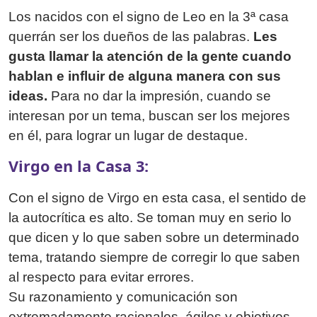
Los nacidos con el signo de Leo en la 3ª casa
querrán ser los dueños de las palabras.
Les
gusta llamar la atención de la gente cuando
hablan e influir de alguna manera con sus
ideas.
Para no dar la impresión, cuando se
interesan por un tema, buscan ser los mejores
en él, para lograr un lugar de destaque.
Virgo en la Casa 3:
Con el signo de Virgo en esta casa, el sentido de
la autocrítica es alto. Se toman muy en serio lo
que dicen y lo que saben sobre un determinado
tema, tratando siempre de corregir lo que saben
al respecto para evitar errores.
Su razonamiento y comunicación son
extremadamente racionales, ágiles y objetivos.