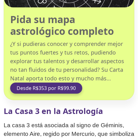
Pida su mapa
astrológico completo
¿Y si pudieras conocer y comprender mejor
tus puntos fuertes y tus retos, pudiendo
explorar tus talentos y desarrollar aspectos
no tan fluidos de tu personalidad? Su Carta
Natal aporta todo esto y mucho más…
Desde R$353 por R$99.90
La Casa 3 en la Astrología
La casa 3 está asociada al signo de Géminis,
elemento Aire, regido por Mercurio, que simboliza