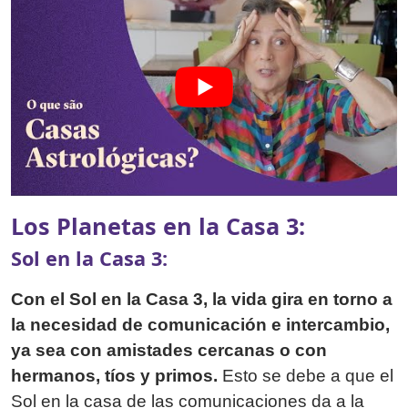
Los Planetas en la Casa 3:
Sol en la Casa 3:
Con el Sol en la Casa 3, la vida gira en torno a
la necesidad de comunicación e intercambio,
ya sea con amistades cercanas o con
hermanos, tíos y primos.
Esto se debe a que el
Sol en la casa de las comunicaciones da a la