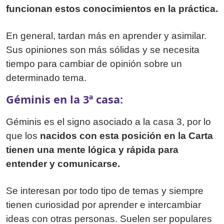
funcionan estos conocimientos en la práctica.
En general, tardan más en aprender y asimilar.
Sus opiniones son más sólidas y se necesita
tiempo para cambiar de opinión sobre un
determinado tema.
Géminis en la 3ª casa:
Géminis es el signo asociado a la casa 3, por lo
que los
nacidos con esta posición en la Carta
tienen una mente lógica y rápida para
entender y comunicarse.
Se interesan por todo tipo de temas y siempre
tienen curiosidad por aprender e intercambiar
ideas con otras personas. Suelen ser populares