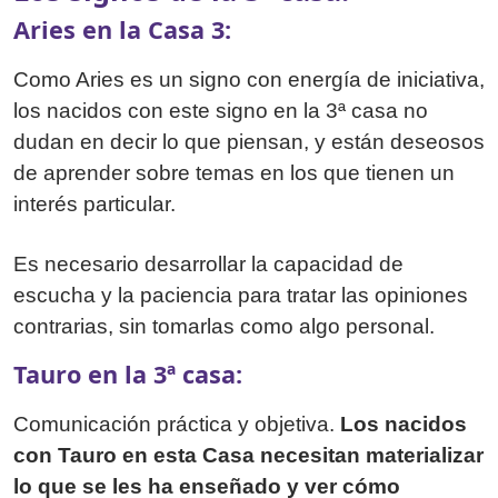
Aries en la Casa 3:
Como Aries es un signo con energía de iniciativa,
los nacidos con este signo en la 3ª casa no
dudan en decir lo que piensan, y están deseosos
de aprender sobre temas en los que tienen un
interés particular.
Es necesario desarrollar la capacidad de
escucha y la paciencia para tratar las opiniones
contrarias, sin tomarlas como algo personal.
Tauro en la 3ª casa:
Comunicación práctica y objetiva.
Los nacidos
con Tauro en esta Casa necesitan materializar
lo que se les ha enseñado y ver cómo