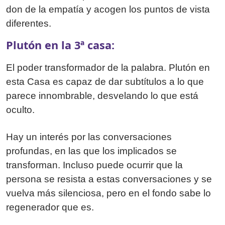
don de la empatía y acogen los puntos de vista
diferentes.
Plutón en la 3ª casa:
El poder transformador de la palabra. Plutón en
esta Casa es capaz de dar subtítulos a lo que
parece innombrable, desvelando lo que está
oculto.
Hay un interés por las conversaciones
profundas, en las que los implicados se
transforman. Incluso puede ocurrir que la
persona se resista a estas conversaciones y se
vuelva más silenciosa, pero en el fondo sabe lo
regenerador que es.