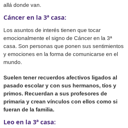
allá donde van.
Cáncer en la 3ª casa:
Los asuntos de interés tienen que tocar
emocionalmente el signo de Cáncer en la 3ª
casa. Son personas que ponen sus sentimientos
y emociones en la forma de comunicarse en el
mundo.
Suelen tener recuerdos afectivos ligados al
pasado escolar y con sus hermanos, tíos y
primos. Recuerdan a sus profesores de
primaria y crean vínculos con ellos como si
fueran de la familia.
Leo en la 3ª casa: