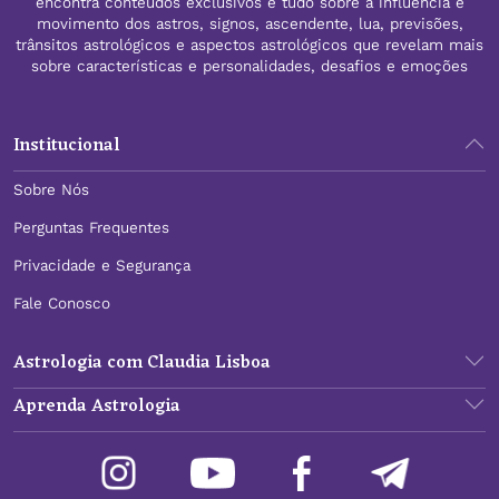
encontra conteúdos exclusivos e tudo sobre a influência e
movimento dos astros, signos, ascendente, lua, previsões,
trânsitos astrológicos e aspectos astrológicos que revelam mais
sobre características e personalidades, desafios e emoções
Institucional
Sobre Nós
Perguntas Frequentes
Privacidade e Segurança
Fale Conosco
Astrologia com Claudia Lisboa
Aprenda Astrologia