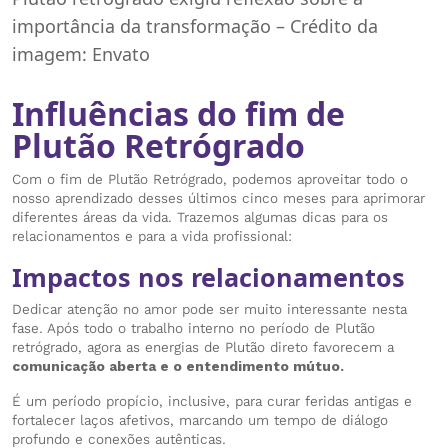
importância da transformação – Crédito da
imagem: Envato
Influências do fim de
Plutão Retrógrado
Com o fim de Plutão Retrógrado, podemos aproveitar todo o
nosso aprendizado desses últimos cinco meses para aprimorar
diferentes áreas da vida. Trazemos algumas dicas para os
relacionamentos e para a vida profissional:
Impactos nos relacionamentos
Dedicar atenção no amor pode ser muito interessante nesta
fase. Após todo o trabalho interno no período de Plutão
retrógrado, agora as energias de Plutão direto favorecem a
comunicação aberta e o entendimento mútuo.
É um período propício, inclusive, para curar feridas antigas e
fortalecer laços afetivos, marcando um tempo de diálogo
profundo e conexões autênticas.