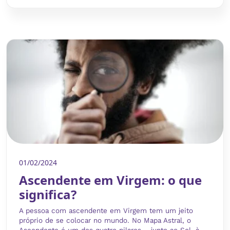
01/02/2024
Ascendente em Virgem: o que
significa?
A pessoa com ascendente em Virgem tem um jeito
próprio de se colocar no mundo. No Mapa Astral, o