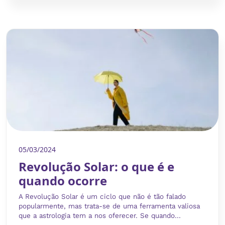
05/03/2024
Revolução Solar: o que é e
quando ocorre
A Revolução Solar é um ciclo que não é tão falado
popularmente, mas trata-se de uma ferramenta valiosa
que a astrologia tem a nos oferecer. Se quando...