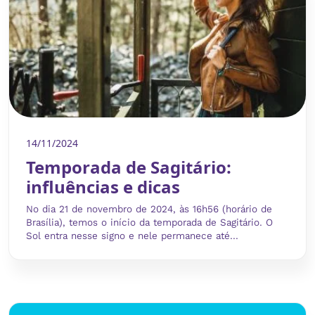
14/11/2024
Temporada de Sagitário:
influências e dicas
No dia 21 de novembro de 2024, às 16h56 (horário de
Brasília), temos o início da temporada de Sagitário. O
Sol entra nesse signo e nele permanece até...