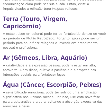
comunicação clara pode ser sua aliada. Então, evite a
impulsividade; a reflexão trará
insights
valiosos.
Terra (Touro, Virgem,
Capricórnio)
A estabilidade emocional pode ter se fortalecido dentro de você
no período de Plutão Retrógrado. Portanto, agora pode ser um
período para solidificar relações e investir em crescimento
pessoal e profissional.
Ar (Gêmeos, Libra, Aquário)
A criatividade e a expressão pessoal podem estar em alta,
aproveite. Além disso, cultive a paciência e a empatia nas
interações sociais para fortalecer laços.
Água (Câncer, Escorpião, Peixes)
A sensibilidade emocional pode ter sofrido uma ampliação
significativa nos últimos meses. Por isso, use esta nova fase
para a autoanálise e a cura, evitando a absorção excessiva das
emoções alheias.