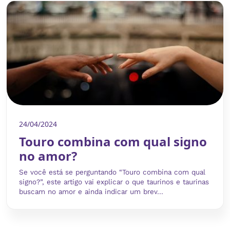
24/04/2024
Touro combina com qual signo
no amor?
Se você está se perguntando “Touro combina com qual
signo?”, este artigo vai explicar o que taurinos e taurinas
buscam no amor e ainda indicar um brev...