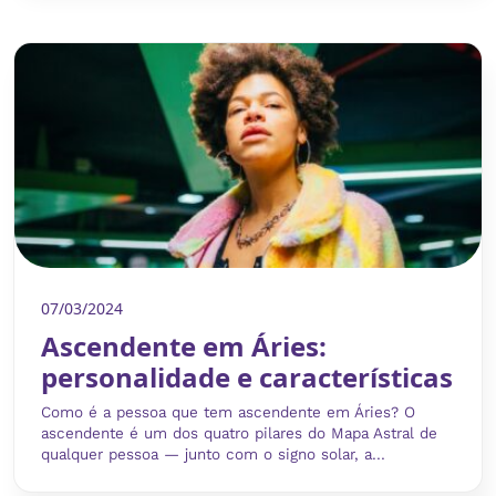
07/03/2024
Ascendente em Áries:
personalidade e características
Como é a pessoa que tem ascendente em Áries? O
ascendente é um dos quatro pilares do Mapa Astral de
qualquer pessoa — junto com o signo solar, a...