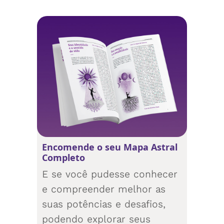
Encomende o seu Mapa Astral
Completo
E se você pudesse conhecer
e compreender melhor as
suas potências e desafios,
podendo explorar seus