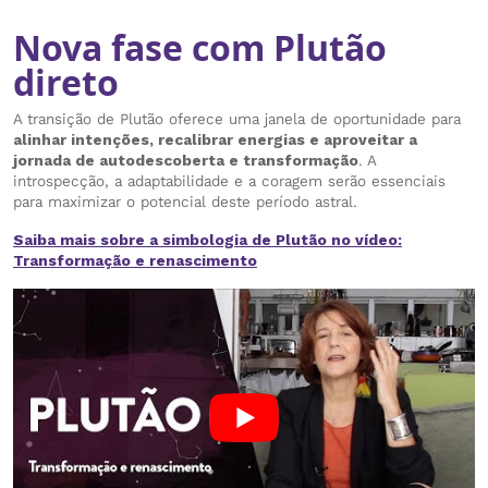
Nova fase com Plutão
direto
A transição de Plutão oferece uma janela de oportunidade para
alinhar intenções, recalibrar energias e aproveitar a
jornada de autodescoberta e transformação
. A
introspecção, a adaptabilidade e a coragem serão essenciais
para maximizar o potencial deste período astral.
Saiba mais sobre a simbologia de Plutão no vídeo:
Transformação e renascimento