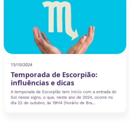
15/10/2024
Temporada de Escorpião:
influências e dicas
A temporada de Escorpião tem início com a entrada do
Sol nesse signo, o que, neste ano de 2024, ocorre no
dia 22 de outubro, às 19h14 (horário de Bra...