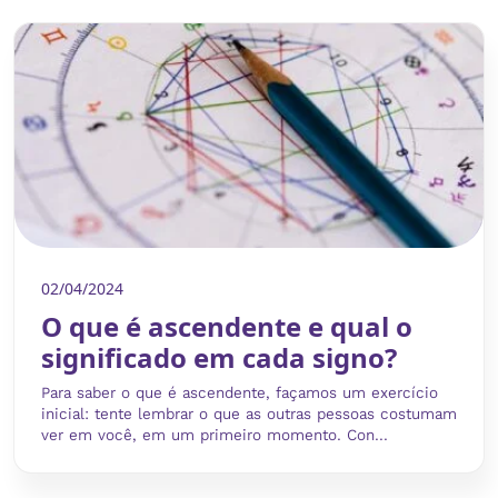
02/04/2024
O que é ascendente e qual o
significado em cada signo?
Para saber o que é ascendente, façamos um exercício
inicial: tente lembrar o que as outras pessoas costumam
ver em você, em um primeiro momento. Con...