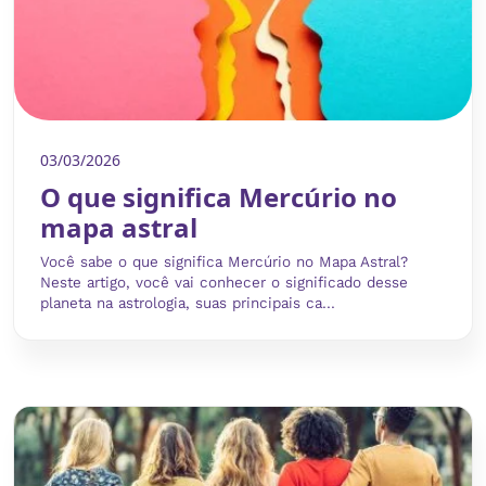
03/03/2026
O que significa Mercúrio no
mapa astral
Você sabe o que significa Mercúrio no Mapa Astral?
Neste artigo, você vai conhecer o significado desse
planeta na astrologia, suas principais ca...