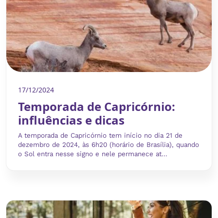
17/12/2024
Temporada de Capricórnio:
influências e dicas
A temporada de Capricórnio tem início no dia 21 de
dezembro de 2024, às 6h20 (horário de Brasília), quando
o Sol entra nesse signo e nele permanece at...