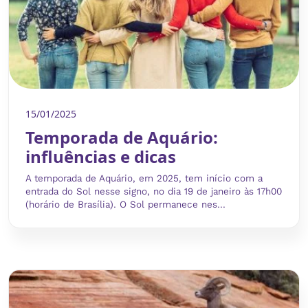
15/01/2025
Temporada de Aquário:
influências e dicas
A temporada de Aquário, em 2025, tem início com a
entrada do Sol nesse signo, no dia 19 de janeiro às 17h00
(horário de Brasília). O Sol permanece nes...