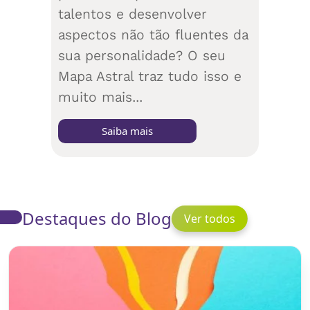
talentos e desenvolver
aspectos não tão fluentes da
sua personalidade? O seu
Mapa Astral traz tudo isso e
muito mais...
Saiba mais
Destaques do Blog
Ver todos