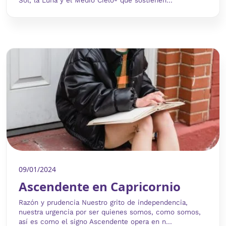
Sol, la Luna y el Medio Cielo- que sostienen...
09/01/2024
Ascendente en Capricornio
Razón y prudencia Nuestro grito de independencia,
nuestra urgencia por ser quienes somos, como somos,
así es como el signo Ascendente opera en n...