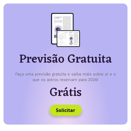
Previsão Gratuita
Faça uma previsão gratuita e saiba mais sobre si e o
que os astros reservam para 2026!
Grátis
Solicitar