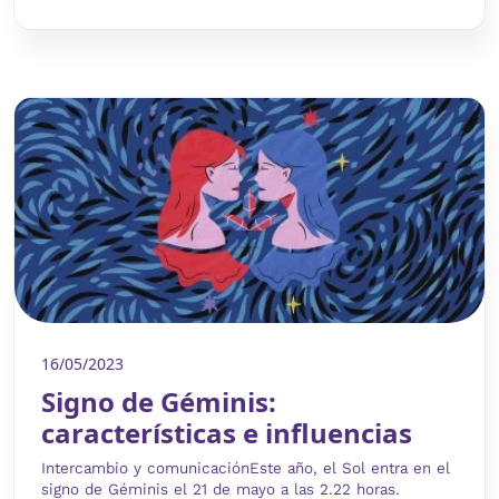
16/05/2023
Signo de Géminis:
características e influencias
Intercambio y comunicaciónEste año, el Sol entra en el
signo de Géminis el 21 de mayo a las 2.22 horas.