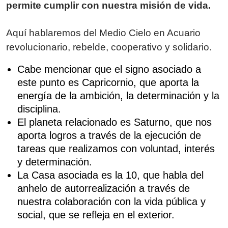
permite cumplir con nuestra misión de vida.
Aquí hablaremos del Medio Cielo en Acuario
revolucionario, rebelde, cooperativo y solidario.
Cabe mencionar que el signo asociado a
este punto es Capricornio, que aporta la
energía de la ambición, la determinación y la
disciplina.
El planeta relacionado es Saturno, que nos
aporta logros a través de la ejecución de
tareas que realizamos con voluntad, interés
y determinación.
La Casa asociada es la 10, que habla del
anhelo de autorrealización a través de
nuestra colaboración con la vida pública y
social, que se refleja en el exterior.