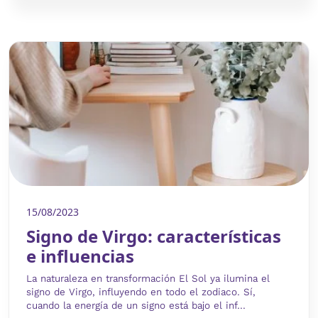
15/08/2023
Signo de Virgo: características
e influencias
La naturaleza en transformación El Sol ya ilumina el
signo de Virgo, influyendo en todo el zodiaco. Sí,
cuando la energía de un signo está bajo el inf...