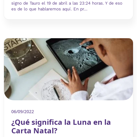
signo de Tauro el 19 de abril a las 23:24 horas. Y de eso
es de lo que hablaremos aquí. En pr...
06/09/2022
¿Qué significa la Luna en la
Carta Natal?