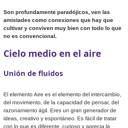
Son profundamente paradójicos, ven las
amistades como conexiones que hay que
cultivar y conviven muy bien con todo lo que
no es convencional.
Cielo medio en el aire
Unión de fluidos
El elemento Aire es el elemento del intercambio,
del movimiento, de la capacidad de pensar, del
razonamiento ágil. Eres un gran generador de
ideas, creativo y espontáneo. Es fácil de tratar
con lo que es diferente, curioso y aprecia la