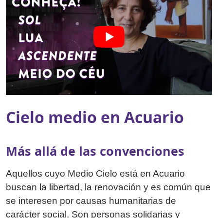
Cielo medio en Acuario
Más allá de las convenciones
Aquellos cuyo Medio Cielo está en Acuario
buscan la libertad, la renovación y es común que
se interesen por causas humanitarias de
carácter social. Son personas solidarias y