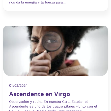
nos da la energía y la fuerza para...
01/02/2024
Ascendente en Virgo
Observación y rutina En nuestra Carta Estelar, el
Ascendente es uno de los cuatro pilares -junto con el