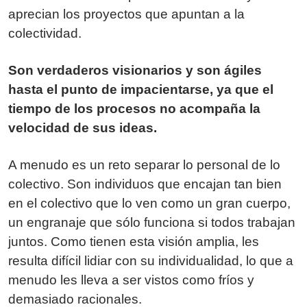
aprecian los proyectos que apuntan a la
colectividad.
Son verdaderos visionarios y son ágiles
hasta el punto de impacientarse, ya que el
tiempo de los procesos no acompaña la
velocidad de sus ideas.
A menudo es un reto separar lo personal de lo
colectivo. Son individuos que encajan tan bien
en el colectivo que lo ven como un gran cuerpo,
un engranaje que sólo funciona si todos trabajan
juntos. Como tienen esta visión amplia, les
resulta difícil lidiar con su individualidad, lo que a
menudo les lleva a ser vistos como fríos y
demasiado racionales.