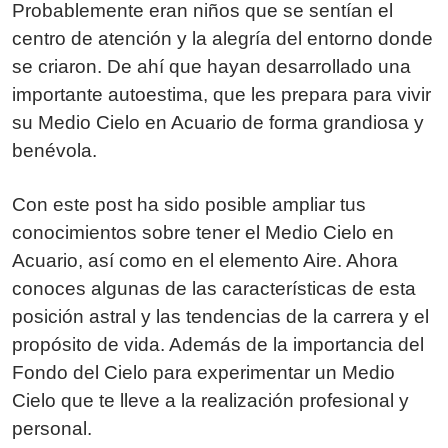
Probablemente eran niños que se sentían el
centro de atención y la alegría del entorno donde
se criaron. De ahí que hayan desarrollado una
importante autoestima, que les prepara para vivir
su Medio Cielo en Acuario de forma grandiosa y
benévola.
Con este post ha sido posible ampliar tus
conocimientos sobre tener el Medio Cielo en
Acuario, así como en el elemento Aire. Ahora
conoces algunas de las características de esta
posición astral y las tendencias de la carrera y el
propósito de vida. Además de la importancia del
Fondo del Cielo para experimentar un Medio
Cielo que te lleve a la realización profesional y
personal.