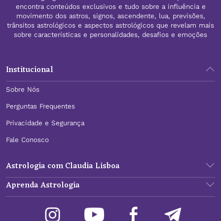
encontra conteúdos exclusivos e tudo sobre a influência e
movimento dos astros, signos, ascendente, lua, previsões,
trânsitos astrológicos e aspectos astrológicos que revelam mais
sobre características e personalidades, desafios e emoções
Institucional
Sobre Nós
Perguntas Frequentes
Privacidade e Segurança
Fale Conosco
Astrologia com Claudia Lisboa
Aprenda Astrologia