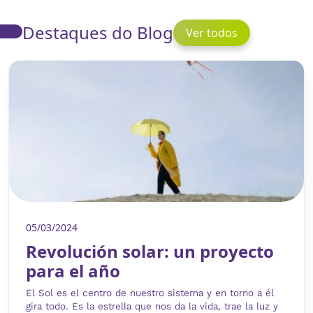
Destaques do Blog
Ver todos
05/03/2024
Revolución solar: un proyecto
para el año
El Sol es el centro de nuestro sistema y en torno a él
gira todo. Es la estrella que nos da la vida, trae la luz y