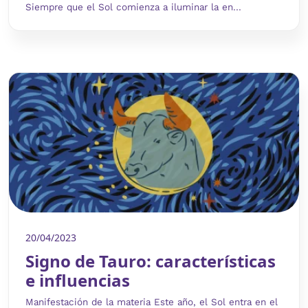
Siempre que el Sol comienza a iluminar la en...
20/04/2023
Signo de Tauro: características
e influencias
Manifestación de la materia Este año, el Sol entra en el