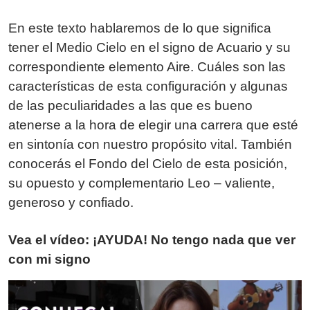
En este texto hablaremos de lo que significa
tener el Medio Cielo en el signo de Acuario y su
correspondiente elemento Aire. Cuáles son las
características de esta configuración y algunas
de las peculiaridades a las que es bueno
atenerse a la hora de elegir una carrera que esté
en sintonía con nuestro propósito vital. También
conocerás el Fondo del Cielo de esta posición,
su opuesto y complementario Leo – valiente,
generoso y confiado.
Vea el vídeo: ¡AYUDA! No tengo nada que ver
con mi signo