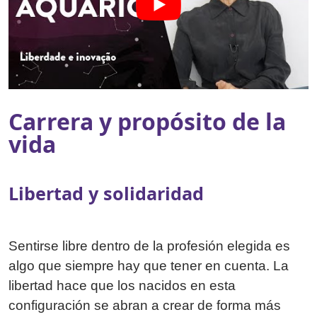
Carrera y propósito de la
vida
Libertad y solidaridad
Sentirse libre dentro de la profesión elegida es
algo que siempre hay que tener en cuenta. La
libertad hace que los nacidos en esta
configuración se abran a crear de forma más