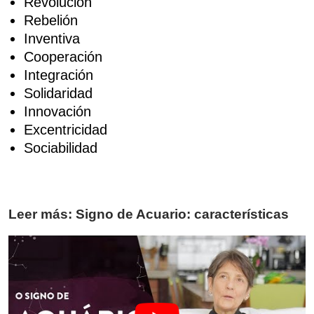
Revolución
Rebelión
Inventiva
Cooperación
Integración
Solidaridad
Innovación
Excentricidad
Sociabilidad
Leer más: Signo de Acuario: características