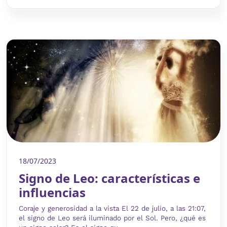
18/07/2023
Signo de Leo: características e
influencias
Coraje y generosidad a la vista El 22 de julio, a las 21:07,
el signo de Leo será iluminado por el Sol. Pero, ¿qué es