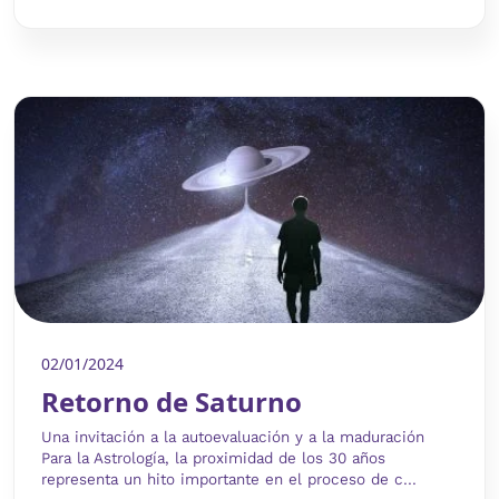
02/01/2024
Retorno de Saturno
Una invitación a la autoevaluación y a la maduración
Para la Astrología, la proximidad de los 30 años
representa un hito importante en el proceso de c...