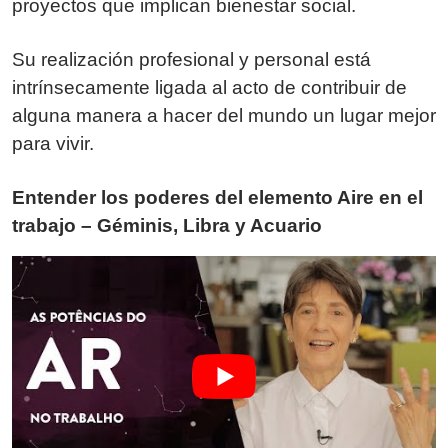
proyectos que implican bienestar social.
Su realización profesional y personal está
intrínsecamente ligada al acto de contribuir de
alguna manera a hacer del mundo un lugar mejor
para vivir.
Entender los poderes del elemento Aire en el
trabajo – Géminis, Libra y Acuario