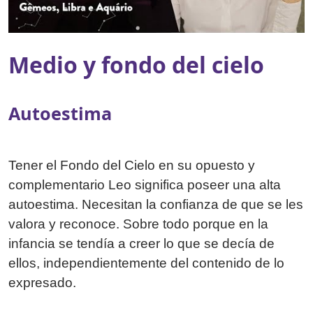
Medio y fondo del cielo
Autoestima
Tener el Fondo del Cielo en su opuesto y
complementario Leo significa poseer una alta
autoestima. Necesitan la confianza de que se les
valora y reconoce. Sobre todo porque en la
infancia se tendía a creer lo que se decía de
ellos, independientemente del contenido de lo
expresado.