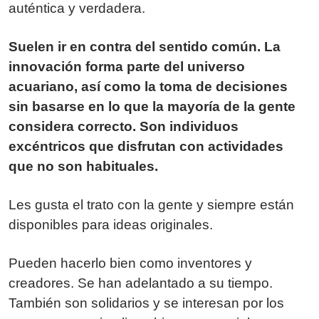
auténtica y verdadera.
Suelen ir en contra del sentido común. La
innovación forma parte del universo
acuariano, así como la toma de decisiones
sin basarse en lo que la mayoría de la gente
considera correcto. Son individuos
excéntricos que disfrutan con actividades
que no son habituales.
Les gusta el trato con la gente y siempre están
disponibles para ideas originales.
Pueden hacerlo bien como inventores y
creadores. Se han adelantado a su tiempo.
También son solidarios y se interesan por los