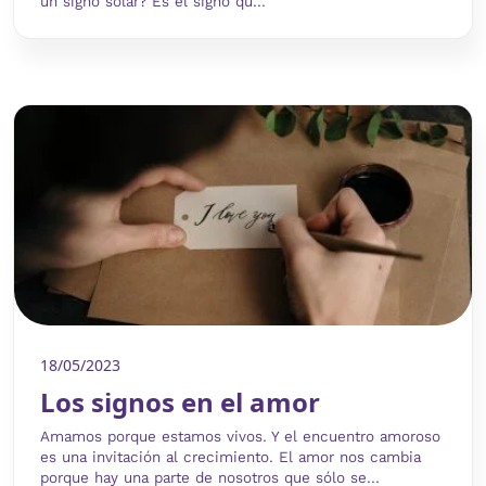
un signo solar? Es el signo qu...
18/05/2023
Los signos en el amor
Amamos porque estamos vivos. Y el encuentro amoroso
es una invitación al crecimiento. El amor nos cambia
porque hay una parte de nosotros que sólo se...