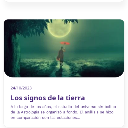
24/10/2023
Los signos de la tierra
A lo largo de los años, el estudio del universo simbólico
de la Astrología se organizó a fondo. El análisis se hizo
en comparación con las estaciones...