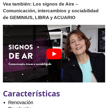
Vea también: Los signos de Aire –
Comunicación, intercambios y sociabilidad
de GEMINIUS, LIBRA y ACUARIO
Características
Renovación