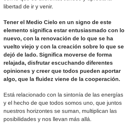
libertad de ir y venir.
Tener el Medio Cielo en un signo de este
elemento significa estar entusiasmado con lo
nuevo, con la renovación de lo que se ha
vuelto viejo y con la creación sobre lo que se
dejó de lado. Significa moverse de forma
relajada, disfrutar escuchando diferentes
opiniones y creer que todos pueden aportar
algo, que la fluidez viene de la cooperación.
Está relacionado con la sintonía de las energías
y el hecho de que todos somos uno, que juntos
nuestros horizontes se suman, multiplican las
posibilidades y nos llevan más allá.