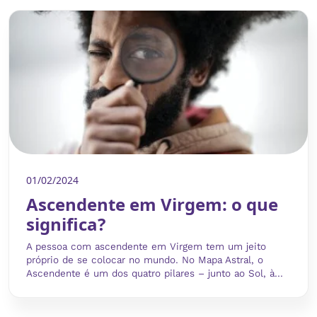
01/02/2024
Ascendente em Virgem: o que
significa?
A pessoa com ascendente em Virgem tem um jeito
próprio de se colocar no mundo. No Mapa Astral, o
Ascendente é um dos quatro pilares – junto ao Sol, à...