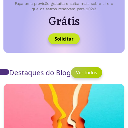
Faça uma previsão gratuita e saiba mais sobre si e o
que os astros reservam para 2026!
Grátis
Solicitar
Destaques do Blog
Ver todos