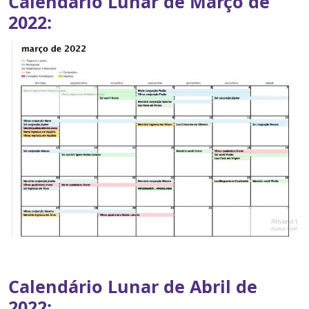
Calendário Lunar de Março de
2022:
Calendário Lunar de Abril de
2022: