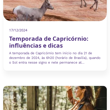
17/12/2024
Temporada de Capricórnio:
influências e dicas
A temporada de Capricórnio tem início no dia 21 de
dezembro de 2024, às 6h20 (horário de Brasília), quando
o Sol entra nesse signo e nele permanece at...