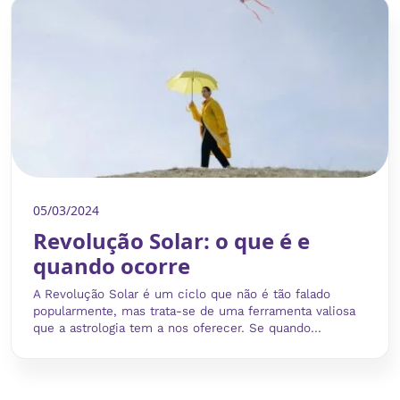
05/03/2024
Revolução Solar: o que é e
quando ocorre
A Revolução Solar é um ciclo que não é tão falado
popularmente, mas trata-se de uma ferramenta valiosa
que a astrologia tem a nos oferecer. Se quando...