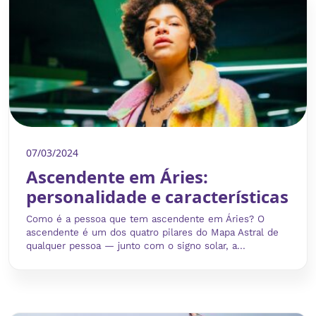
07/03/2024
Ascendente em Áries:
personalidade e características
Como é a pessoa que tem ascendente em Áries? O
ascendente é um dos quatro pilares do Mapa Astral de
qualquer pessoa — junto com o signo solar, a...