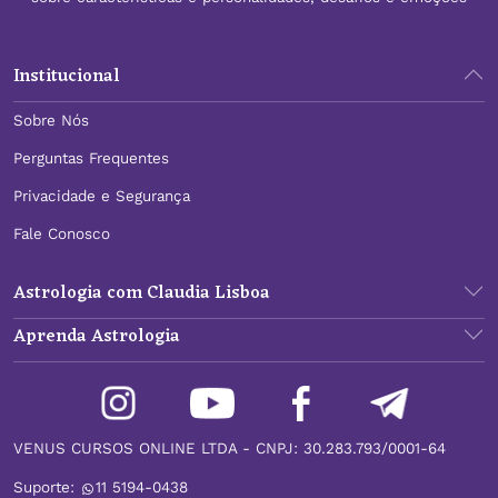
Institucional
Sobre Nós
Perguntas Frequentes
Privacidade e Segurança
Fale Conosco
Astrologia com Claudia Lisboa
Aprenda Astrologia
VENUS CURSOS ONLINE LTDA - CNPJ: 30.283.793/0001-64
Suporte:
11 5194-0438