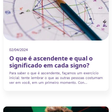
02/04/2024
O que é ascendente e qual o
significado em cada signo?
Para saber o que é ascendente, façamos um exercício
inicial: tente lembrar o que as outras pessoas costumam
ver em você, em um primeiro momento. Con...