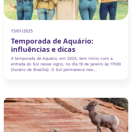
15/01/2025
Temporada de Aquário:
influências e dicas
A temporada de Aquário, em 2025, tem início com a
entrada do Sol nesse signo, no dia 19 de janeiro às 17h00
(horário de Brasília). O Sol permanece nes...