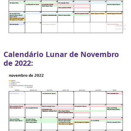
Calendário Lunar de Novembro
de 2022: