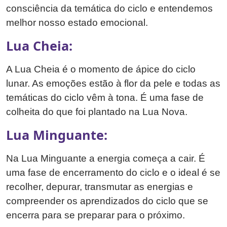
consciência da temática do ciclo e entendemos
melhor nosso estado emocional.
Lua Cheia:
A Lua Cheia é o momento de ápice do ciclo
lunar. As emoções estão à flor da pele e todas as
temáticas do ciclo vêm à tona. É uma fase de
colheita do que foi plantado na Lua Nova.
Lua Minguante:
Na Lua Minguante a energia começa a cair. É
uma fase de encerramento do ciclo e o ideal é se
recolher, depurar, transmutar as energias e
compreender os aprendizados do ciclo que se
encerra para se preparar para o próximo.