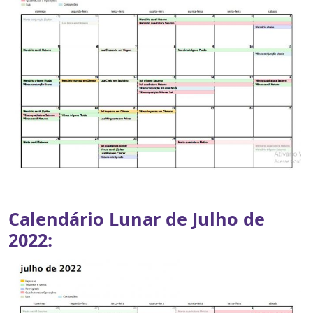
Calendário Lunar de Julho de
2022: