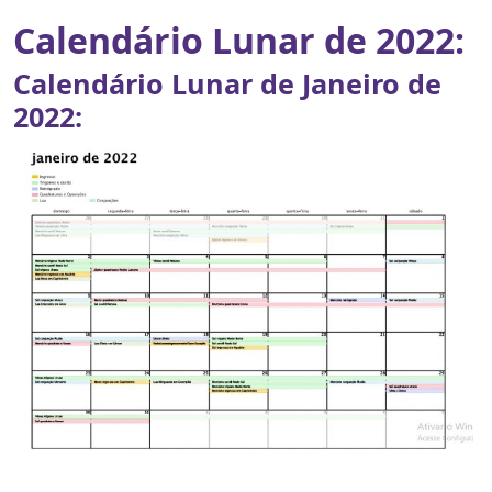
Calendário Lunar de 2022:
Calendário Lunar de Janeiro de
2022: