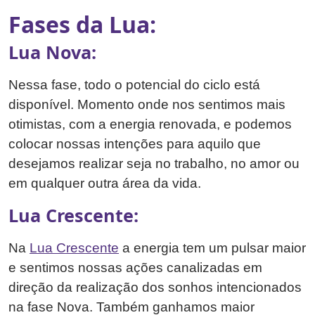
Fases da Lua:
Lua Nova:
Nessa fase, todo o potencial do ciclo está
disponível. Momento onde nos sentimos mais
otimistas, com a energia renovada, e podemos
colocar nossas intenções para aquilo que
desejamos realizar seja no trabalho, no amor ou
em qualquer outra área da vida.
Lua Crescente:
Na
Lua Crescente
a energia tem um pulsar maior
e sentimos nossas ações canalizadas em
direção da realização dos sonhos intencionados
na fase Nova. Também ganhamos maior