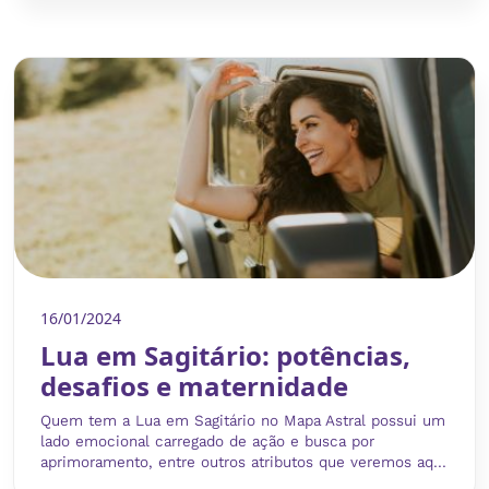
16/01/2024
Lua em Sagitário: potências,
desafios e maternidade
Quem tem a Lua em Sagitário no Mapa Astral possui um
lado emocional carregado de ação e busca por
aprimoramento, entre outros atributos que veremos aq...