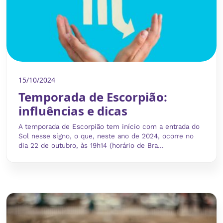
15/10/2024
Temporada de Escorpião:
influências e dicas
A temporada de Escorpião tem início com a entrada do
Sol nesse signo, o que, neste ano de 2024, ocorre no
dia 22 de outubro, às 19h14 (horário de Bra...