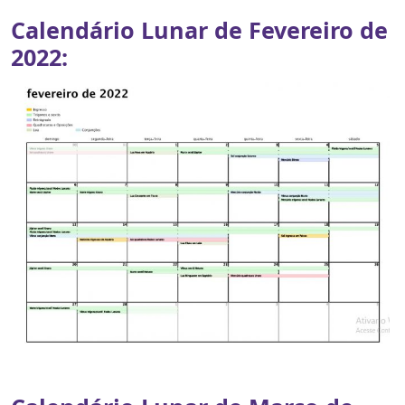
Calendário Lunar de Fevereiro de
2022: