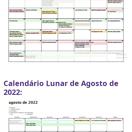
Calendário Lunar de Agosto de
2022: