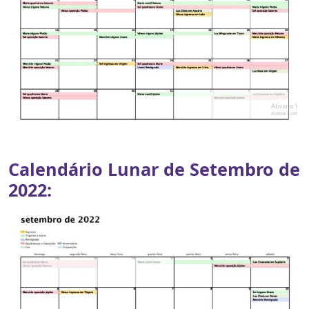
Calendário Lunar de Setembro de
2022: