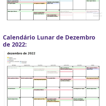
Calendário Lunar de Dezembro
de 2022: