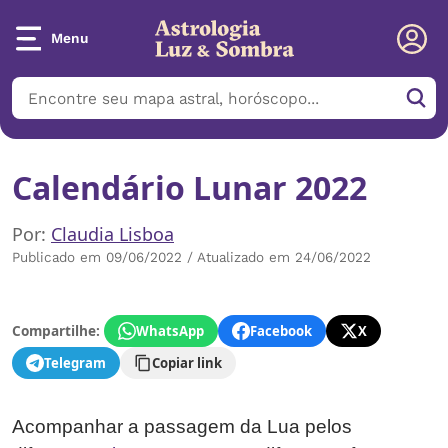
Menu
Calendário Lunar 2022
Por:
Claudia Lisboa
Publicado em 09/06/2022 / Atualizado em 24/06/2022
Compartilhe:
WhatsApp
Facebook
X
Telegram
Copiar link
Acompanhar a passagem da Lua pelos