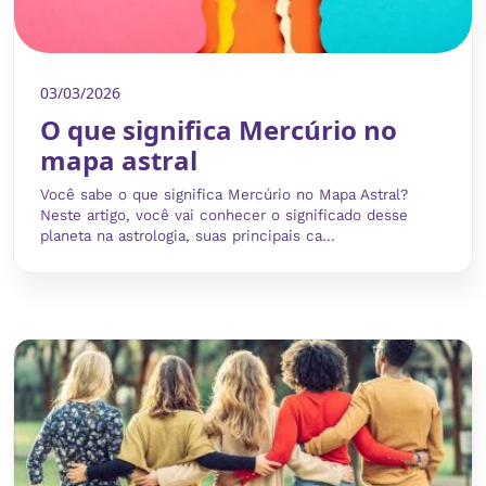
03/03/2026
O que significa Mercúrio no
mapa astral
Você sabe o que significa Mercúrio no Mapa Astral?
Neste artigo, você vai conhecer o significado desse
planeta na astrologia, suas principais ca...