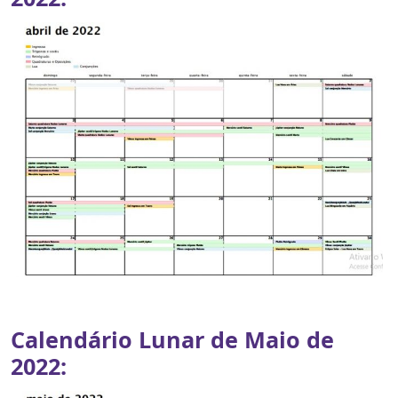
Calendário Lunar de Maio de
2022: