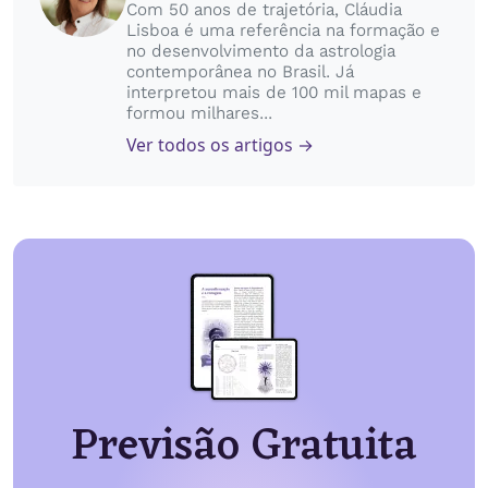
Com 50 anos de trajetória, Cláudia
Lisboa é uma referência na formação e
no desenvolvimento da astrologia
contemporânea no Brasil. Já
interpretou mais de 100 mil mapas e
formou milhares...
Ver todos os artigos →
Previsão Gratuita