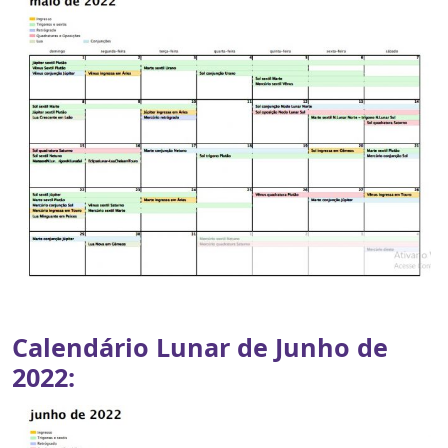
Calendário Lunar de Junho de
2022: