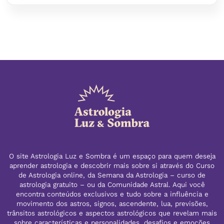
O site Astrologia Luz e Sombra é um espaço para quem deseja
aprender astrologia e descobrir mais sobre si através do Curso
de Astrologia online, da Semana da Astrologia – curso de
astrologia gratuito – ou da Comunidade Astral. Aqui você
encontra conteúdos exclusivos e tudo sobre a influência e
movimento dos astros, signos, ascendente, lua, previsões,
trânsitos astrológicos e aspectos astrológicos que revelam mais
sobre características e personalidades, desafios e emoções