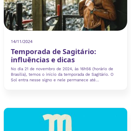
14/11/2024
Temporada de Sagitário:
influências e dicas
No dia 21 de novembro de 2024, às 16h56 (horário de
Brasília), temos o início da temporada de Sagitário. O
Sol entra nesse signo e nele permanece até...