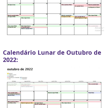
Calendário Lunar de Outubro de
2022: