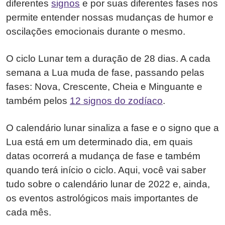
diferentes
signos
e por suas diferentes fases nos
permite entender nossas mudanças de humor e
oscilações emocionais durante o mesmo.
O ciclo Lunar tem a duração de 28 dias. A cada
semana a Lua muda de fase, passando pelas
fases: Nova, Crescente, Cheia e Minguante e
também pelos
12 signos do zodíaco
.
O calendário lunar sinaliza a fase e o signo que a
Lua está em um determinado dia, em quais
datas ocorrerá a mudança de fase e também
quando terá início o ciclo. Aqui, você vai saber
tudo sobre o calendário lunar de 2022 e, ainda,
os eventos astrológicos mais importantes de
cada mês.