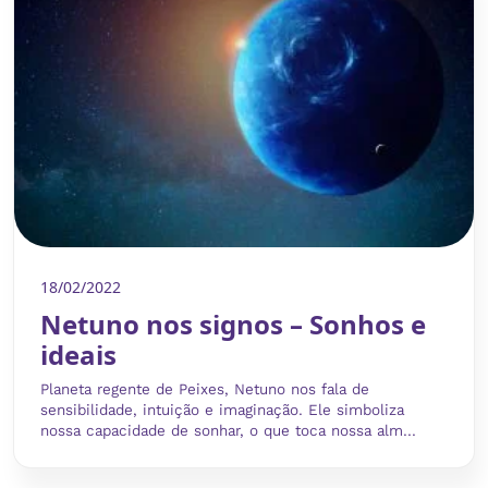
18/02/2022
Netuno nos signos – Sonhos e
ideais
Planeta regente de Peixes, Netuno nos fala de
sensibilidade, intuição e imaginação. Ele simboliza
nossa capacidade de sonhar, o que toca nossa alm...