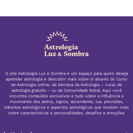
O site Astrologia Luz e Sombra é um espaço para quem deseja
aprender astrologia e descobrir mais sobre si através do Curso
de Astrologia online, da Semana da Astrologia – curso de
astrologia gratuito – ou da Comunidade Astral. Aqui você
encontra conteúdos exclusivos e tudo sobre a influência e
movimento dos astros, signos, ascendente, lua, previsões,
trânsitos astrológicos e aspectos astrológicos que revelam mais
sobre características e personalidades, desafios e emoções