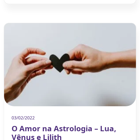
03/02/2022
O Amor na Astrologia – Lua,
Vênus e Lilith