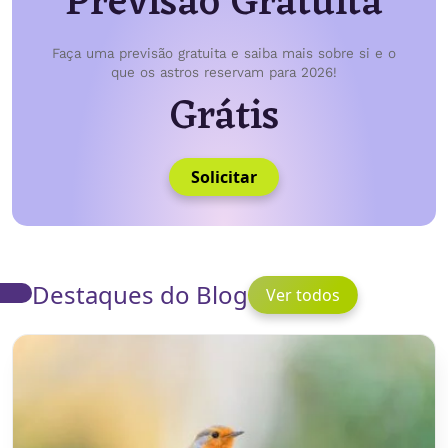
Previsão Gratuita
Faça uma previsão gratuita e saiba mais sobre si e o
que os astros reservam para 2026!
Grátis
Solicitar
Destaques do Blog
Ver todos