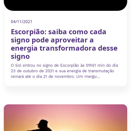
04/11/2021
Escorpião: saiba como cada
signo pode aproveitar a
energia transformadora desse
signo
O Sol entrou no signo de Escorpião às 01h51 min do dia
23 de outubro de 2021 e sua energia de transmutação
reinará até o dia 21 de novembro. Um mergu...