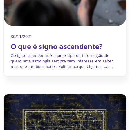
30/11/2021
O que é signo ascendente?
O signo ascendente é aquele tipo de informação de
quem ama astrologia sempre tem interesse em saber,
mas que também pode explicar porque algumas car...