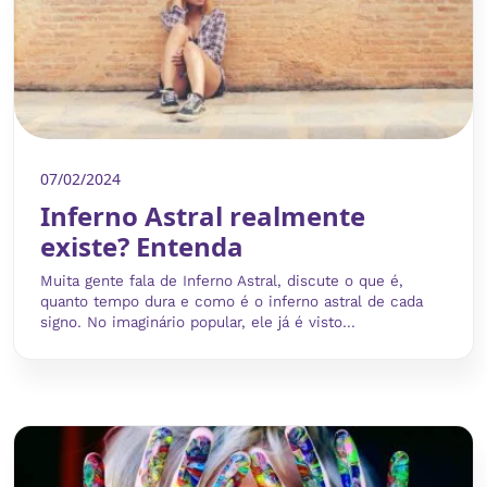
07/02/2024
Inferno Astral realmente
existe? Entenda
Muita gente fala de Inferno Astral, discute o que é,
quanto tempo dura e como é o inferno astral de cada
signo. No imaginário popular, ele já é visto...