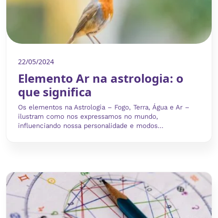
22/05/2024
Elemento Ar na astrologia: o
que significa
Os elementos na Astrologia – Fogo, Terra, Água e Ar –
ilustram como nos expressamos no mundo,
influenciando nossa personalidade e modos...