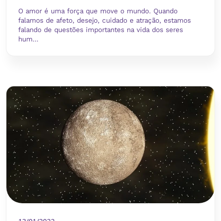
O amor é uma força que move o mundo. Quando
falamos de afeto, desejo, cuidado e atração, estamos
falando de questões importantes na vida dos seres
hum...