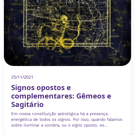
25/11/2021
Signos opostos e
complementares: Gêmeos e
Sagitário
Em nossa constituição astrológica há a presença
energética de todos os signos. Por isso, quando falamos
sobre iluminar a sombra, ou o signo oposto, es...