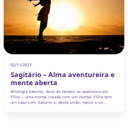
02/11/2021
Sagitário – Alma aventureira e
mente aberta
Mitologia Saturno, deus do tempo, se apaixonou por
Fílira – uma mortal casada com um mortal. Fílira tem
um caso com Saturno e, desta união, nasce o ce...