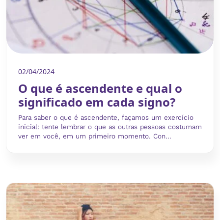
02/04/2024
O que é ascendente e qual o
significado em cada signo?
Para saber o que é ascendente, façamos um exercício
inicial: tente lembrar o que as outras pessoas costumam
ver em você, em um primeiro momento. Con...