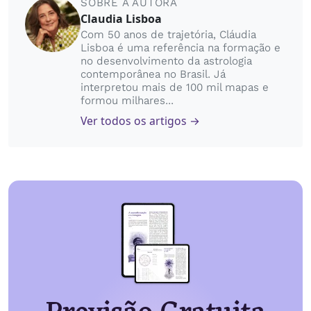
SOBRE A AUTORA
Claudia Lisboa
Com 50 anos de trajetória, Cláudia
Lisboa é uma referência na formação e
no desenvolvimento da astrologia
contemporânea no Brasil. Já
interpretou mais de 100 mil mapas e
formou milhares...
Ver todos os artigos →