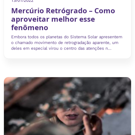
13/01/2022
Mercúrio Retrógrado – Como
aproveitar melhor esse
fenômeno
Embora todos os planetas do Sistema Solar apresentem
o chamado movimento de retrogradação aparente, um
deles em especial virou o centro das atenções n...