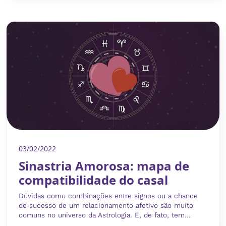
03/02/2022
Sinastria Amorosa: mapa de
compatibilidade do casal
Dúvidas como combinações entre signos ou a chance
de sucesso de um relacionamento afetivo são muito
comuns no universo da Astrologia. E, de fato, tem...