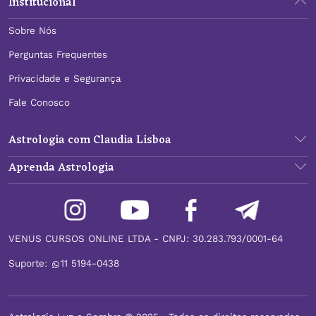
Institucional
Sobre Nós
Perguntas Frequentes
Privacidade e Segurança
Fale Conosco
Astrologia com Claudia Lisboa
Aprenda Astrologia
VENUS CURSOS ONLINE LTDA - CNPJ: 30.283.793/0001-64
Suporte:
11 5194-0438