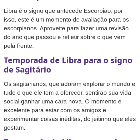
Libra é o signo que antecede Escorpião, por
isso, este é um momento de avaliação para os
escorpianos. Aproveite para fazer uma revisão
do ano que passou e refletir sobre o que vem
pela frente.
Temporada de Libra para o signo
de Sagitário
Os sagitarianos, que adoram explorar o mundo e
tudo o que ele tem a oferecer, sentirão sua vida
social ganhar uma cara nova. O momento é
excelente para estar com os amigos e
experimentar coisas inéditas, do jeitinho que eles
gostam.