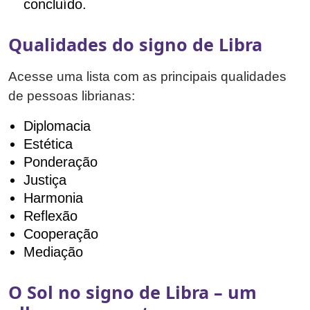
concluído.
Qualidades do signo de Libra
Acesse uma lista com as principais qualidades
de pessoas librianas:
Diplomacia
Estética
Ponderação
Justiça
Harmonia
Reflexão
Cooperação
Mediação
O Sol no signo de Libra – um