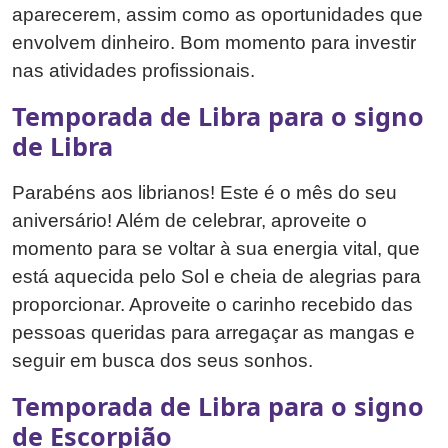
aparecerem, assim como as oportunidades que
envolvem dinheiro. Bom momento para investir
nas atividades profissionais.
Temporada de Libra para o signo
de Libra
Parabéns aos librianos! Este é o mês do seu
aniversário! Além de celebrar, aproveite o
momento para se voltar à sua energia vital, que
está aquecida pelo Sol e cheia de alegrias para
proporcionar. Aproveite o carinho recebido das
pessoas queridas para arregaçar as mangas e
seguir em busca dos seus sonhos.
Temporada de Libra para o signo
de Escorpião