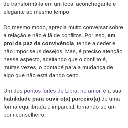
de transformá-la em um local aconchegante e
elegante ao mesmo tempo.
Do mesmo modo, aprecia muito conversar sobre
a relação e não é fã de conflitos. Por isso,
em
prol da paz da convivência
, tende a ceder e
não impor seus desejos. Mas, é preciso atenção
nesse aspecto, aceitando que o conflito é,
muitas vezes, o pontapé para a mudança de
algo que não está dando certo.
Um dos
pontos fortes de Libra, no amor
, é a sua
habilidade para ouvir o(a) parceiro(a)
de uma
forma equilibrada e imparcial, tornando-se um
bom conselheiro.