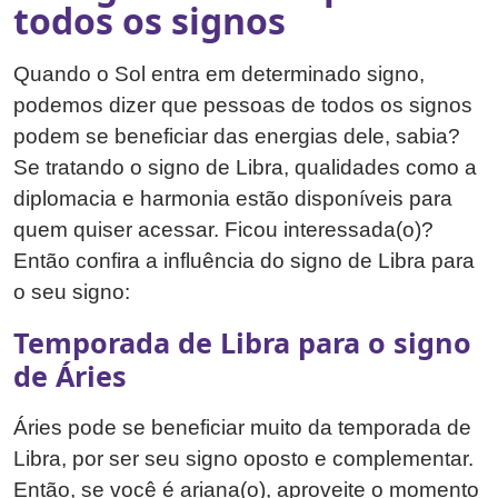
todos os signos
Quando o Sol entra em determinado signo,
podemos dizer que pessoas de todos os signos
podem se beneficiar das energias dele, sabia?
Se tratando o signo de Libra, qualidades como a
diplomacia e harmonia estão disponíveis para
quem quiser acessar. Ficou interessada(o)?
Então confira a influência do signo de Libra para
o seu signo:
Temporada de Libra para o signo
de Áries
Áries pode se beneficiar muito da temporada de
Libra, por ser seu signo oposto e complementar.
Então, se você é ariana(o), aproveite o momento