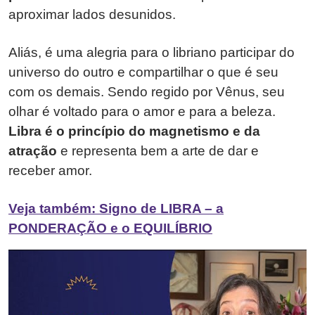
aproximar lados desunidos.
Aliás, é uma alegria para o libriano participar do
universo do outro e compartilhar o que é seu
com os demais. Sendo regido por Vênus, seu
olhar é voltado para o amor e para a beleza.
Libra é o princípio do magnetismo e da
atração
e representa bem a arte de dar e
receber amor.
Veja também: Signo de LIBRA – a
PONDERAÇÃO e o EQUILÍBRIO