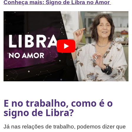
Conheça mais: Signo de Libra no Amor
E no trabalho, como é o
signo de Libra?
Já nas relações de trabalho, podemos dizer que