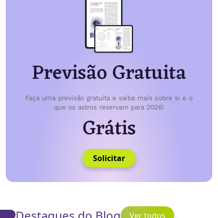
Previsão Gratuita
Faça uma previsão gratuita e saiba mais sobre si e o
que os astros reservam para 2026!
Grátis
Solicitar
Destaques do Blog
Ver todos