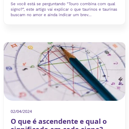
Se você está se perguntando “Touro combina com qual
signo?”, este artigo vai explicar o que taurinos e taurinas
buscam no amor e ainda indicar um brev...
02/04/2024
O que é ascendente e qual o