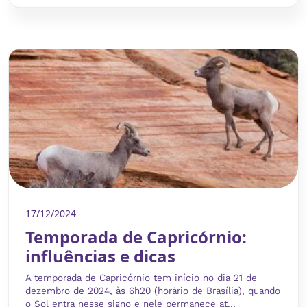
17/12/2024
Temporada de Capricórnio:
influências e dicas
A temporada de Capricórnio tem início no dia 21 de
dezembro de 2024, às 6h20 (horário de Brasília), quando
o Sol entra nesse signo e nele permanece at...