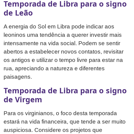
Temporada de Libra para o signo
de Leão
A energia do Sol em Libra pode indicar aos
leoninos uma tendência a querer investir mais
intensamente na vida social. Podem se sentir
abertos a estabelecer novos contatos, revisitar
os antigos e utilizar o tempo livre para estar na
rua, apreciando a natureza e diferentes
paisagens.
Temporada de Libra para o signo
de Virgem
Para os virginianos, o foco desta temporada
estará na vida financeira, que tende a ser muito
auspiciosa. Considere os projetos que