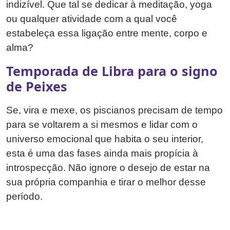
indizível. Que tal se dedicar à meditação, yoga
ou qualquer atividade com a qual você
estabeleça essa ligação entre mente, corpo e
alma?
Temporada de Libra para o signo
de Peixes
Se, vira e mexe, os piscianos precisam de tempo
para se voltarem a si mesmos e lidar com o
universo emocional que habita o seu interior,
esta é uma das fases ainda mais propícia à
introspecção. Não ignore o desejo de estar na
sua própria companhia e tirar o melhor desse
período.