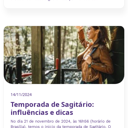
14/11/2024
Temporada de Sagitário:
influências e dicas
No dia 21 de novembro de 2024, às 16h56 (horário de
Brasília), temos o início da temporada de Sagitário. O