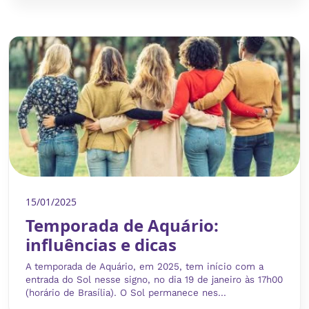
15/01/2025
Temporada de Aquário:
influências e dicas
A temporada de Aquário, em 2025, tem início com a
entrada do Sol nesse signo, no dia 19 de janeiro às 17h00
(horário de Brasília). O Sol permanece nes...