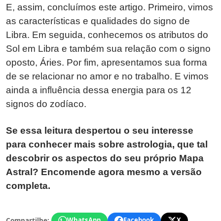
E, assim, concluímos este artigo. Primeiro, vimos
as características e qualidades do signo de
Libra. Em seguida, conhecemos os atributos do
Sol em Libra e também sua relação com o signo
oposto, Áries. Por fim, apresentamos sua forma
de se relacionar no amor e no trabalho. E vimos
ainda a influência dessa energia para os 12
signos do zodíaco.
Se essa leitura despertou o seu interesse
para conhecer mais sobre astrologia, que tal
descobrir os aspectos do seu próprio Mapa
Astral? Encomende agora mesmo a versão
completa.
Compartilhe:
WhatsApp
Facebook
X