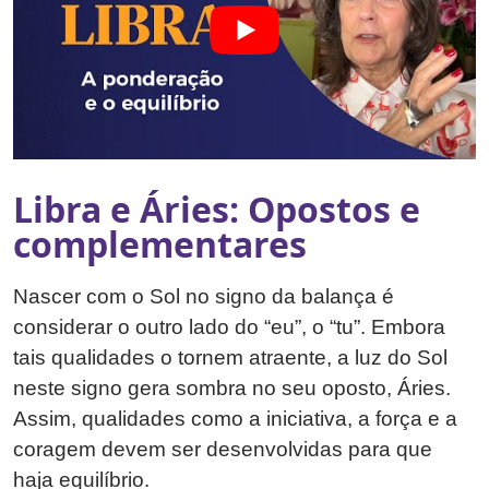
Libra e Áries: Opostos e
complementares
Nascer com o Sol no signo da balança é
considerar o outro lado do “eu”, o “tu”. Embora
tais qualidades o tornem atraente, a luz do Sol
neste signo gera sombra no seu oposto, Áries.
Assim, qualidades como a iniciativa, a força e a
coragem devem ser desenvolvidas para que
haja equilíbrio.