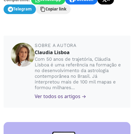
Telegram
Copiar link
SOBRE A AUTORA
Claudia Lisboa
Com 50 anos de trajetória, Cláudia
Lisboa é uma referência na formação e
no desenvolvimento da astrologia
contemporânea no Brasil. Já
interpretou mais de 100 mil mapas e
formou milhares...
Ver todos os artigos →