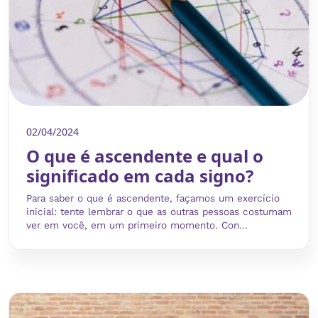
02/04/2024
O que é ascendente e qual o
significado em cada signo?
Para saber o que é ascendente, façamos um exercício
inicial: tente lembrar o que as outras pessoas costumam
ver em você, em um primeiro momento. Con...