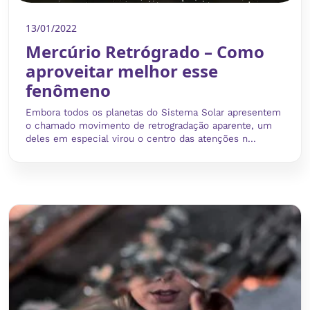
13/01/2022
Mercúrio Retrógrado – Como
aproveitar melhor esse
fenômeno
Embora todos os planetas do Sistema Solar apresentem
o chamado movimento de retrogradação aparente, um
deles em especial virou o centro das atenções n...