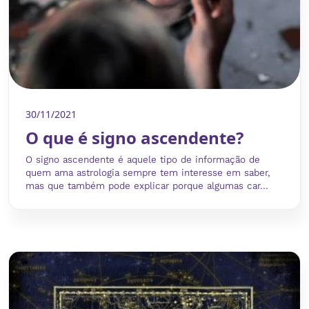
30/11/2021
O que é signo ascendente?
O signo ascendente é aquele tipo de informação de
quem ama astrologia sempre tem interesse em saber,
mas que também pode explicar porque algumas car...