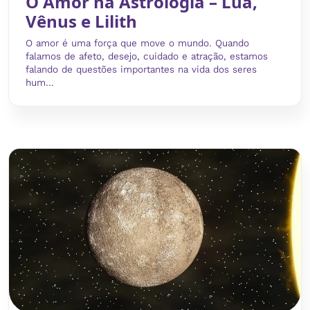
O Amor na Astrologia – Lua,
Vênus e Lilith
O amor é uma força que move o mundo. Quando
falamos de afeto, desejo, cuidado e atração, estamos
falando de questões importantes na vida dos seres
hum...