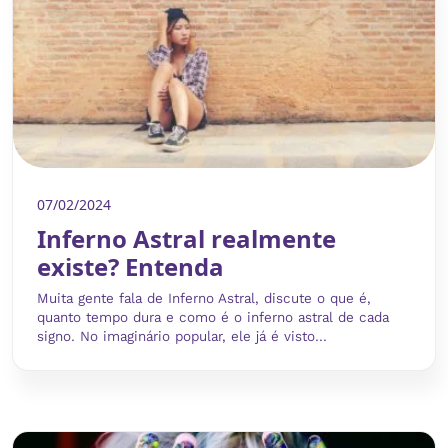
07/02/2024
Inferno Astral realmente
existe? Entenda
Muita gente fala de Inferno Astral, discute o que é,
quanto tempo dura e como é o inferno astral de cada
signo. No imaginário popular, ele já é visto...