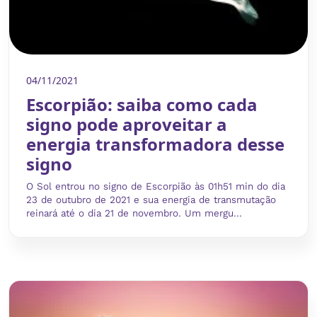
04/11/2021
Escorpião: saiba como cada
signo pode aproveitar a
energia transformadora desse
signo
O Sol entrou no signo de Escorpião às 01h51 min do dia
23 de outubro de 2021 e sua energia de transmutação
reinará até o dia 21 de novembro. Um mergu...