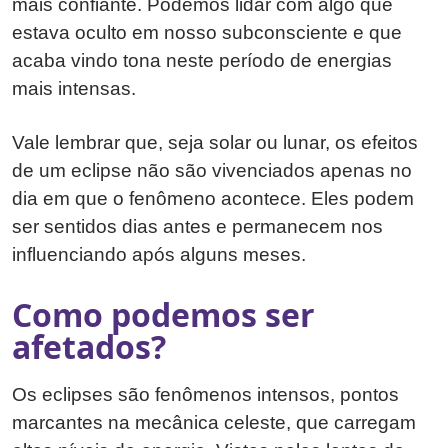
mais confiante. Podemos lidar com algo que
estava oculto em nosso subconsciente e que
acaba vindo tona neste período de energias
mais intensas.
Vale lembrar que, seja solar ou lunar, os efeitos
de um eclipse não são vivenciados apenas no
dia em que o fenômeno acontece. Eles podem
ser sentidos dias antes e permanecem nos
influenciando após alguns meses.
Como podemos ser
afetados?
Os eclipses são fenômenos intensos, pontos
marcantes na mecânica celeste, que carregam