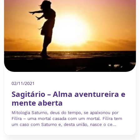
02/11/2021
Sagitário – Alma aventureira e
mente aberta
Mitologia Saturno, deus do tempo, se apaixonou por
Fílira – uma mortal casada com um mortal. Fílira tem
um caso com Saturno e, desta união, nasce o ce...