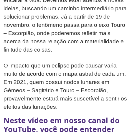
encarar a vida. Devemos estar abertos a novas
ideias, buscando um caminho intermediário para
solucionar problemas. Já a partir de 19 de
novembro, o fenômeno passa para o eixo Touro
– Escorpião, onde poderemos refletir mais
acerca da nossa relação com a materialidade e
finitude das coisas.
O impacto que um eclipse pode causar varia
muito de acordo com o mapa astral de cada um.
Em 2021, quem possui nodos lunares em
Gêmeos – Sagitário e Touro – Escorpião,
provavelmente estará mais suscetível a sentir os
efeitos das lunações.
Neste vídeo em nosso canal do
YouTube, você pode entender