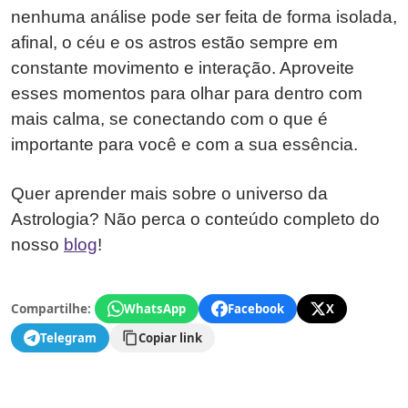
nenhuma análise pode ser feita de forma isolada,
afinal, o céu e os astros estão sempre em
constante movimento e interação. Aproveite
esses momentos para olhar para dentro com
mais calma, se conectando com o que é
importante para você e com a sua essência.
Quer aprender mais sobre o universo da
Astrologia? Não perca o conteúdo completo do
nosso
blog
!
Compartilhe:
WhatsApp
Facebook
X
Telegram
Copiar link