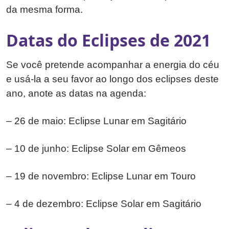
da mesma forma.
Datas do Eclipses de 2021
Se você pretende acompanhar a energia do céu
e usá-la a seu favor ao longo dos eclipses deste
ano, anote as datas na agenda:
– 26 de maio: Eclipse Lunar em Sagitário
– 10 de junho: Eclipse Solar em Gêmeos
– 19 de novembro: Eclipse Lunar em Touro
– 4 de dezembro: Eclipse Solar em Sagitário