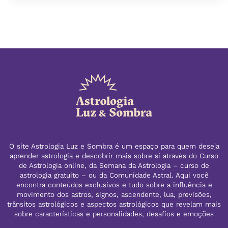
O site Astrologia Luz e Sombra é um espaço para quem deseja
aprender astrologia e descobrir mais sobre si através do Curso
de Astrologia online, da Semana da Astrologia – curso de
astrologia gratuito – ou da Comunidade Astral. Aqui você
encontra conteúdos exclusivos e tudo sobre a influência e
movimento dos astros, signos, ascendente, lua, previsões,
trânsitos astrológicos e aspectos astrológicos que revelam mais
sobre características e personalidades, desafios e emoções