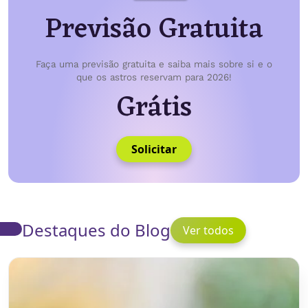
Previsão Gratuita
Faça uma previsão gratuita e saiba mais sobre si e o
que os astros reservam para 2026!
Grátis
Solicitar
Destaques do Blog
Ver todos