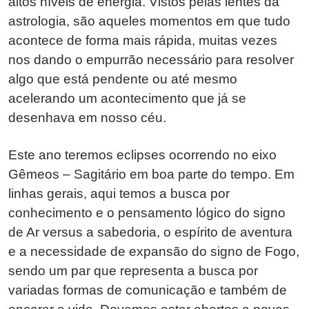
altos níveis de energia. Vistos pelas lentes da
astrologia, são aqueles momentos em que tudo
acontece de forma mais rápida, muitas vezes
nos dando o empurrão necessário para resolver
algo que está pendente ou até mesmo
acelerando um acontecimento que já se
desenhava em nosso céu.
Este ano teremos eclipses ocorrendo no eixo
Gêmeos – Sagitário em boa parte do tempo. Em
linhas gerais, aqui temos a busca por
conhecimento e o pensamento lógico do signo
de Ar versus a sabedoria, o espírito de aventura
e a necessidade de expansão do signo de Fogo,
sendo um par que representa a busca por
variadas formas de comunicação e também de