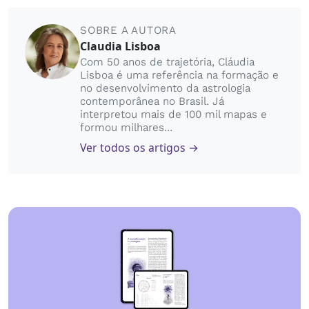
SOBRE A AUTORA
Claudia Lisboa
Com 50 anos de trajetória, Cláudia
Lisboa é uma referência na formação e
no desenvolvimento da astrologia
contemporânea no Brasil. Já
interpretou mais de 100 mil mapas e
formou milhares...
Ver todos os artigos →