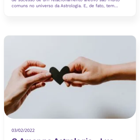
comuns no universo da Astrologia. E, de fato, tem...
03/02/2022