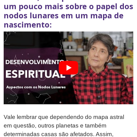
um pouco mais sobre o papel dos
nodos lunares em um mapa de
nascimento:
Vale lembrar que dependendo do mapa astral
em questão, outros planetas e também
determinadas casas são afetados. Assim,