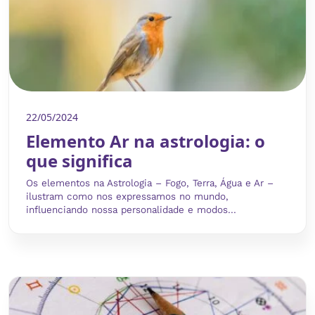
22/05/2024
Elemento Ar na astrologia: o
que significa
Os elementos na Astrologia – Fogo, Terra, Água e Ar –
ilustram como nos expressamos no mundo,
influenciando nossa personalidade e modos...