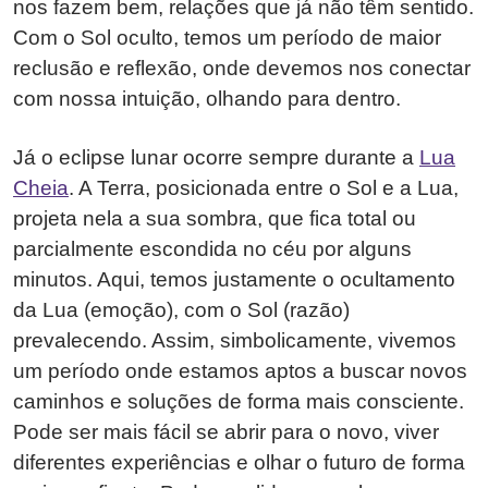
nos fazem bem, relações que já não têm sentido.
Com o Sol oculto, temos um período de maior
reclusão e reflexão, onde devemos nos conectar
com nossa intuição, olhando para dentro.
Já o eclipse lunar ocorre sempre durante a
Lua
Cheia
. A Terra, posicionada entre o Sol e a Lua,
projeta nela a sua sombra, que fica total ou
parcialmente escondida no céu por alguns
minutos. Aqui, temos justamente o ocultamento
da Lua (emoção), com o Sol (razão)
prevalecendo. Assim, simbolicamente, vivemos
um período onde estamos aptos a buscar novos
caminhos e soluções de forma mais consciente.
Pode ser mais fácil se abrir para o novo, viver
diferentes experiências e olhar o futuro de forma