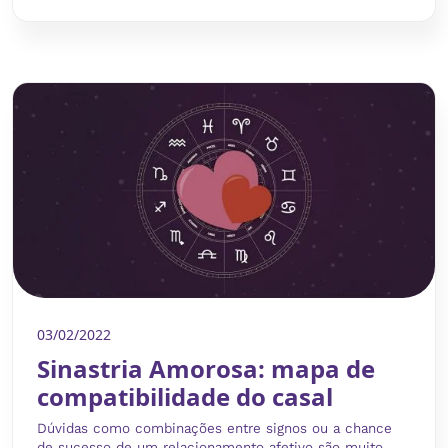
03/02/2022
Sinastria Amorosa: mapa de
compatibilidade do casal
Dúvidas como combinações entre signos ou a chance
de sucesso de um relacionamento afetivo são muito