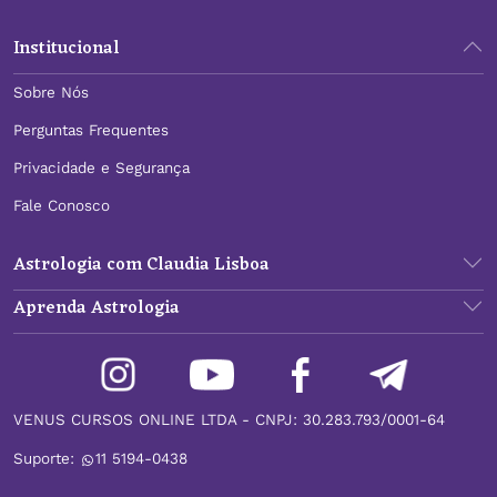
Institucional
Sobre Nós
Perguntas Frequentes
Privacidade e Segurança
Fale Conosco
Astrologia com Claudia Lisboa
Aprenda Astrologia
VENUS CURSOS ONLINE LTDA - CNPJ: 30.283.793/0001-64
Suporte:
11 5194-0438