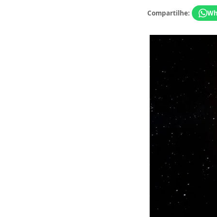
Compartilhe:
Wh