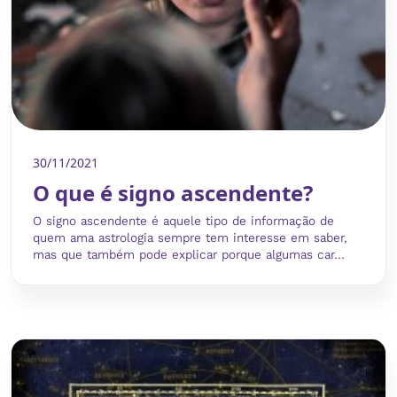
30/11/2021
O que é signo ascendente?
O signo ascendente é aquele tipo de informação de
quem ama astrologia sempre tem interesse em saber,
mas que também pode explicar porque algumas car...