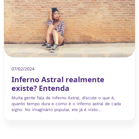
07/02/2024
Inferno Astral realmente
existe? Entenda
Muita gente fala de Inferno Astral, discute o que é,
quanto tempo dura e como é o inferno astral de cada
signo. No imaginário popular, ele já é visto...