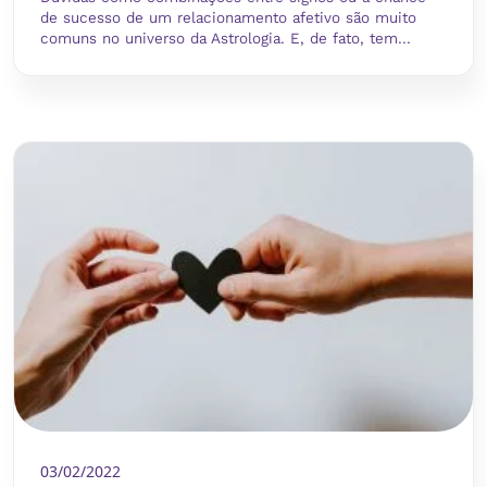
de sucesso de um relacionamento afetivo são muito
comuns no universo da Astrologia. E, de fato, tem...
03/02/2022