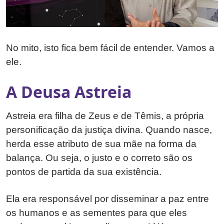
No mito, isto fica bem fácil de entender. Vamos a
ele.
A Deusa Astreia
Astreia era filha de Zeus e de Têmis, a própria
personificação da justiça divina. Quando nasce,
herda esse atributo de sua mãe na forma da
balança. Ou seja, o justo e o correto são os
pontos de partida da sua existência.
Ela era responsável por disseminar a paz entre
os humanos e as sementes para que eles