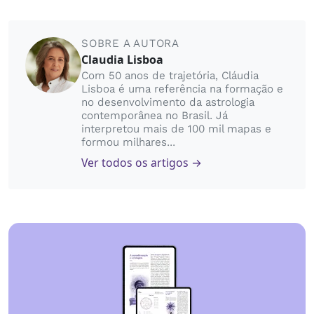
SOBRE A AUTORA
Claudia Lisboa
Com 50 anos de trajetória, Cláudia
Lisboa é uma referência na formação e
no desenvolvimento da astrologia
contemporânea no Brasil. Já
interpretou mais de 100 mil mapas e
formou milhares...
Ver todos os artigos →