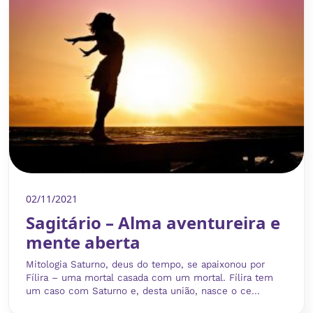
02/11/2021
Sagitário – Alma aventureira e
mente aberta
Mitologia Saturno, deus do tempo, se apaixonou por
Fílira – uma mortal casada com um mortal. Fílira tem
um caso com Saturno e, desta união, nasce o ce...