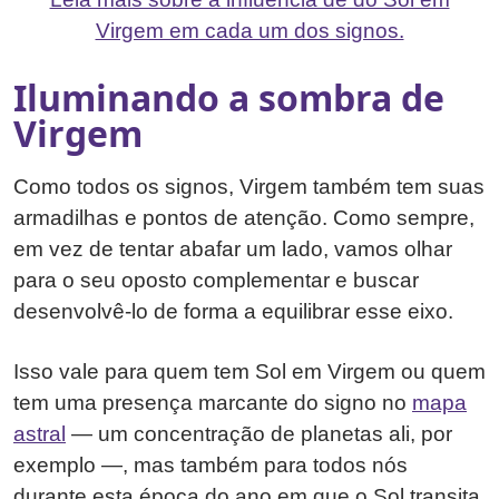
Virgem em cada um dos signos.
Iluminando a sombra de
Virgem
Como todos os signos, Virgem também tem suas
armadilhas e pontos de atenção. Como sempre,
em vez de tentar abafar um lado, vamos olhar
para o seu oposto complementar e buscar
desenvolvê-lo de forma a equilibrar esse eixo.
Isso vale para quem tem Sol em Virgem ou quem
tem uma presença marcante do signo no
mapa
astral
— um concentração de planetas ali, por
exemplo —, mas também para todos nós
durante esta época do ano em que o Sol transita