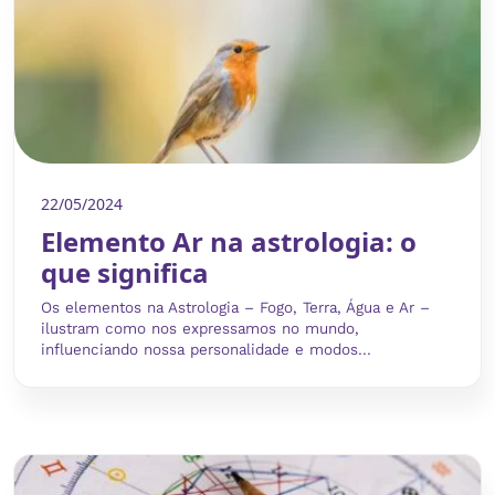
22/05/2024
Elemento Ar na astrologia: o
que significa
Os elementos na Astrologia – Fogo, Terra, Água e Ar –
ilustram como nos expressamos no mundo,
influenciando nossa personalidade e modos...