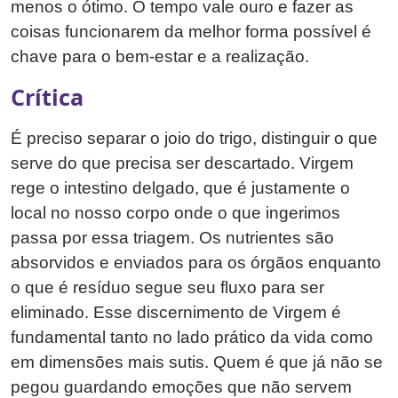
menos o ótimo. O tempo vale ouro e fazer as
coisas funcionarem da melhor forma possível é
chave para o bem-estar e a realização.
Crítica
É preciso separar o joio do trigo, distinguir o que
serve do que precisa ser descartado. Virgem
rege o intestino delgado, que é justamente o
local no nosso corpo onde o que ingerimos
passa por essa triagem. Os nutrientes são
absorvidos e enviados para os órgãos enquanto
o que é resíduo segue seu fluxo para ser
eliminado. Esse discernimento de Virgem é
fundamental tanto no lado prático da vida como
em dimensões mais sutis. Quem é que já não se
pegou guardando emoções que não servem