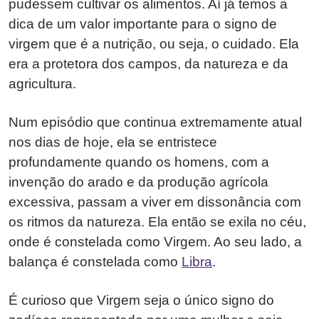
pudessem cultivar os alimentos. Aí já temos a
dica de um valor importante para o signo de
virgem que é a nutrição, ou seja, o cuidado. Ela
era a protetora dos campos, da natureza e da
agricultura.
Num episódio que continua extremamente atual
nos dias de hoje, ela se entristece
profundamente quando os homens, com a
invenção do arado e da produção agrícola
excessiva, passam a viver em dissonância com
os ritmos da natureza. Ela então se exila no céu,
onde é constelada como Virgem. Ao seu lado, a
balança é constelada como
Libra
.
É curioso que Virgem seja o único signo do