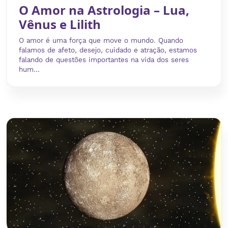
O Amor na Astrologia – Lua,
Vênus e Lilith
O amor é uma força que move o mundo. Quando
falamos de afeto, desejo, cuidado e atração, estamos
falando de questões importantes na vida dos seres
hum...