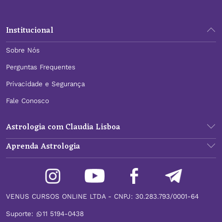
Institucional
Sobre Nós
Perguntas Frequentes
Privacidade e Segurança
Fale Conosco
Astrologia com Claudia Lisboa
Aprenda Astrologia
VENUS CURSOS ONLINE LTDA - CNPJ: 30.283.793/0001-64
Suporte:
11 5194-0438