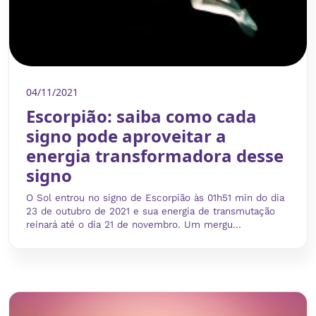
04/11/2021
Escorpião: saiba como cada
signo pode aproveitar a
energia transformadora desse
signo
O Sol entrou no signo de Escorpião às 01h51 min do dia
23 de outubro de 2021 e sua energia de transmutação
reinará até o dia 21 de novembro. Um mergu...