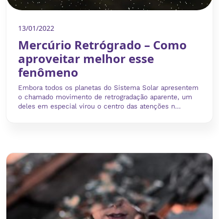
13/01/2022
Mercúrio Retrógrado – Como
aproveitar melhor esse
fenômeno
Embora todos os planetas do Sistema Solar apresentem
o chamado movimento de retrogradação aparente, um
deles em especial virou o centro das atenções n...