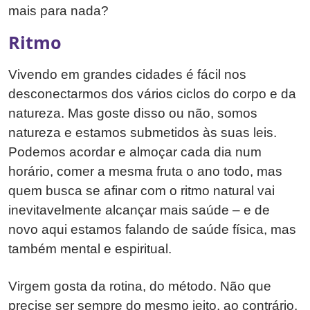
mais para nada?
Ritmo
Vivendo em grandes cidades é fácil nos
desconectarmos dos vários ciclos do corpo e da
natureza. Mas goste disso ou não, somos
natureza e estamos submetidos às suas leis.
Podemos acordar e almoçar cada dia num
horário, comer a mesma fruta o ano todo, mas
quem busca se afinar com o ritmo natural vai
inevitavelmente alcançar mais saúde – e de
novo aqui estamos falando de saúde física, mas
também mental e espiritual.
Virgem gosta da rotina, do método. Não que
precise ser sempre do mesmo jeito, ao contrário,