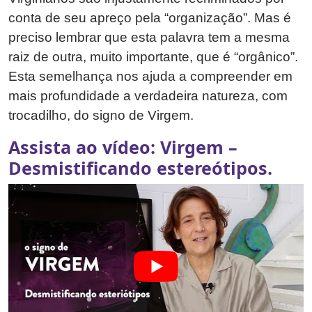
conta de seu apreço pela “organização”. Mas é
preciso lembrar que esta palavra tem a mesma
raiz de outra, muito importante, que é “orgânico”.
Esta semelhança nos ajuda a compreender em
mais profundidade a verdadeira natureza, com
trocadilho, do signo de Virgem.
Assista ao vídeo: Virgem –
Desmistificando estereótipos.