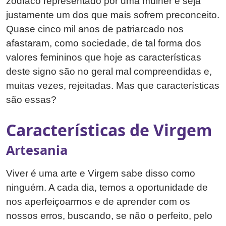
zodíaco representado por uma mulher e seja
justamente um dos que mais sofrem preconceito.
Quase cinco mil anos de patriarcado nos
afastaram, como sociedade, de tal forma dos
valores femininos que hoje as características
deste signo são no geral mal compreendidas e,
muitas vezes, rejeitadas. Mas que características
são essas?
Características de Virgem
Artesania
Viver é uma arte e Virgem sabe disso como
ninguém. A cada dia, temos a oportunidade de
nos aperfeiçoarmos e de aprender com os
nossos erros, buscando, se não o perfeito, pelo