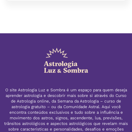
O site Astrologia Luz e Sombra é um espaço para quem deseja
aprender astrologia e descobrir mais sobre si através do Curso
de Astrologia online, da Semana da Astrologia – curso de
astrologia gratuito – ou da Comunidade Astral. Aqui você
encontra conteúdos exclusivos e tudo sobre a influência e
movimento dos astros, signos, ascendente, lua, previsões,
trânsitos astrológicos e aspectos astrológicos que revelam mais
sobre características e personalidades, desafios e emoções