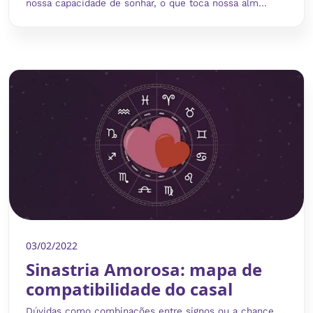
nossa capacidade de sonhar, o que toca nossa alm...
03/02/2022
Sinastria Amorosa: mapa de
compatibilidade do casal
Dúvidas como combinações entre signos ou a chance