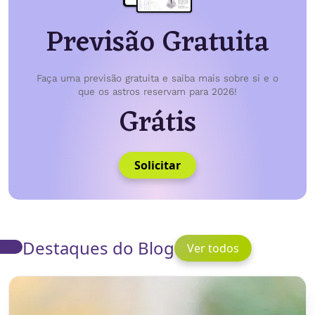
Previsão Gratuita
Faça uma previsão gratuita e saiba mais sobre si e o
que os astros reservam para 2026!
Grátis
Solicitar
Destaques do Blog
Ver todos