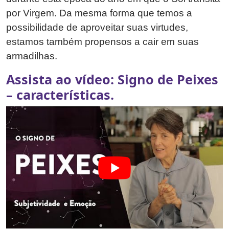
por Virgem. Da mesma forma que temos a
possibilidade de aproveitar suas virtudes,
estamos também propensos a cair em suas
armadilhas.
Assista ao vídeo: Signo de Peixes
– características.