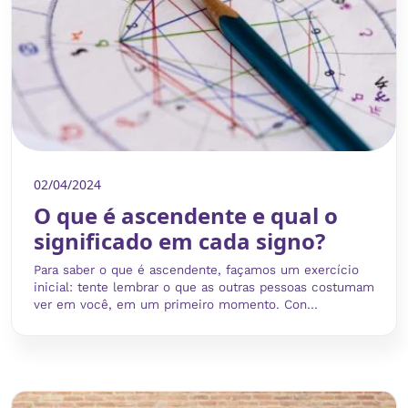
02/04/2024
O que é ascendente e qual o
significado em cada signo?
Para saber o que é ascendente, façamos um exercício
inicial: tente lembrar o que as outras pessoas costumam
ver em você, em um primeiro momento. Con...