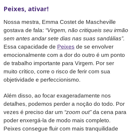
Peixes, ativar!
Nossa mestra, Emma Costet de Mascheville
gostava de fala:
“Virgem, não critiqueis seu irmão
sem antes andar sete dias nas suas sandálias”.
Essa capacidade de
Peixes
de se envolver
emocionalmente com a dor do outro é um ponto
de trabalho importante para Virgem. Por ser
muito crítico, corre o risco de ferir com sua
objetividade e perfeccionismo.
Além disso, ao focar exageradamente nos
detalhes, podemos perder a noção do todo. Por
vezes é preciso dar um
“zoom out”
da cena para
poder enxergá-la de modo mais completo.
Peixes consegue fluir com mais tranquilidade