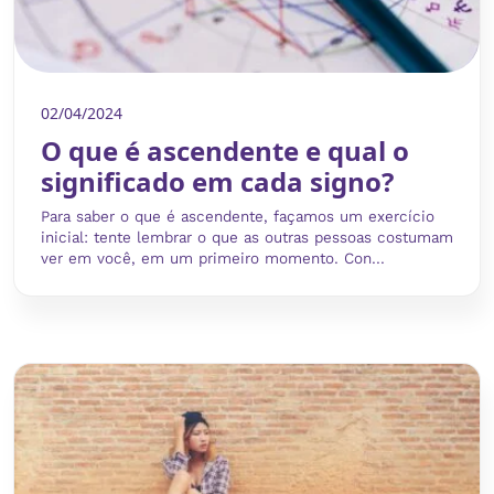
02/04/2024
O que é ascendente e qual o
significado em cada signo?
Para saber o que é ascendente, façamos um exercício
inicial: tente lembrar o que as outras pessoas costumam
ver em você, em um primeiro momento. Con...