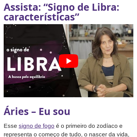
Assista: “Signo de Libra:
características”
Áries – Eu sou
Esse
signo de fogo
é o primeiro do zodíaco e
representa o começo de tudo, o nascer da vida,