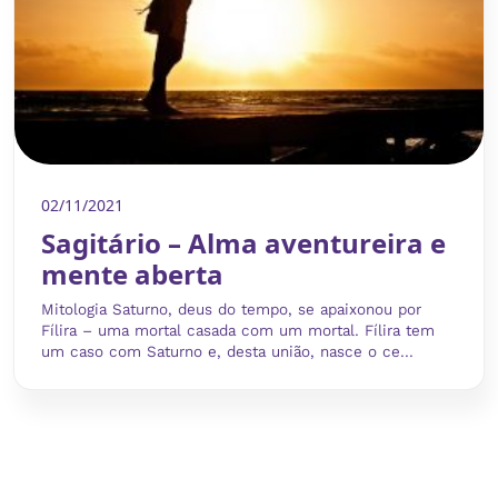
02/11/2021
Sagitário – Alma aventureira e
mente aberta
Mitologia Saturno, deus do tempo, se apaixonou por
Fílira – uma mortal casada com um mortal. Fílira tem
um caso com Saturno e, desta união, nasce o ce...