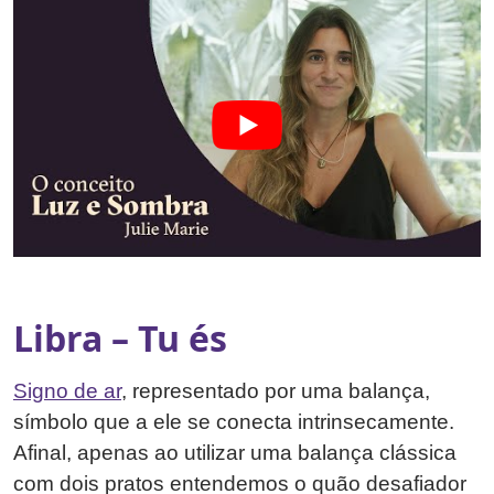
Libra – Tu és
Signo de ar
, representado por uma balança,
símbolo que a ele se conecta intrinsecamente.
Afinal, apenas ao utilizar uma balança clássica
com dois pratos entendemos o quão desafiador