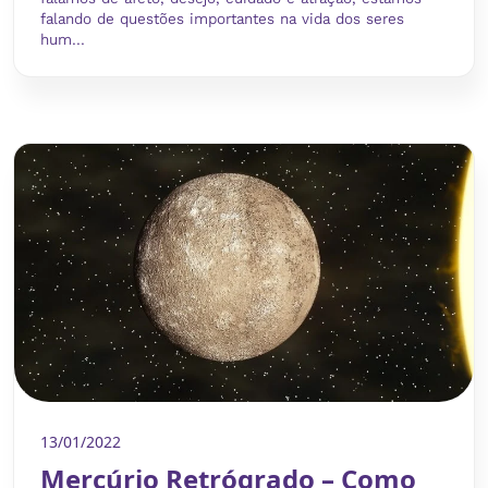
falando de questões importantes na vida dos seres
hum...
13/01/2022
Mercúrio Retrógrado – Como