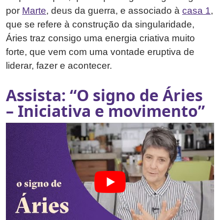
por
Marte
, deus da guerra, e associado à
casa 1
,
que se refere à construção da singularidade,
Áries traz consigo uma energia criativa muito
forte, que vem com uma vontade eruptiva de
liderar, fazer e acontecer.
Assista: “O signo de Áries
– Iniciativa e movimento”