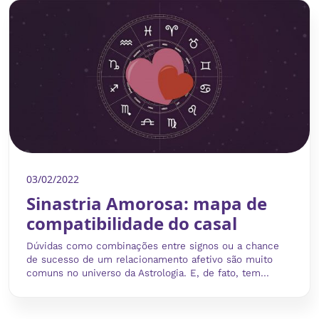
03/02/2022
Sinastria Amorosa: mapa de
compatibilidade do casal
Dúvidas como combinações entre signos ou a chance
de sucesso de um relacionamento afetivo são muito
comuns no universo da Astrologia. E, de fato, tem...