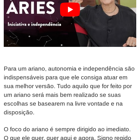
Para um ariano, autonomia e independência são
indispensáveis para que ele consiga atuar em
sua melhor versão. Tudo aquilo que for feito por
um ariano será mais bem realizado se suas
escolhas se basearem na livre vontade e na
disposição.
O foco do ariano é sempre dirigido ao imediato.
O que ele quer, quer aqui e agora. Signo regido