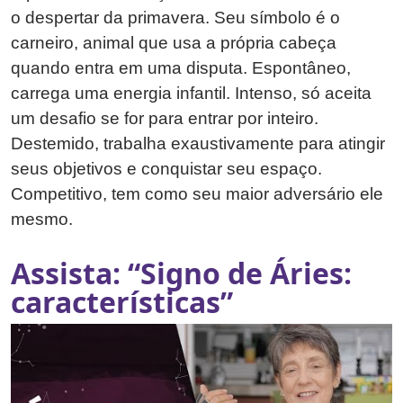
o despertar da primavera. Seu símbolo é o
carneiro, animal que usa a própria cabeça
quando entra em uma disputa. Espontâneo,
carrega uma energia infantil. Intenso, só aceita
um desafio se for para entrar por inteiro.
Destemido, trabalha exaustivamente para atingir
seus objetivos e conquistar seu espaço.
Competitivo, tem como seu maior adversário ele
mesmo.
Assista: “Signo de Áries:
características”