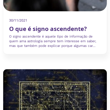
30/11/2021
O que é signo ascendente?
O signo ascendente é aquele tipo de informação de
quem ama astrologia sempre tem interesse em saber,
mas que também pode explicar porque algumas car...