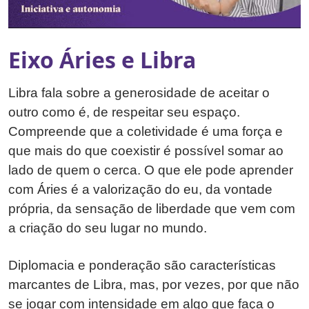
Eixo Áries e Libra
Libra fala sobre a generosidade de aceitar o
outro como é, de respeitar seu espaço.
Compreende que a coletividade é uma força e
que mais do que coexistir é possível somar ao
lado de quem o cerca. O que ele pode aprender
com Áries é a valorização do eu, da vontade
própria, da sensação de liberdade que vem com
a criação do seu lugar no mundo.
Diplomacia e ponderação são características
marcantes de Libra, mas, por vezes, por que não
se jogar com intensidade em algo que faça o