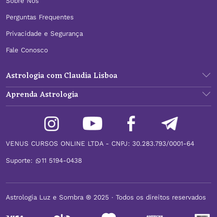
Sobre Nós
Perguntas Frequentes
Privacidade e Segurança
Fale Conosco
Astrologia com Claudia Lisboa
Aprenda Astrologia
VENUS CURSOS ONLINE LTDA - CNPJ: 30.283.793/0001-64
Suporte:
11 5194-0438
Astrologia Luz e Sombra ® 2025 ∙ Todos os direitos reservados