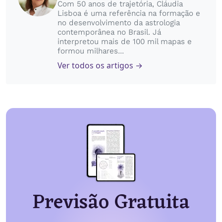
Com 50 anos de trajetória, Cláudia
Lisboa é uma referência na formação e
no desenvolvimento da astrologia
contemporânea no Brasil. Já
interpretou mais de 100 mil mapas e
formou milhares...
Ver todos os artigos →
Previsão Gratuita