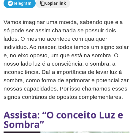
Telegram
Copiar link
Vamos imaginar uma moeda, sabendo que ela
só pode ser assim chamada se possuir dois
lados. O mesmo acontece com qualquer
indivíduo. Ao nascer, todos temos um signo solar
e, no eixo oposto, um que está na sombra. O
nosso lado luz é a consciência, o sombra, a
inconsciência. Daí a importância de levar luz à
sombra, como forma de aprimorar e potencializar
nossas capacidades. Por isso chamamos esses
signos contrários de opostos complementares.
Assista: “O conceito Luz e
Sombra”