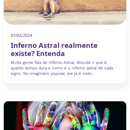
07/02/2024
Inferno Astral realmente
existe? Entenda
Muita gente fala de Inferno Astral, discute o que é,
quanto tempo dura e como é o inferno astral de cada
signo. No imaginário popular, ele já é visto...