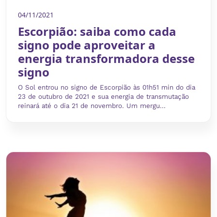
04/11/2021
Escorpião: saiba como cada
signo pode aproveitar a
energia transformadora desse
signo
O Sol entrou no signo de Escorpião às 01h51 min do dia
23 de outubro de 2021 e sua energia de transmutação
reinará até o dia 21 de novembro. Um mergu...