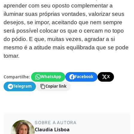
aprender com seu oposto complementar a
iluminar suas próprias vontades, valorizar seus
desejos, se impor, aceitando que nem sempre
será possível colocar os que o cercam no topo
do pódio. E que, muitas vezes, agradar a si
mesmo é a atitude mais equilibrada que se pode
tomar.
Compartilhe:
WhatsApp
Facebook
X
Telegram
Copiar link
SOBRE A AUTORA
Claudia Lisboa