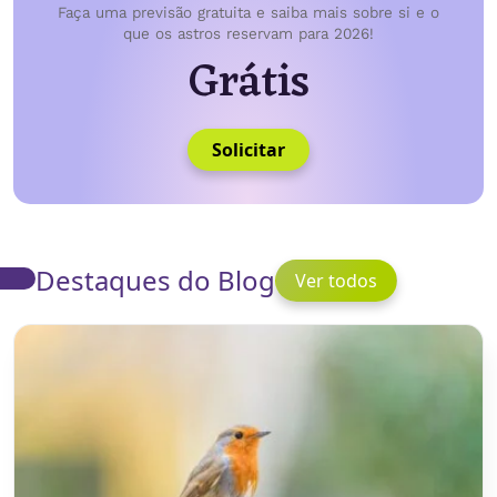
Faça uma previsão gratuita e saiba mais sobre si e o
que os astros reservam para 2026!
Grátis
Solicitar
Destaques do Blog
Ver todos