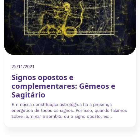
25/11/2021
Signos opostos e
complementares: Gêmeos e
Sagitário
Em nossa constituição astrológica há a presença
energética de todos os signos. Por isso, quando falamos
sobre iluminar a sombra, ou o signo oposto, es...