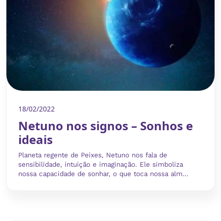
18/02/2022
Netuno nos signos – Sonhos e
ideais
Planeta regente de Peixes, Netuno nos fala de
sensibilidade, intuição e imaginação. Ele simboliza
nossa capacidade de sonhar, o que toca nossa alm...