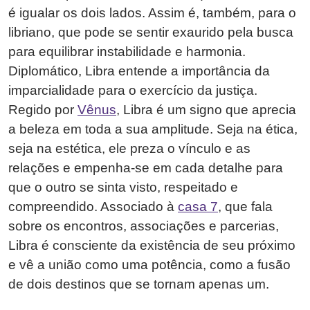
é igualar os dois lados. Assim é, também, para o
libriano, que pode se sentir exaurido pela busca
para equilibrar instabilidade e harmonia.
Diplomático, Libra entende a importância da
imparcialidade para o exercício da justiça.
Regido por
Vênus
, Libra é um signo que aprecia
a beleza em toda a sua amplitude. Seja na ética,
seja na estética, ele preza o vínculo e as
relações e empenha-se em cada detalhe para
que o outro se sinta visto, respeitado e
compreendido. Associado à
casa 7
, que fala
sobre os encontros, associações e parcerias,
Libra é consciente da existência de seu próximo
e vê a união como uma potência, como a fusão
de dois destinos que se tornam apenas um.