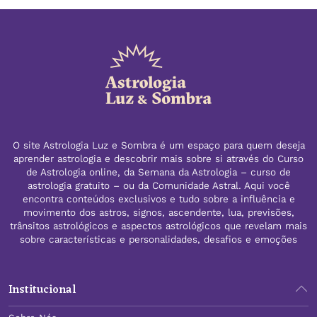
O site Astrologia Luz e Sombra é um espaço para quem deseja
aprender astrologia e descobrir mais sobre si através do Curso
de Astrologia online, da Semana da Astrologia – curso de
astrologia gratuito – ou da Comunidade Astral. Aqui você
encontra conteúdos exclusivos e tudo sobre a influência e
movimento dos astros, signos, ascendente, lua, previsões,
trânsitos astrológicos e aspectos astrológicos que revelam mais
sobre características e personalidades, desafios e emoções
Institucional