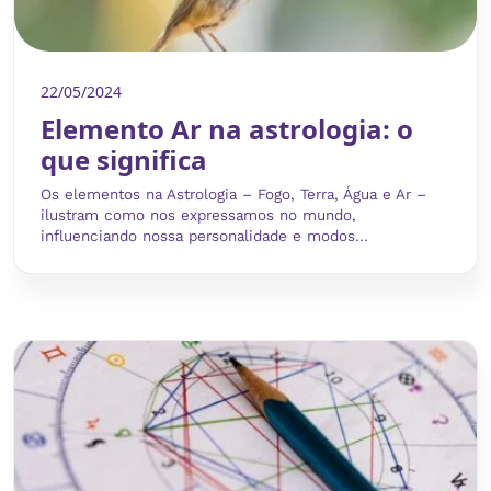
22/05/2024
Elemento Ar na astrologia: o
que significa
Os elementos na Astrologia – Fogo, Terra, Água e Ar –
ilustram como nos expressamos no mundo,
influenciando nossa personalidade e modos...